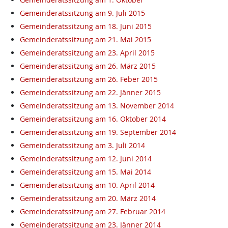
Gemeinderatssitzung am 9. Juli 2015
Gemeinderatssitzung am 18. Juni 2015
Gemeinderatssitzung am 21. Mai 2015
Gemeinderatssitzung am 23. April 2015
Gemeinderatssitzung am 26. März 2015
Gemeinderatssitzung am 26. Feber 2015
Gemeinderatssitzung am 22. Jänner 2015
Gemeinderatssitzung am 13. November 2014
Gemeinderatssitzung am 16. Oktober 2014
Gemeinderatssitzung am 19. September 2014
Gemeinderatssitzung am 3. Juli 2014
Gemeinderatssitzung am 12. Juni 2014
Gemeinderatssitzung am 15. Mai 2014
Gemeinderatssitzung am 10. April 2014
Gemeinderatssitzung am 20. März 2014
Gemeinderatssitzung am 27. Februar 2014
Gemeinderatssitzung am 23. Jänner 2014