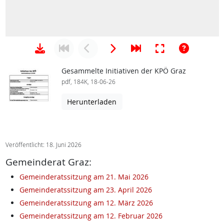
Gesammelte Initiativen der KPÖ Graz
pdf, 184K, 18-06-26
Herunterladen
Veröffentlicht: 18. Juni 2026
Gemeinderat Graz:
Gemeinderatssitzung am 21. Mai 2026
Gemeinderatssitzung am 23. April 2026
Gemeinderatssitzung am 12. März 2026
Gemeinderatssitzung am 12. Februar 2026