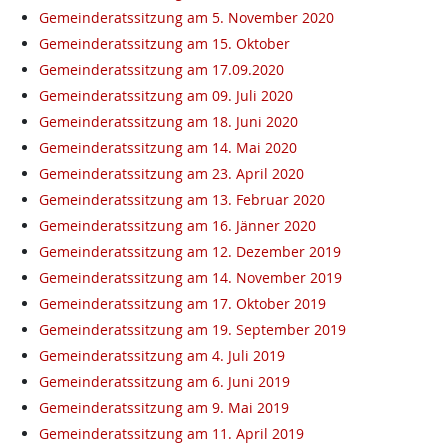
Gemeinderatssitzung am 5. November 2020
Gemeinderatssitzung am 15. Oktober
Gemeinderatssitzung am 17.09.2020
Gemeinderatssitzung am 09. Juli 2020
Gemeinderatssitzung am 18. Juni 2020
Gemeinderatssitzung am 14. Mai 2020
Gemeinderatssitzung am 23. April 2020
Gemeinderatssitzung am 13. Februar 2020
Gemeinderatssitzung am 16. Jänner 2020
Gemeinderatssitzung am 12. Dezember 2019
Gemeinderatssitzung am 14. November 2019
Gemeinderatssitzung am 17. Oktober 2019
Gemeinderatssitzung am 19. September 2019
Gemeinderatssitzung am 4. Juli 2019
Gemeinderatssitzung am 6. Juni 2019
Gemeinderatssitzung am 9. Mai 2019
Gemeinderatssitzung am 11. April 2019