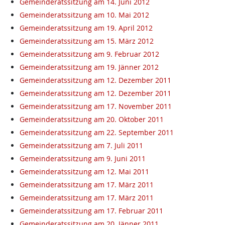
Gemeinderatssitzung am 14. Juni 2012
Gemeinderatssitzung am 10. Mai 2012
Gemeinderatssitzung am 19. April 2012
Gemeinderatssitzung am 15. März 2012
Gemeinderatssitzung am 9. Februar 2012
Gemeinderatssitzung am 19. Jänner 2012
Gemeinderatssitzung am 12. Dezember 2011
Gemeinderatssitzung am 12. Dezember 2011
Gemeinderatssitzung am 17. November 2011
Gemeinderatssitzung am 20. Oktober 2011
Gemeinderatssitzung am 22. September 2011
Gemeinderatssitzung am 7. Juli 2011
Gemeinderatssitzung am 9. Juni 2011
Gemeinderatssitzung am 12. Mai 2011
Gemeinderatssitzung am 17. März 2011
Gemeinderatssitzung am 17. März 2011
Gemeinderatssitzung am 17. Februar 2011
Gemeinderatssitzung am 20. Jänner 2011