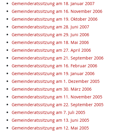
Gemeinderatssitzung am 18. Januar 2007
Gemeinderatssitzung am 16. November 2006
Gemeinderatssitzung am 19. Oktober 2006
Gemeinderatssitzung am 28. Juni 2007
Gemeinderatssitzung am 29. Juni 2006
Gemeinderatssitzung am 18. Mai 2006
Gemeinderatssitzung am 27. April 2006
Gemeinderatssitzung am 21. September 2006
Gemeinderatssitzung am 16. Februar 2006
Gemeinderatssitzung am 19. Januar 2006
Gemeinderatssitzung am 1. Dezember 2005
Gemeinderatssitzung am 30. März 2006
Gemeinderatssitzung am 11. November 2005
Gemeinderatssitzung am 22. September 2005
Gemeinderatssitzung am 7. Juli 2005
Gemeinderatssitzung am 13. Juni 2005
Gemeinderatssitzung am 12. Mai 2005