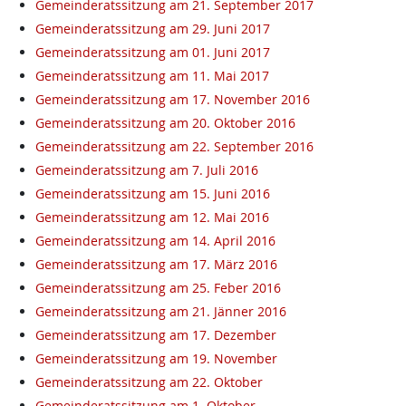
Gemeinderatssitzung am 21. September 2017
Gemeinderatssitzung am 29. Juni 2017
Gemeinderatssitzung am 01. Juni 2017
Gemeinderatssitzung am 11. Mai 2017
Gemeinderatssitzung am 17. November 2016
Gemeinderatssitzung am 20. Oktober 2016
Gemeinderatssitzung am 22. September 2016
Gemeinderatssitzung am 7. Juli 2016
Gemeinderatssitzung am 15. Juni 2016
Gemeinderatssitzung am 12. Mai 2016
Gemeinderatssitzung am 14. April 2016
Gemeinderatssitzung am 17. März 2016
Gemeinderatssitzung am 25. Feber 2016
Gemeinderatssitzung am 21. Jänner 2016
Gemeinderatssitzung am 17. Dezember
Gemeinderatssitzung am 19. November
Gemeinderatssitzung am 22. Oktober
Gemeinderatssitzung am 1. Oktober