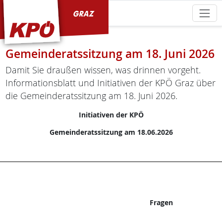
KPÖ Graz
Gemeinderatssitzung am 18. Juni 2026
Damit Sie draußen wissen, was drinnen vorgeht.
Informationsblatt und Initiativen der KPÖ Graz über
die Gemeinderatssitzung am 18. Juni 2026.
Initiativen der KPÖ
Gemeinderatssitzung am 18.06.2026
Fragen