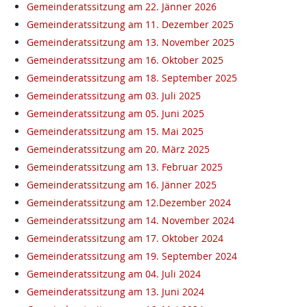
Gemeinderatssitzung am 22. Jänner 2026
Gemeinderatssitzung am 11. Dezember 2025
Gemeinderatssitzung am 13. November 2025
Gemeinderatssitzung am 16. Oktober 2025
Gemeinderatssitzung am 18. September 2025
Gemeinderatssitzung am 03. Juli 2025
Gemeinderatssitzung am 05. Juni 2025
Gemeinderatssitzung am 15. Mai 2025
Gemeinderatssitzung am 20. März 2025
Gemeinderatssitzung am 13. Februar 2025
Gemeinderatssitzung am 16. Jänner 2025
Gemeinderatssitzung am 12.Dezember 2024
Gemeinderatssitzung am 14. November 2024
Gemeinderatssitzung am 17. Oktober 2024
Gemeinderatssitzung am 19. September 2024
Gemeinderatssitzung am 04. Juli 2024
Gemeinderatssitzung am 13. Juni 2024