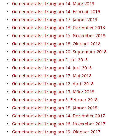
Gemeinderatssitzung am 14. März 2019
Gemeinderatssitzung am 14. Februar 2019
Gemeinderatssitzung am 17. Jänner 2019
Gemeinderatssitzung am 13. Dezember 2018
Gemeinderatssitzung am 15. November 2018
Gemeinderatssitzung am 18. Oktober 2018
Gemeinderatssitzung am 20. September 2018
Gemeinderatssitzung am 5. Juli 2018
Gemeinderatssitzung am 14. Juni 2018
Gemeinderatssitzung am 17. Mai 2018
Gemeinderatssitzung am 12. April 2018
Gemeinderatssitzung am 15. März 2018
Gemeinderatssitzung am 8. Februar 2018
Gemeinderatssitzung am 18. Jänner 2018
Gemeinderatssitzung am 14. Dezember 2017
Gemeinderatssitzung am 16. November 2017
Gemeinderatssitzung am 19. Oktober 2017