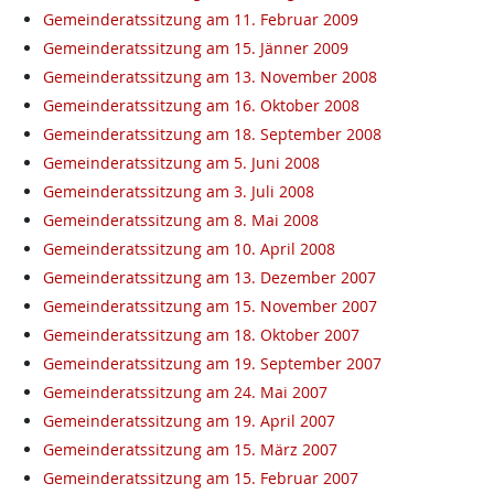
Gemeinderatssitzung am 11. Februar 2009
Gemeinderatssitzung am 15. Jänner 2009
Gemeinderatssitzung am 13. November 2008
Gemeinderatssitzung am 16. Oktober 2008
Gemeinderatssitzung am 18. September 2008
Gemeinderatssitzung am 5. Juni 2008
Gemeinderatssitzung am 3. Juli 2008
Gemeinderatssitzung am 8. Mai 2008
Gemeinderatssitzung am 10. April 2008
Gemeinderatssitzung am 13. Dezember 2007
Gemeinderatssitzung am 15. November 2007
Gemeinderatssitzung am 18. Oktober 2007
Gemeinderatssitzung am 19. September 2007
Gemeinderatssitzung am 24. Mai 2007
Gemeinderatssitzung am 19. April 2007
Gemeinderatssitzung am 15. März 2007
Gemeinderatssitzung am 15. Februar 2007