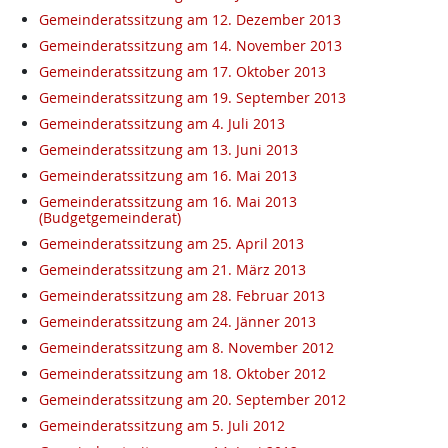
Gemeinderatssitzung am 12. Dezember 2013
Gemeinderatssitzung am 14. November 2013
Gemeinderatssitzung am 17. Oktober 2013
Gemeinderatssitzung am 19. September 2013
Gemeinderatssitzung am 4. Juli 2013
Gemeinderatssitzung am 13. Juni 2013
Gemeinderatssitzung am 16. Mai 2013
Gemeinderatssitzung am 16. Mai 2013
(Budgetgemeinderat)
Gemeinderatssitzung am 25. April 2013
Gemeinderatssitzung am 21. März 2013
Gemeinderatssitzung am 28. Februar 2013
Gemeinderatssitzung am 24. Jänner 2013
Gemeinderatssitzung am 8. November 2012
Gemeinderatssitzung am 18. Oktober 2012
Gemeinderatssitzung am 20. September 2012
Gemeinderatssitzung am 5. Juli 2012