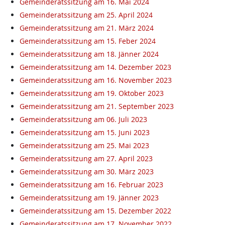
Gemeinderatssitzung am 16. Mai 2024
Gemeinderatssitzung am 25. April 2024
Gemeinderatssitzung am 21. März 2024
Gemeinderatssitzung am 15. Feber 2024
Gemeinderatssitzung am 18. Jänner 2024
Gemeinderatssitzung am 14. Dezember 2023
Gemeinderatssitzung am 16. November 2023
Gemeinderatssitzung am 19. Oktober 2023
Gemeinderatssitzung am 21. September 2023
Gemeinderatssitzung am 06. Juli 2023
Gemeinderatssitzung am 15. Juni 2023
Gemeinderatssitzung am 25. Mai 2023
Gemeinderatssitzung am 27. April 2023
Gemeinderatssitzung am 30. März 2023
Gemeinderatssitzung am 16. Februar 2023
Gemeinderatssitzung am 19. Jänner 2023
Gemeinderatssitzung am 15. Dezember 2022
Gemeinderatssitzung am 17. November 2022