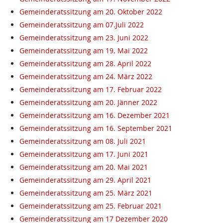
Gemeinderatssitzung am 20. Oktober 2022
Gemeinderatssitzung am 07.Juli 2022
Gemeinderatssitzung am 23. Juni 2022
Gemeinderatssitzung am 19. Mai 2022
Gemeinderatssitzung am 28. April 2022
Gemeinderatssitzung am 24. März 2022
Gemeinderatssitzung am 17. Februar 2022
Gemeinderatssitzung am 20. Jänner 2022
Gemeinderatssitzung am 16. Dezember 2021
Gemeinderatssitzung am 16. September 2021
Gemeinderatssitzung am 08. Juli 2021
Gemeinderatssitzung am 17. Juni 2021
Gemeinderatssitzung am 20. Mai 2021
Gemeinderatssitzung am 29. April 2021
Gemeinderatssitzung am 25. März 2021
Gemeinderatssitzung am 25. Februar 2021
Gemeinderatssitzung am 17 Dezember 2020