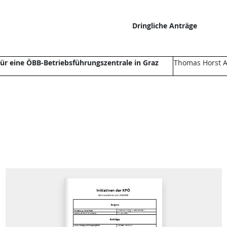
Dringliche Anträge
ür eine ÖBB-Betriebsführungszentrale in Graz
Thomas Horst A