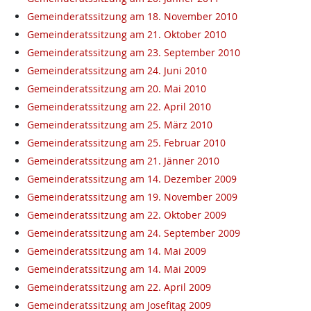
Gemeinderatssitzung am 18. November 2010
Gemeinderatssitzung am 21. Oktober 2010
Gemeinderatssitzung am 23. September 2010
Gemeinderatssitzung am 24. Juni 2010
Gemeinderatssitzung am 20. Mai 2010
Gemeinderatssitzung am 22. April 2010
Gemeinderatssitzung am 25. März 2010
Gemeinderatssitzung am 25. Februar 2010
Gemeinderatssitzung am 21. Jänner 2010
Gemeinderatssitzung am 14. Dezember 2009
Gemeinderatssitzung am 19. November 2009
Gemeinderatssitzung am 22. Oktober 2009
Gemeinderatssitzung am 24. September 2009
Gemeinderatssitzung am 14. Mai 2009
Gemeinderatssitzung am 14. Mai 2009
Gemeinderatssitzung am 22. April 2009
Gemeinderatssitzung am Josefitag 2009