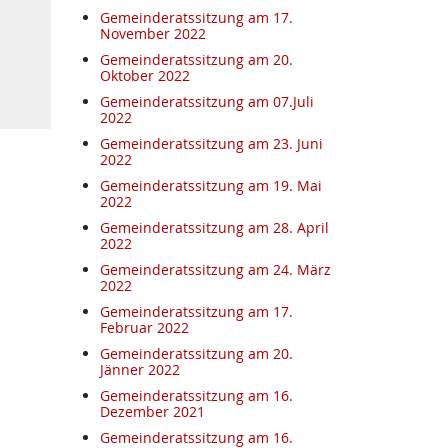
Gemeinderatssitzung am 17.
November 2022
Gemeinderatssitzung am 20.
Oktober 2022
Gemeinderatssitzung am 07.Juli
2022
Gemeinderatssitzung am 23. Juni
2022
Gemeinderatssitzung am 19. Mai
2022
Gemeinderatssitzung am 28. April
2022
Gemeinderatssitzung am 24. März
2022
Gemeinderatssitzung am 17.
Februar 2022
Gemeinderatssitzung am 20.
Jänner 2022
Gemeinderatssitzung am 16.
Dezember 2021
Gemeinderatssitzung am 16.