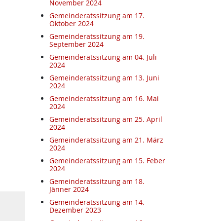
November 2024
Gemeinderatssitzung am 17.
Oktober 2024
Gemeinderatssitzung am 19.
September 2024
Gemeinderatssitzung am 04. Juli
2024
Gemeinderatssitzung am 13. Juni
2024
Gemeinderatssitzung am 16. Mai
2024
Gemeinderatssitzung am 25. April
2024
Gemeinderatssitzung am 21. März
2024
Gemeinderatssitzung am 15. Feber
2024
Gemeinderatssitzung am 18.
Jänner 2024
Gemeinderatssitzung am 14.
Dezember 2023