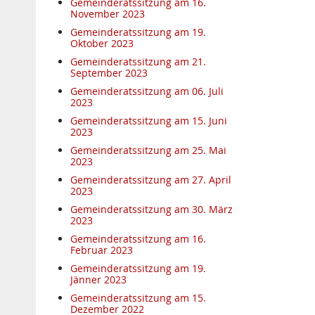
Gemeinderatssitzung am 16.
November 2023
Gemeinderatssitzung am 19.
Oktober 2023
Gemeinderatssitzung am 21.
September 2023
Gemeinderatssitzung am 06. Juli
2023
Gemeinderatssitzung am 15. Juni
2023
Gemeinderatssitzung am 25. Mai
2023
Gemeinderatssitzung am 27. April
2023
Gemeinderatssitzung am 30. März
2023
Gemeinderatssitzung am 16.
Februar 2023
Gemeinderatssitzung am 19.
Jänner 2023
Gemeinderatssitzung am 15.
Dezember 2022