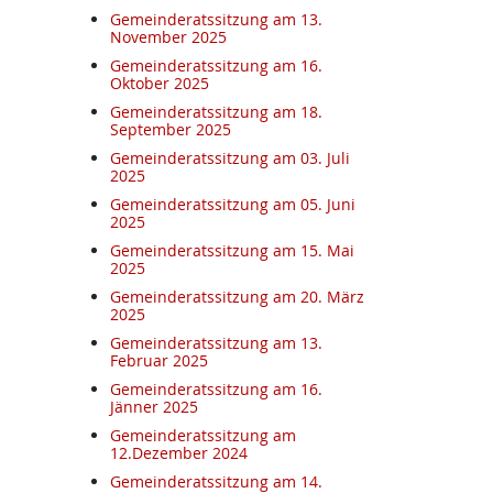
Gemeinderatssitzung am 13.
November 2025
Gemeinderatssitzung am 16.
Oktober 2025
Gemeinderatssitzung am 18.
September 2025
Gemeinderatssitzung am 03. Juli
2025
Gemeinderatssitzung am 05. Juni
2025
Gemeinderatssitzung am 15. Mai
2025
Gemeinderatssitzung am 20. März
2025
Gemeinderatssitzung am 13.
Februar 2025
Gemeinderatssitzung am 16.
Jänner 2025
Gemeinderatssitzung am
12.Dezember 2024
Gemeinderatssitzung am 14.