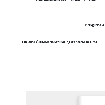
Dringliche 
Für eine ÖBB-Betriebsführungszentrale in Graz