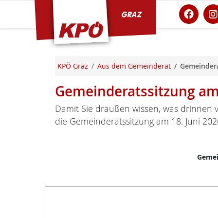
KPÖ Graz
KPÖ Graz
Aus dem Gemeinderat
Gemeindera
Gemeinderatssitzung am 
Damit Sie draußen wissen, was drinnen v
die Gemeinderatssitzung am 18. Juni 202
Gemei