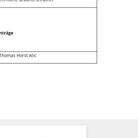
Anträge
Thomas Horst Alic