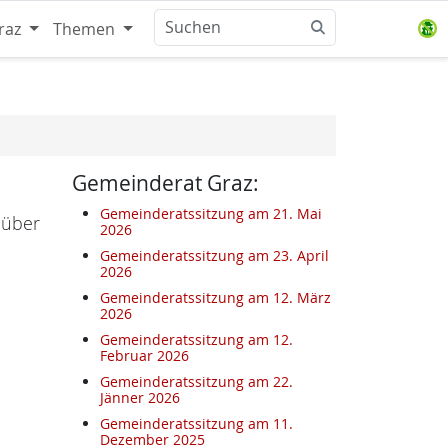
raz
Themen
Gemeinderat Graz:
Gemeinderatssitzung am 21. Mai
 über
2026
Gemeinderatssitzung am 23. April
2026
Gemeinderatssitzung am 12. März
2026
Gemeinderatssitzung am 12.
Februar 2026
Gemeinderatssitzung am 22.
Jänner 2026
Gemeinderatssitzung am 11.
Dezember 2025