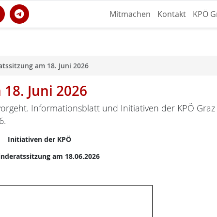
Mitmachen
Kontakt
KPÖ G
tssitzung am 18. Juni 2026
18. Juni 2026
orgeht. Informationsblatt und Initiativen der KPÖ Graz
6.
Initiativen der KPÖ
nderatssitzung am 18.06.2026