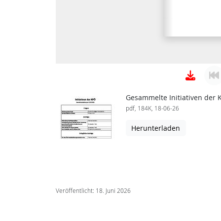
Gesammelte Initiativen der 
pdf, 184K, 18-06-26
Herunterladen
Veröffentlicht: 18. Juni 2026