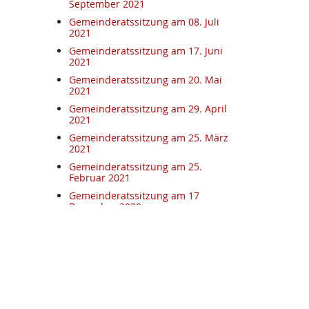
September 2021
Gemeinderatssitzung am 08. Juli
2021
Gemeinderatssitzung am 17. Juni
2021
Gemeinderatssitzung am 20. Mai
2021
Gemeinderatssitzung am 29. April
2021
Gemeinderatssitzung am 25. März
2021
Gemeinderatssitzung am 25.
Februar 2021
Gemeinderatssitzung am 17
Dezember 2020
Gemeinderatssitzung am 5.
November 2020
Gemeinderatssitzung am 15.
Oktober
Gemeinderatssitzung am
17.09.2020