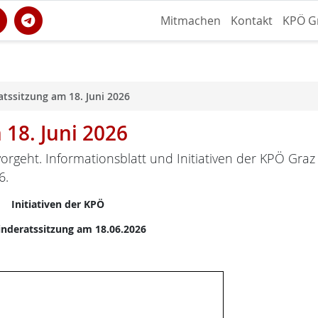
Mitmachen
Kontakt
KPÖ G
tssitzung am 18. Juni 2026
18. Juni 2026
orgeht. Informationsblatt und Initiativen der KPÖ Graz
6.
Initiativen der KPÖ
nderatssitzung am 18.06.2026