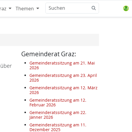
raz
Themen
Gemeinderat Graz:
Gemeinderatssitzung am 21. Mai
 über
2026
Gemeinderatssitzung am 23. April
2026
Gemeinderatssitzung am 12. März
2026
Gemeinderatssitzung am 12.
Februar 2026
Gemeinderatssitzung am 22.
Jänner 2026
Gemeinderatssitzung am 11.
Dezember 2025