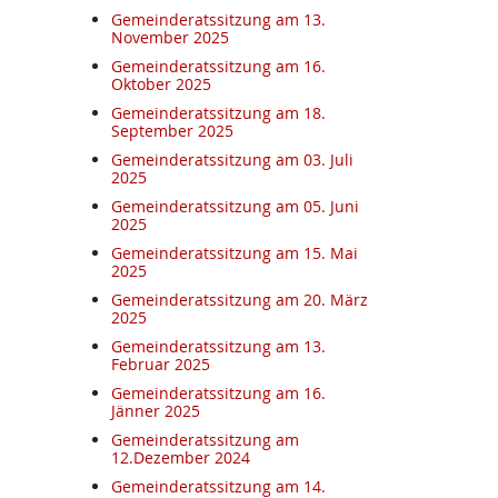
Gemeinderatssitzung am 13.
November 2025
Gemeinderatssitzung am 16.
Oktober 2025
Gemeinderatssitzung am 18.
September 2025
Gemeinderatssitzung am 03. Juli
2025
Gemeinderatssitzung am 05. Juni
2025
Gemeinderatssitzung am 15. Mai
2025
Gemeinderatssitzung am 20. März
2025
Gemeinderatssitzung am 13.
Februar 2025
Gemeinderatssitzung am 16.
Jänner 2025
Gemeinderatssitzung am
12.Dezember 2024
Gemeinderatssitzung am 14.