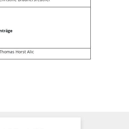
Anträge
Thomas Horst Alic