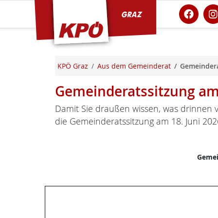
KPÖ Graz
KPÖ Graz
Aus dem Gemeinderat
Gemeindera
Gemeinderatssitzung am 
Damit Sie draußen wissen, was drinnen v
die Gemeinderatssitzung am 18. Juni 202
Gemei