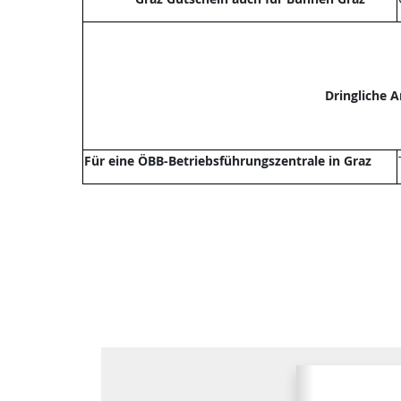
Dringliche 
Für eine ÖBB-Betriebsführungszentrale in Graz