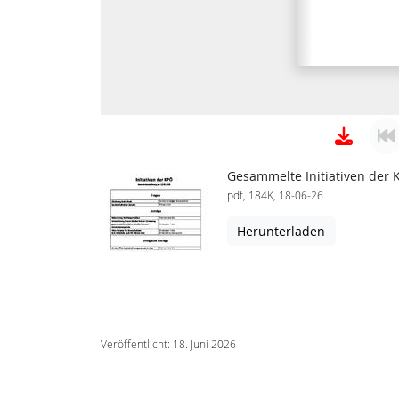
Gesammelte Initiativen der 
pdf, 184K, 18-06-26
Herunterladen
Veröffentlicht: 18. Juni 2026