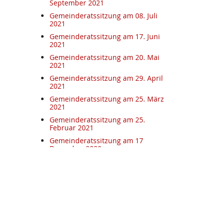
September 2021
Gemeinderatssitzung am 08. Juli
2021
Gemeinderatssitzung am 17. Juni
2021
Gemeinderatssitzung am 20. Mai
2021
Gemeinderatssitzung am 29. April
2021
Gemeinderatssitzung am 25. März
2021
Gemeinderatssitzung am 25.
Februar 2021
Gemeinderatssitzung am 17
Dezember 2020
Gemeinderatssitzung am 5.
November 2020
Gemeinderatssitzung am 15.
Oktober
Gemeinderatssitzung am
17.09.2020