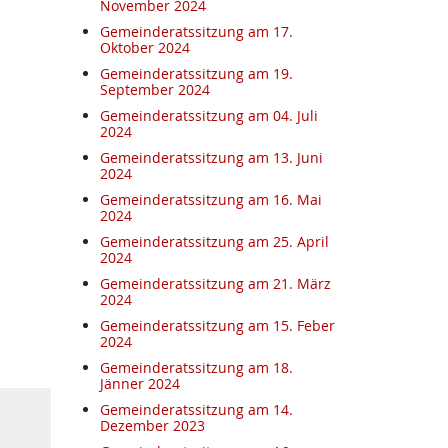
November 2024
Gemeinderatssitzung am 17.
Oktober 2024
Gemeinderatssitzung am 19.
September 2024
Gemeinderatssitzung am 04. Juli
2024
Gemeinderatssitzung am 13. Juni
2024
Gemeinderatssitzung am 16. Mai
2024
Gemeinderatssitzung am 25. April
2024
Gemeinderatssitzung am 21. März
2024
Gemeinderatssitzung am 15. Feber
2024
Gemeinderatssitzung am 18.
Jänner 2024
Gemeinderatssitzung am 14.
Dezember 2023