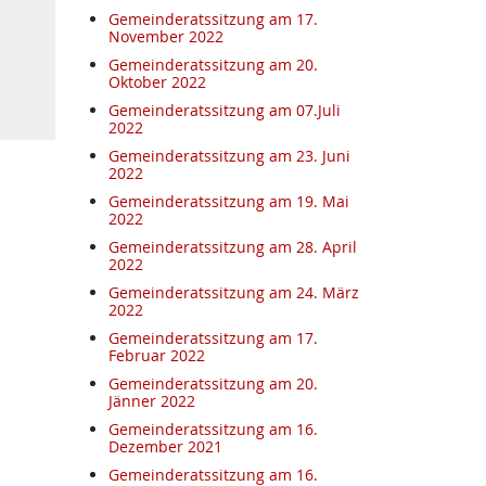
Gemeinderatssitzung am 17.
November 2022
Gemeinderatssitzung am 20.
Oktober 2022
Gemeinderatssitzung am 07.Juli
2022
Gemeinderatssitzung am 23. Juni
2022
Gemeinderatssitzung am 19. Mai
2022
Gemeinderatssitzung am 28. April
2022
Gemeinderatssitzung am 24. März
2022
Gemeinderatssitzung am 17.
Februar 2022
Gemeinderatssitzung am 20.
Jänner 2022
Gemeinderatssitzung am 16.
Dezember 2021
Gemeinderatssitzung am 16.