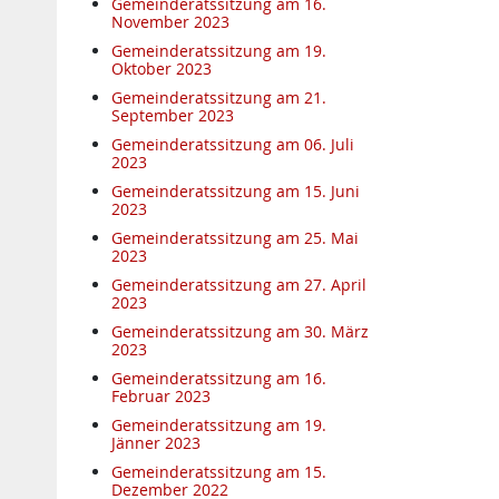
Gemeinderatssitzung am 16.
November 2023
Gemeinderatssitzung am 19.
Oktober 2023
Gemeinderatssitzung am 21.
September 2023
Gemeinderatssitzung am 06. Juli
2023
Gemeinderatssitzung am 15. Juni
2023
Gemeinderatssitzung am 25. Mai
2023
Gemeinderatssitzung am 27. April
2023
Gemeinderatssitzung am 30. März
2023
Gemeinderatssitzung am 16.
Februar 2023
Gemeinderatssitzung am 19.
Jänner 2023
Gemeinderatssitzung am 15.
Dezember 2022