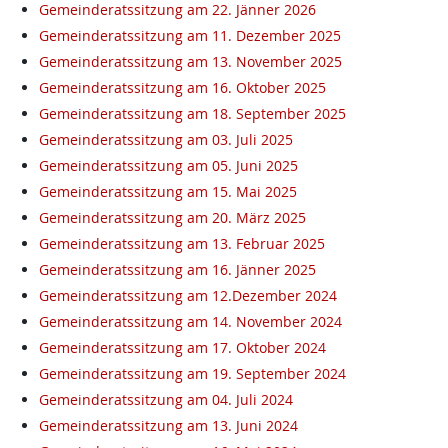
Gemeinderatssitzung am 22. Jänner 2026
Gemeinderatssitzung am 11. Dezember 2025
Gemeinderatssitzung am 13. November 2025
Gemeinderatssitzung am 16. Oktober 2025
Gemeinderatssitzung am 18. September 2025
Gemeinderatssitzung am 03. Juli 2025
Gemeinderatssitzung am 05. Juni 2025
Gemeinderatssitzung am 15. Mai 2025
Gemeinderatssitzung am 20. März 2025
Gemeinderatssitzung am 13. Februar 2025
Gemeinderatssitzung am 16. Jänner 2025
Gemeinderatssitzung am 12.Dezember 2024
Gemeinderatssitzung am 14. November 2024
Gemeinderatssitzung am 17. Oktober 2024
Gemeinderatssitzung am 19. September 2024
Gemeinderatssitzung am 04. Juli 2024
Gemeinderatssitzung am 13. Juni 2024