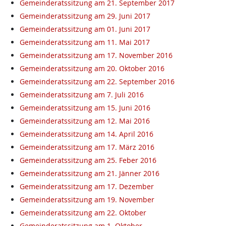
Gemeinderatssitzung am 21. September 2017
Gemeinderatssitzung am 29. Juni 2017
Gemeinderatssitzung am 01. Juni 2017
Gemeinderatssitzung am 11. Mai 2017
Gemeinderatssitzung am 17. November 2016
Gemeinderatssitzung am 20. Oktober 2016
Gemeinderatssitzung am 22. September 2016
Gemeinderatssitzung am 7. Juli 2016
Gemeinderatssitzung am 15. Juni 2016
Gemeinderatssitzung am 12. Mai 2016
Gemeinderatssitzung am 14. April 2016
Gemeinderatssitzung am 17. März 2016
Gemeinderatssitzung am 25. Feber 2016
Gemeinderatssitzung am 21. Jänner 2016
Gemeinderatssitzung am 17. Dezember
Gemeinderatssitzung am 19. November
Gemeinderatssitzung am 22. Oktober
Gemeinderatssitzung am 1. Oktober