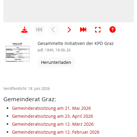
Gesammelte Initiativen der KPÖ Graz
pdf, 184K, 18-06-26
Herunterladen
Veröffentlicht: 18. Juni 2026
Gemeinderat Graz:
Gemeinderatssitzung am 21. Mai 2026
Gemeinderatssitzung am 23. April 2026
Gemeinderatssitzung am 12. März 2026
Gemeinderatssitzung am 12. Februar 2026