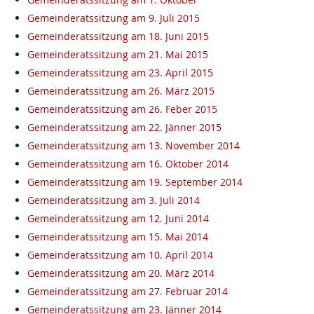
Gemeinderatssitzung am 9. Juli 2015
Gemeinderatssitzung am 18. Juni 2015
Gemeinderatssitzung am 21. Mai 2015
Gemeinderatssitzung am 23. April 2015
Gemeinderatssitzung am 26. März 2015
Gemeinderatssitzung am 26. Feber 2015
Gemeinderatssitzung am 22. Jänner 2015
Gemeinderatssitzung am 13. November 2014
Gemeinderatssitzung am 16. Oktober 2014
Gemeinderatssitzung am 19. September 2014
Gemeinderatssitzung am 3. Juli 2014
Gemeinderatssitzung am 12. Juni 2014
Gemeinderatssitzung am 15. Mai 2014
Gemeinderatssitzung am 10. April 2014
Gemeinderatssitzung am 20. März 2014
Gemeinderatssitzung am 27. Februar 2014
Gemeinderatssitzung am 23. Jänner 2014