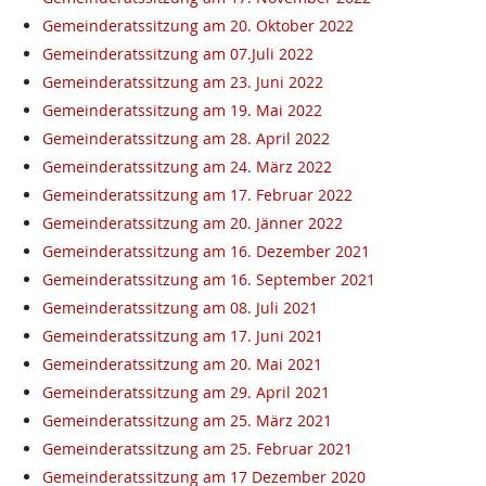
Gemeinderatssitzung am 20. Oktober 2022
Gemeinderatssitzung am 07.Juli 2022
Gemeinderatssitzung am 23. Juni 2022
Gemeinderatssitzung am 19. Mai 2022
Gemeinderatssitzung am 28. April 2022
Gemeinderatssitzung am 24. März 2022
Gemeinderatssitzung am 17. Februar 2022
Gemeinderatssitzung am 20. Jänner 2022
Gemeinderatssitzung am 16. Dezember 2021
Gemeinderatssitzung am 16. September 2021
Gemeinderatssitzung am 08. Juli 2021
Gemeinderatssitzung am 17. Juni 2021
Gemeinderatssitzung am 20. Mai 2021
Gemeinderatssitzung am 29. April 2021
Gemeinderatssitzung am 25. März 2021
Gemeinderatssitzung am 25. Februar 2021
Gemeinderatssitzung am 17 Dezember 2020