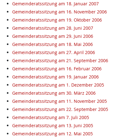
Gemeinderatssitzung am 18. Januar 2007
Gemeinderatssitzung am 16. November 2006
Gemeinderatssitzung am 19. Oktober 2006
Gemeinderatssitzung am 28. Juni 2007
Gemeinderatssitzung am 29. Juni 2006
Gemeinderatssitzung am 18. Mai 2006
Gemeinderatssitzung am 27. April 2006
Gemeinderatssitzung am 21. September 2006
Gemeinderatssitzung am 16. Februar 2006
Gemeinderatssitzung am 19. Januar 2006
Gemeinderatssitzung am 1. Dezember 2005
Gemeinderatssitzung am 30. März 2006
Gemeinderatssitzung am 11. November 2005
Gemeinderatssitzung am 22. September 2005
Gemeinderatssitzung am 7. Juli 2005
Gemeinderatssitzung am 13. Juni 2005
Gemeinderatssitzung am 12. Mai 2005