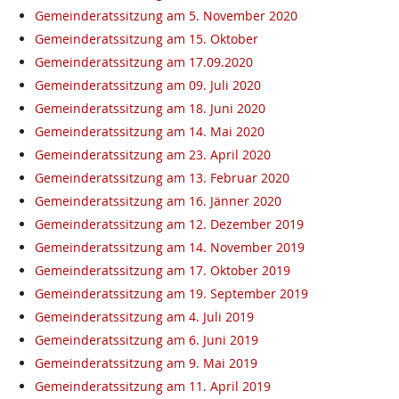
Gemeinderatssitzung am 5. November 2020
Gemeinderatssitzung am 15. Oktober
Gemeinderatssitzung am 17.09.2020
Gemeinderatssitzung am 09. Juli 2020
Gemeinderatssitzung am 18. Juni 2020
Gemeinderatssitzung am 14. Mai 2020
Gemeinderatssitzung am 23. April 2020
Gemeinderatssitzung am 13. Februar 2020
Gemeinderatssitzung am 16. Jänner 2020
Gemeinderatssitzung am 12. Dezember 2019
Gemeinderatssitzung am 14. November 2019
Gemeinderatssitzung am 17. Oktober 2019
Gemeinderatssitzung am 19. September 2019
Gemeinderatssitzung am 4. Juli 2019
Gemeinderatssitzung am 6. Juni 2019
Gemeinderatssitzung am 9. Mai 2019
Gemeinderatssitzung am 11. April 2019