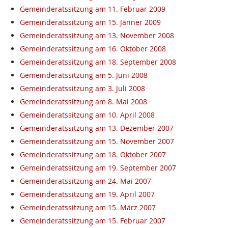
Gemeinderatssitzung am 11. Februar 2009
Gemeinderatssitzung am 15. Jänner 2009
Gemeinderatssitzung am 13. November 2008
Gemeinderatssitzung am 16. Oktober 2008
Gemeinderatssitzung am 18. September 2008
Gemeinderatssitzung am 5. Juni 2008
Gemeinderatssitzung am 3. Juli 2008
Gemeinderatssitzung am 8. Mai 2008
Gemeinderatssitzung am 10. April 2008
Gemeinderatssitzung am 13. Dezember 2007
Gemeinderatssitzung am 15. November 2007
Gemeinderatssitzung am 18. Oktober 2007
Gemeinderatssitzung am 19. September 2007
Gemeinderatssitzung am 24. Mai 2007
Gemeinderatssitzung am 19. April 2007
Gemeinderatssitzung am 15. März 2007
Gemeinderatssitzung am 15. Februar 2007