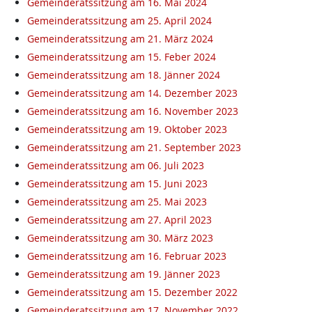
Gemeinderatssitzung am 16. Mai 2024
Gemeinderatssitzung am 25. April 2024
Gemeinderatssitzung am 21. März 2024
Gemeinderatssitzung am 15. Feber 2024
Gemeinderatssitzung am 18. Jänner 2024
Gemeinderatssitzung am 14. Dezember 2023
Gemeinderatssitzung am 16. November 2023
Gemeinderatssitzung am 19. Oktober 2023
Gemeinderatssitzung am 21. September 2023
Gemeinderatssitzung am 06. Juli 2023
Gemeinderatssitzung am 15. Juni 2023
Gemeinderatssitzung am 25. Mai 2023
Gemeinderatssitzung am 27. April 2023
Gemeinderatssitzung am 30. März 2023
Gemeinderatssitzung am 16. Februar 2023
Gemeinderatssitzung am 19. Jänner 2023
Gemeinderatssitzung am 15. Dezember 2022
Gemeinderatssitzung am 17. November 2022