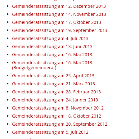
Gemeinderatssitzung am 12. Dezember 2013
Gemeinderatssitzung am 14. November 2013
Gemeinderatssitzung am 17. Oktober 2013
Gemeinderatssitzung am 19. September 2013
Gemeinderatssitzung am 4. Juli 2013
Gemeinderatssitzung am 13. Juni 2013
Gemeinderatssitzung am 16. Mai 2013
Gemeinderatssitzung am 16. Mai 2013
(Budgetgemeinderat)
Gemeinderatssitzung am 25. April 2013
Gemeinderatssitzung am 21. März 2013
Gemeinderatssitzung am 28. Februar 2013
Gemeinderatssitzung am 24. Jänner 2013
Gemeinderatssitzung am 8. November 2012
Gemeinderatssitzung am 18. Oktober 2012
Gemeinderatssitzung am 20. September 2012
Gemeinderatssitzung am 5. Juli 2012