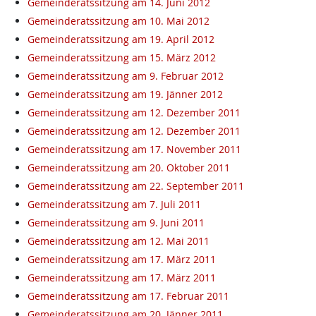
Gemeinderatssitzung am 14. Juni 2012
Gemeinderatssitzung am 10. Mai 2012
Gemeinderatssitzung am 19. April 2012
Gemeinderatssitzung am 15. März 2012
Gemeinderatssitzung am 9. Februar 2012
Gemeinderatssitzung am 19. Jänner 2012
Gemeinderatssitzung am 12. Dezember 2011
Gemeinderatssitzung am 12. Dezember 2011
Gemeinderatssitzung am 17. November 2011
Gemeinderatssitzung am 20. Oktober 2011
Gemeinderatssitzung am 22. September 2011
Gemeinderatssitzung am 7. Juli 2011
Gemeinderatssitzung am 9. Juni 2011
Gemeinderatssitzung am 12. Mai 2011
Gemeinderatssitzung am 17. März 2011
Gemeinderatssitzung am 17. März 2011
Gemeinderatssitzung am 17. Februar 2011
Gemeinderatssitzung am 20. Jänner 2011