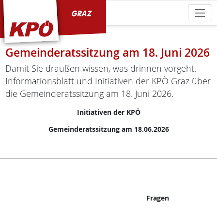
KPÖ Graz
Gemeinderatssitzung am 18. Juni 2026
Damit Sie draußen wissen, was drinnen vorgeht.
Informationsblatt und Initiativen der KPÖ Graz über
die Gemeinderatssitzung am 18. Juni 2026.
Initiativen der KPÖ
Gemeinderatssitzung am 18.06.2026
Fragen