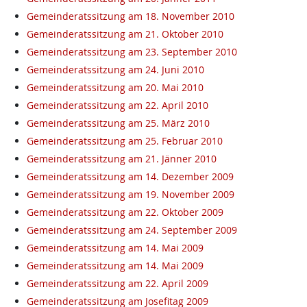
Gemeinderatssitzung am 18. November 2010
Gemeinderatssitzung am 21. Oktober 2010
Gemeinderatssitzung am 23. September 2010
Gemeinderatssitzung am 24. Juni 2010
Gemeinderatssitzung am 20. Mai 2010
Gemeinderatssitzung am 22. April 2010
Gemeinderatssitzung am 25. März 2010
Gemeinderatssitzung am 25. Februar 2010
Gemeinderatssitzung am 21. Jänner 2010
Gemeinderatssitzung am 14. Dezember 2009
Gemeinderatssitzung am 19. November 2009
Gemeinderatssitzung am 22. Oktober 2009
Gemeinderatssitzung am 24. September 2009
Gemeinderatssitzung am 14. Mai 2009
Gemeinderatssitzung am 14. Mai 2009
Gemeinderatssitzung am 22. April 2009
Gemeinderatssitzung am Josefitag 2009