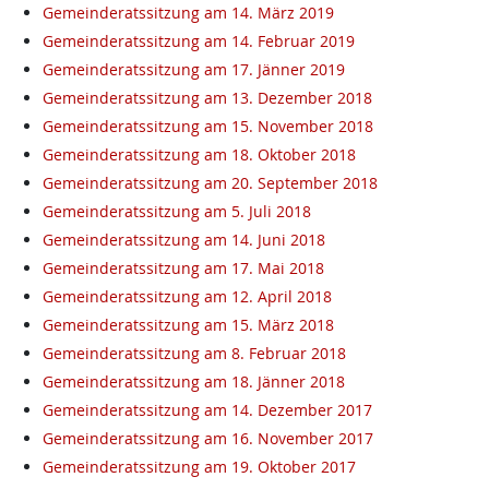
Gemeinderatssitzung am 14. März 2019
Gemeinderatssitzung am 14. Februar 2019
Gemeinderatssitzung am 17. Jänner 2019
Gemeinderatssitzung am 13. Dezember 2018
Gemeinderatssitzung am 15. November 2018
Gemeinderatssitzung am 18. Oktober 2018
Gemeinderatssitzung am 20. September 2018
Gemeinderatssitzung am 5. Juli 2018
Gemeinderatssitzung am 14. Juni 2018
Gemeinderatssitzung am 17. Mai 2018
Gemeinderatssitzung am 12. April 2018
Gemeinderatssitzung am 15. März 2018
Gemeinderatssitzung am 8. Februar 2018
Gemeinderatssitzung am 18. Jänner 2018
Gemeinderatssitzung am 14. Dezember 2017
Gemeinderatssitzung am 16. November 2017
Gemeinderatssitzung am 19. Oktober 2017