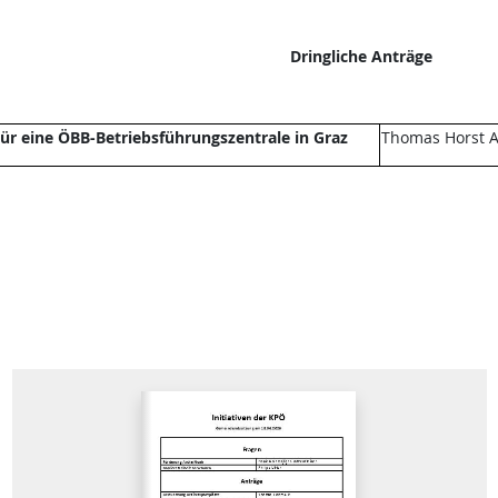
Dringliche Anträge
ür eine ÖBB-Betriebsführungszentrale in Graz
Thomas Horst A