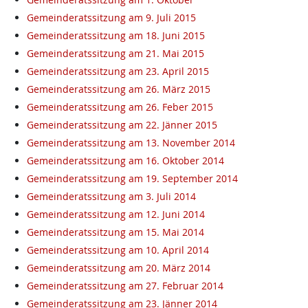
Gemeinderatssitzung am 9. Juli 2015
Gemeinderatssitzung am 18. Juni 2015
Gemeinderatssitzung am 21. Mai 2015
Gemeinderatssitzung am 23. April 2015
Gemeinderatssitzung am 26. März 2015
Gemeinderatssitzung am 26. Feber 2015
Gemeinderatssitzung am 22. Jänner 2015
Gemeinderatssitzung am 13. November 2014
Gemeinderatssitzung am 16. Oktober 2014
Gemeinderatssitzung am 19. September 2014
Gemeinderatssitzung am 3. Juli 2014
Gemeinderatssitzung am 12. Juni 2014
Gemeinderatssitzung am 15. Mai 2014
Gemeinderatssitzung am 10. April 2014
Gemeinderatssitzung am 20. März 2014
Gemeinderatssitzung am 27. Februar 2014
Gemeinderatssitzung am 23. Jänner 2014