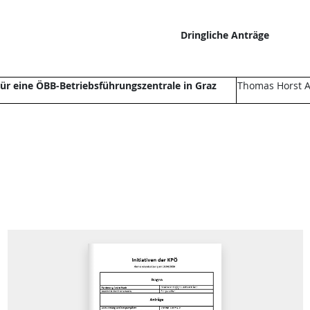
Dringliche Anträge
ür eine ÖBB-Betriebsführungszentrale in Graz
Thomas Horst A