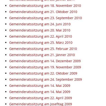
Gemeinderatssitzung am 18. November 2010
Gemeinderatssitzung am 21. Oktober 2010
Gemeinderatssitzung am 23. September 2010
Gemeinderatssitzung am 24. Juni 2010
Gemeinderatssitzung am 20. Mai 2010
Gemeinderatssitzung am 22. April 2010
Gemeinderatssitzung am 25. März 2010
Gemeinderatssitzung am 25. Februar 2010
Gemeinderatssitzung am 21. Jänner 2010
Gemeinderatssitzung am 14. Dezember 2009
Gemeinderatssitzung am 19. November 2009
Gemeinderatssitzung am 22. Oktober 2009
Gemeinderatssitzung am 24. September 2009
Gemeinderatssitzung am 14. Mai 2009
Gemeinderatssitzung am 14. Mai 2009
Gemeinderatssitzung am 22. April 2009
Gemeinderatssitzung am Josefitag 2009