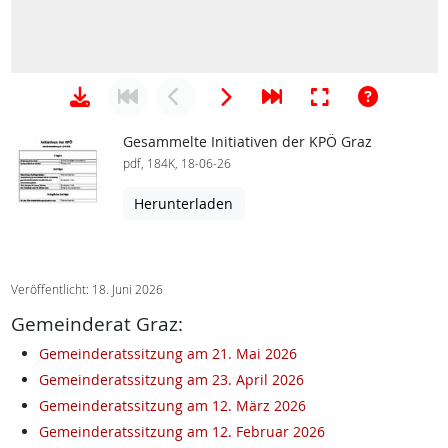
Gesammelte Initiativen der KPÖ Graz
pdf, 184K, 18-06-26
Herunterladen
Veröffentlicht: 18. Juni 2026
Gemeinderat Graz:
Gemeinderatssitzung am 21. Mai 2026
Gemeinderatssitzung am 23. April 2026
Gemeinderatssitzung am 12. März 2026
Gemeinderatssitzung am 12. Februar 2026