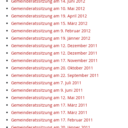
Gemeinderatssitzung am 14. Juni 2012
Gemeinderatssitzung am 10. Mai 2012
Gemeinderatssitzung am 19. April 2012
Gemeinderatssitzung am 15. März 2012
Gemeinderatssitzung am 9. Februar 2012
Gemeinderatssitzung am 19. Jänner 2012
Gemeinderatssitzung am 12. Dezember 2011
Gemeinderatssitzung am 12. Dezember 2011
Gemeinderatssitzung am 17. November 2011
Gemeinderatssitzung am 20. Oktober 2011
Gemeinderatssitzung am 22. September 2011
Gemeinderatssitzung am 7. Juli 2011
Gemeinderatssitzung am 9. Juni 2011
Gemeinderatssitzung am 12. Mai 2011
Gemeinderatssitzung am 17. März 2011
Gemeinderatssitzung am 17. März 2011
Gemeinderatssitzung am 17. Februar 2011
Gemeinderatssitzung am 20. Jänner 2011