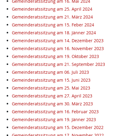
Gemeinderatssitzung am 16. Mai 2024
Gemeinderatssitzung am 25. April 2024
Gemeinderatssitzung am 21. März 2024
Gemeinderatssitzung am 15. Feber 2024
Gemeinderatssitzung am 18. Jänner 2024
Gemeinderatssitzung am 14. Dezember 2023
Gemeinderatssitzung am 16. November 2023
Gemeinderatssitzung am 19. Oktober 2023
Gemeinderatssitzung am 21. September 2023
Gemeinderatssitzung am 06. Juli 2023
Gemeinderatssitzung am 15. Juni 2023
Gemeinderatssitzung am 25. Mai 2023
Gemeinderatssitzung am 27. April 2023
Gemeinderatssitzung am 30. März 2023
Gemeinderatssitzung am 16. Februar 2023
Gemeinderatssitzung am 19. Jänner 2023
Gemeinderatssitzung am 15. Dezember 2022
Gemeinderatssitzung am 17. November 2022