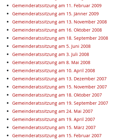
Gemeinderatssitzung am 11. Februar 2009
Gemeinderatssitzung am 15. Jänner 2009
Gemeinderatssitzung am 13. November 2008
Gemeinderatssitzung am 16. Oktober 2008
Gemeinderatssitzung am 18. September 2008
Gemeinderatssitzung am 5. Juni 2008
Gemeinderatssitzung am 3. Juli 2008
Gemeinderatssitzung am 8. Mai 2008
Gemeinderatssitzung am 10. April 2008
Gemeinderatssitzung am 13. Dezember 2007
Gemeinderatssitzung am 15. November 2007
Gemeinderatssitzung am 18. Oktober 2007
Gemeinderatssitzung am 19. September 2007
Gemeinderatssitzung am 24. Mai 2007
Gemeinderatssitzung am 19. April 2007
Gemeinderatssitzung am 15. März 2007
Gemeinderatssitzung am 15. Februar 2007