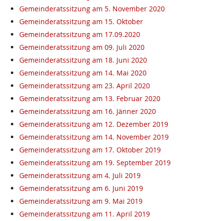
Gemeinderatssitzung am 5. November 2020
Gemeinderatssitzung am 15. Oktober
Gemeinderatssitzung am 17.09.2020
Gemeinderatssitzung am 09. Juli 2020
Gemeinderatssitzung am 18. Juni 2020
Gemeinderatssitzung am 14. Mai 2020
Gemeinderatssitzung am 23. April 2020
Gemeinderatssitzung am 13. Februar 2020
Gemeinderatssitzung am 16. Jänner 2020
Gemeinderatssitzung am 12. Dezember 2019
Gemeinderatssitzung am 14. November 2019
Gemeinderatssitzung am 17. Oktober 2019
Gemeinderatssitzung am 19. September 2019
Gemeinderatssitzung am 4. Juli 2019
Gemeinderatssitzung am 6. Juni 2019
Gemeinderatssitzung am 9. Mai 2019
Gemeinderatssitzung am 11. April 2019