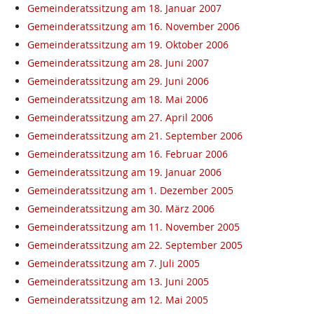
Gemeinderatssitzung am 18. Januar 2007
Gemeinderatssitzung am 16. November 2006
Gemeinderatssitzung am 19. Oktober 2006
Gemeinderatssitzung am 28. Juni 2007
Gemeinderatssitzung am 29. Juni 2006
Gemeinderatssitzung am 18. Mai 2006
Gemeinderatssitzung am 27. April 2006
Gemeinderatssitzung am 21. September 2006
Gemeinderatssitzung am 16. Februar 2006
Gemeinderatssitzung am 19. Januar 2006
Gemeinderatssitzung am 1. Dezember 2005
Gemeinderatssitzung am 30. März 2006
Gemeinderatssitzung am 11. November 2005
Gemeinderatssitzung am 22. September 2005
Gemeinderatssitzung am 7. Juli 2005
Gemeinderatssitzung am 13. Juni 2005
Gemeinderatssitzung am 12. Mai 2005