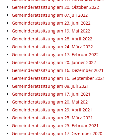
Gemeinderatssitzung am 20. Oktober 2022
Gemeinderatssitzung am 07.Juli 2022
Gemeinderatssitzung am 23. Juni 2022
Gemeinderatssitzung am 19. Mai 2022
Gemeinderatssitzung am 28. April 2022
Gemeinderatssitzung am 24. März 2022
Gemeinderatssitzung am 17. Februar 2022
Gemeinderatssitzung am 20. Jänner 2022
Gemeinderatssitzung am 16. Dezember 2021
Gemeinderatssitzung am 16. September 2021
Gemeinderatssitzung am 08. Juli 2021
Gemeinderatssitzung am 17. Juni 2021
Gemeinderatssitzung am 20. Mai 2021
Gemeinderatssitzung am 29. April 2021
Gemeinderatssitzung am 25. März 2021
Gemeinderatssitzung am 25. Februar 2021
Gemeinderatssitzung am 17 Dezember 2020