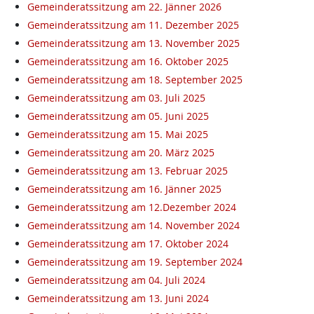
Gemeinderatssitzung am 22. Jänner 2026
Gemeinderatssitzung am 11. Dezember 2025
Gemeinderatssitzung am 13. November 2025
Gemeinderatssitzung am 16. Oktober 2025
Gemeinderatssitzung am 18. September 2025
Gemeinderatssitzung am 03. Juli 2025
Gemeinderatssitzung am 05. Juni 2025
Gemeinderatssitzung am 15. Mai 2025
Gemeinderatssitzung am 20. März 2025
Gemeinderatssitzung am 13. Februar 2025
Gemeinderatssitzung am 16. Jänner 2025
Gemeinderatssitzung am 12.Dezember 2024
Gemeinderatssitzung am 14. November 2024
Gemeinderatssitzung am 17. Oktober 2024
Gemeinderatssitzung am 19. September 2024
Gemeinderatssitzung am 04. Juli 2024
Gemeinderatssitzung am 13. Juni 2024