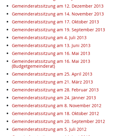
Gemeinderatssitzung am 12. Dezember 2013
Gemeinderatssitzung am 14. November 2013
Gemeinderatssitzung am 17. Oktober 2013
Gemeinderatssitzung am 19. September 2013
Gemeinderatssitzung am 4. Juli 2013
Gemeinderatssitzung am 13. Juni 2013
Gemeinderatssitzung am 16. Mai 2013
Gemeinderatssitzung am 16. Mai 2013
(Budgetgemeinderat)
Gemeinderatssitzung am 25. April 2013
Gemeinderatssitzung am 21. März 2013
Gemeinderatssitzung am 28. Februar 2013
Gemeinderatssitzung am 24. Jänner 2013
Gemeinderatssitzung am 8. November 2012
Gemeinderatssitzung am 18. Oktober 2012
Gemeinderatssitzung am 20. September 2012
Gemeinderatssitzung am 5. Juli 2012