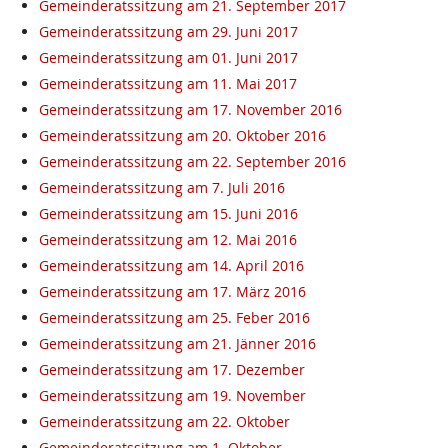
Gemeinderatssitzung am 21. September 2017
Gemeinderatssitzung am 29. Juni 2017
Gemeinderatssitzung am 01. Juni 2017
Gemeinderatssitzung am 11. Mai 2017
Gemeinderatssitzung am 17. November 2016
Gemeinderatssitzung am 20. Oktober 2016
Gemeinderatssitzung am 22. September 2016
Gemeinderatssitzung am 7. Juli 2016
Gemeinderatssitzung am 15. Juni 2016
Gemeinderatssitzung am 12. Mai 2016
Gemeinderatssitzung am 14. April 2016
Gemeinderatssitzung am 17. März 2016
Gemeinderatssitzung am 25. Feber 2016
Gemeinderatssitzung am 21. Jänner 2016
Gemeinderatssitzung am 17. Dezember
Gemeinderatssitzung am 19. November
Gemeinderatssitzung am 22. Oktober
Gemeinderatssitzung am 1. Oktober