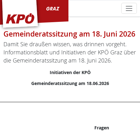
KPÖ Graz
Gemeinderatssitzung am 18. Juni 2026
Damit Sie draußen wissen, was drinnen vorgeht.
Informationsblatt und Initiativen der KPÖ Graz über
die Gemeinderatssitzung am 18. Juni 2026.
Initiativen der KPÖ
Gemeinderatssitzung am 18.06.2026
Fragen