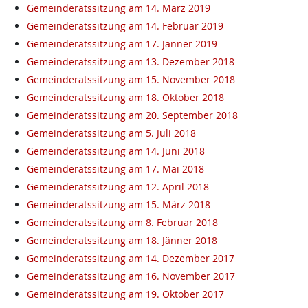
Gemeinderatssitzung am 14. März 2019
Gemeinderatssitzung am 14. Februar 2019
Gemeinderatssitzung am 17. Jänner 2019
Gemeinderatssitzung am 13. Dezember 2018
Gemeinderatssitzung am 15. November 2018
Gemeinderatssitzung am 18. Oktober 2018
Gemeinderatssitzung am 20. September 2018
Gemeinderatssitzung am 5. Juli 2018
Gemeinderatssitzung am 14. Juni 2018
Gemeinderatssitzung am 17. Mai 2018
Gemeinderatssitzung am 12. April 2018
Gemeinderatssitzung am 15. März 2018
Gemeinderatssitzung am 8. Februar 2018
Gemeinderatssitzung am 18. Jänner 2018
Gemeinderatssitzung am 14. Dezember 2017
Gemeinderatssitzung am 16. November 2017
Gemeinderatssitzung am 19. Oktober 2017