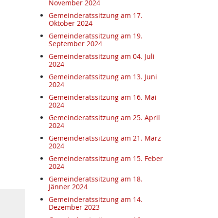
November 2024
Gemeinderatssitzung am 17.
Oktober 2024
Gemeinderatssitzung am 19.
September 2024
Gemeinderatssitzung am 04. Juli
2024
Gemeinderatssitzung am 13. Juni
2024
Gemeinderatssitzung am 16. Mai
2024
Gemeinderatssitzung am 25. April
2024
Gemeinderatssitzung am 21. März
2024
Gemeinderatssitzung am 15. Feber
2024
Gemeinderatssitzung am 18.
Jänner 2024
Gemeinderatssitzung am 14.
Dezember 2023