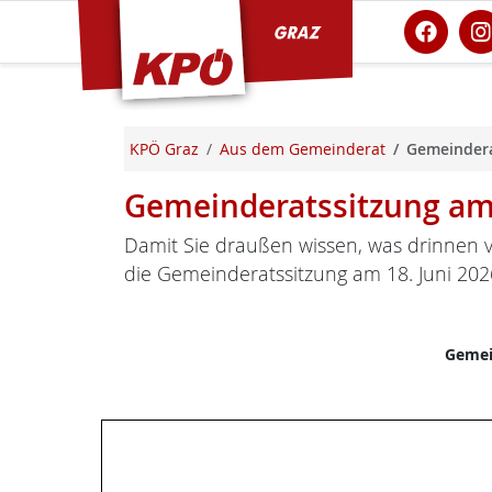
KPÖ Graz
KPÖ Graz
Aus dem Gemeinderat
Gemeindera
Gemeinderatssitzung am 
Damit Sie draußen wissen, was drinnen v
die Gemeinderatssitzung am 18. Juni 202
Gemei