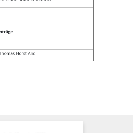
Anträge
Thomas Horst Alic