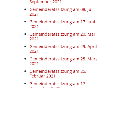
September 2021
Gemeinderatssitzung am 08. Juli
2021
Gemeinderatssitzung am 17. Juni
2021
Gemeinderatssitzung am 20. Mai
2021
Gemeinderatssitzung am 29. April
2021
Gemeinderatssitzung am 25. März
2021
Gemeinderatssitzung am 25.
Februar 2021
Gemeinderatssitzung am 17
Dezember 2020
Gemeinderatssitzung am 5.
November 2020
Gemeinderatssitzung am 15.
Oktober
Gemeinderatssitzung am
17.09.2020