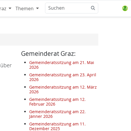
raz
Themen
Gemeinderat Graz:
Gemeinderatssitzung am 21. Mai
 über
2026
Gemeinderatssitzung am 23. April
2026
Gemeinderatssitzung am 12. März
2026
Gemeinderatssitzung am 12.
Februar 2026
Gemeinderatssitzung am 22.
Jänner 2026
Gemeinderatssitzung am 11.
Dezember 2025