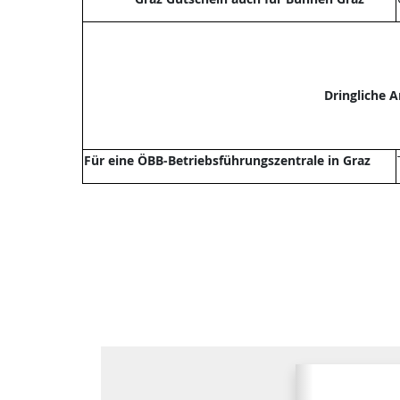
Dringliche 
Für eine ÖBB-Betriebsführungszentrale in Graz