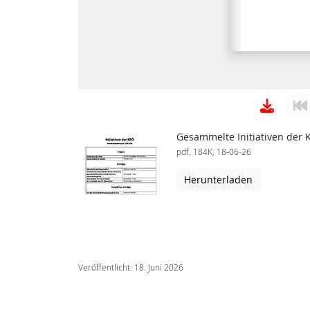
Gesammelte Initiativen der 
pdf, 184K, 18-06-26
Herunterladen
Veröffentlicht: 18. Juni 2026