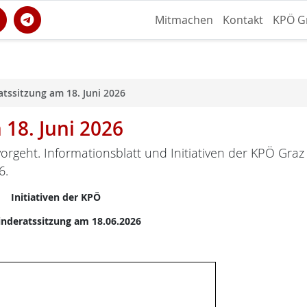
Mitmachen
Kontakt
KPÖ G
tssitzung am 18. Juni 2026
18. Juni 2026
orgeht. Informationsblatt und Initiativen der KPÖ Graz
6.
Initiativen der KPÖ
nderatssitzung am 18.06.2026