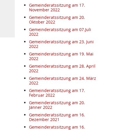
Gemeinderatssitzung am 17.
November 2022
Gemeinderatssitzung am 20.
Oktober 2022
Gemeinderatssitzung am 07.Juli
2022
Gemeinderatssitzung am 23. Juni
2022
Gemeinderatssitzung am 19. Mai
2022
Gemeinderatssitzung am 28. April
2022
Gemeinderatssitzung am 24. März
2022
Gemeinderatssitzung am 17.
Februar 2022
Gemeinderatssitzung am 20.
Jänner 2022
Gemeinderatssitzung am 16.
Dezember 2021
Gemeinderatssitzung am 16.