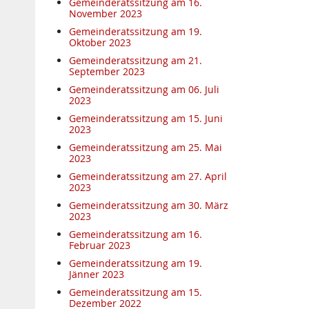
Gemeinderatssitzung am 16.
November 2023
Gemeinderatssitzung am 19.
Oktober 2023
Gemeinderatssitzung am 21.
September 2023
Gemeinderatssitzung am 06. Juli
2023
Gemeinderatssitzung am 15. Juni
2023
Gemeinderatssitzung am 25. Mai
2023
Gemeinderatssitzung am 27. April
2023
Gemeinderatssitzung am 30. März
2023
Gemeinderatssitzung am 16.
Februar 2023
Gemeinderatssitzung am 19.
Jänner 2023
Gemeinderatssitzung am 15.
Dezember 2022