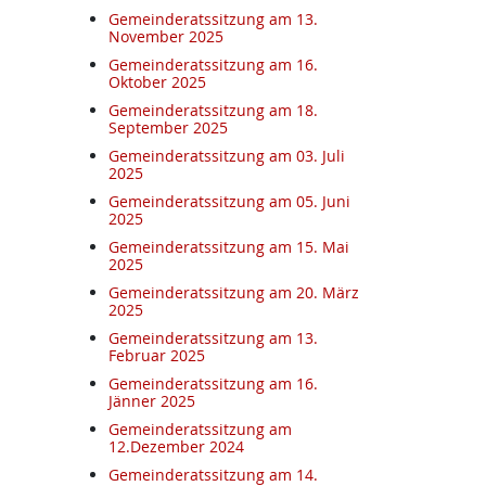
Gemeinderatssitzung am 13.
November 2025
Gemeinderatssitzung am 16.
Oktober 2025
Gemeinderatssitzung am 18.
September 2025
Gemeinderatssitzung am 03. Juli
2025
Gemeinderatssitzung am 05. Juni
2025
Gemeinderatssitzung am 15. Mai
2025
Gemeinderatssitzung am 20. März
2025
Gemeinderatssitzung am 13.
Februar 2025
Gemeinderatssitzung am 16.
Jänner 2025
Gemeinderatssitzung am
12.Dezember 2024
Gemeinderatssitzung am 14.