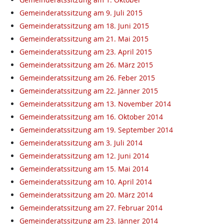
Gemeinderatssitzung am 9. Juli 2015
Gemeinderatssitzung am 18. Juni 2015
Gemeinderatssitzung am 21. Mai 2015
Gemeinderatssitzung am 23. April 2015
Gemeinderatssitzung am 26. März 2015
Gemeinderatssitzung am 26. Feber 2015
Gemeinderatssitzung am 22. Jänner 2015
Gemeinderatssitzung am 13. November 2014
Gemeinderatssitzung am 16. Oktober 2014
Gemeinderatssitzung am 19. September 2014
Gemeinderatssitzung am 3. Juli 2014
Gemeinderatssitzung am 12. Juni 2014
Gemeinderatssitzung am 15. Mai 2014
Gemeinderatssitzung am 10. April 2014
Gemeinderatssitzung am 20. März 2014
Gemeinderatssitzung am 27. Februar 2014
Gemeinderatssitzung am 23. Jänner 2014