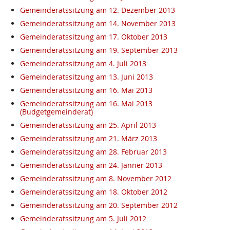
Gemeinderatssitzung am 12. Dezember 2013
Gemeinderatssitzung am 14. November 2013
Gemeinderatssitzung am 17. Oktober 2013
Gemeinderatssitzung am 19. September 2013
Gemeinderatssitzung am 4. Juli 2013
Gemeinderatssitzung am 13. Juni 2013
Gemeinderatssitzung am 16. Mai 2013
Gemeinderatssitzung am 16. Mai 2013
(Budgetgemeinderat)
Gemeinderatssitzung am 25. April 2013
Gemeinderatssitzung am 21. März 2013
Gemeinderatssitzung am 28. Februar 2013
Gemeinderatssitzung am 24. Jänner 2013
Gemeinderatssitzung am 8. November 2012
Gemeinderatssitzung am 18. Oktober 2012
Gemeinderatssitzung am 20. September 2012
Gemeinderatssitzung am 5. Juli 2012