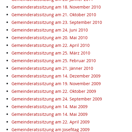
Gemeinderatssitzung am 18. November 2010
Gemeinderatssitzung am 21. Oktober 2010
Gemeinderatssitzung am 23. September 2010
Gemeinderatssitzung am 24. Juni 2010
Gemeinderatssitzung am 20. Mai 2010
Gemeinderatssitzung am 22. April 2010
Gemeinderatssitzung am 25. März 2010
Gemeinderatssitzung am 25. Februar 2010
Gemeinderatssitzung am 21. Jänner 2010
Gemeinderatssitzung am 14. Dezember 2009
Gemeinderatssitzung am 19. November 2009
Gemeinderatssitzung am 22. Oktober 2009
Gemeinderatssitzung am 24. September 2009
Gemeinderatssitzung am 14. Mai 2009
Gemeinderatssitzung am 14. Mai 2009
Gemeinderatssitzung am 22. April 2009
Gemeinderatssitzung am Josefitag 2009