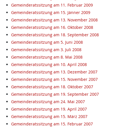
Gemeinderatssitzung am 11. Februar 2009
Gemeinderatssitzung am 15. Jänner 2009
Gemeinderatssitzung am 13. November 2008
Gemeinderatssitzung am 16. Oktober 2008
Gemeinderatssitzung am 18. September 2008
Gemeinderatssitzung am 5. Juni 2008
Gemeinderatssitzung am 3. Juli 2008
Gemeinderatssitzung am 8. Mai 2008
Gemeinderatssitzung am 10. April 2008
Gemeinderatssitzung am 13. Dezember 2007
Gemeinderatssitzung am 15. November 2007
Gemeinderatssitzung am 18. Oktober 2007
Gemeinderatssitzung am 19. September 2007
Gemeinderatssitzung am 24. Mai 2007
Gemeinderatssitzung am 19. April 2007
Gemeinderatssitzung am 15. März 2007
Gemeinderatssitzung am 15. Februar 2007