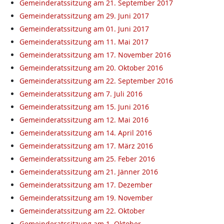
Gemeinderatssitzung am 21. September 2017
Gemeinderatssitzung am 29. Juni 2017
Gemeinderatssitzung am 01. Juni 2017
Gemeinderatssitzung am 11. Mai 2017
Gemeinderatssitzung am 17. November 2016
Gemeinderatssitzung am 20. Oktober 2016
Gemeinderatssitzung am 22. September 2016
Gemeinderatssitzung am 7. Juli 2016
Gemeinderatssitzung am 15. Juni 2016
Gemeinderatssitzung am 12. Mai 2016
Gemeinderatssitzung am 14. April 2016
Gemeinderatssitzung am 17. März 2016
Gemeinderatssitzung am 25. Feber 2016
Gemeinderatssitzung am 21. Jänner 2016
Gemeinderatssitzung am 17. Dezember
Gemeinderatssitzung am 19. November
Gemeinderatssitzung am 22. Oktober
Gemeinderatssitzung am 1. Oktober