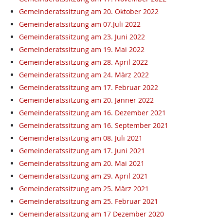
Gemeinderatssitzung am 20. Oktober 2022
Gemeinderatssitzung am 07.Juli 2022
Gemeinderatssitzung am 23. Juni 2022
Gemeinderatssitzung am 19. Mai 2022
Gemeinderatssitzung am 28. April 2022
Gemeinderatssitzung am 24. März 2022
Gemeinderatssitzung am 17. Februar 2022
Gemeinderatssitzung am 20. Jänner 2022
Gemeinderatssitzung am 16. Dezember 2021
Gemeinderatssitzung am 16. September 2021
Gemeinderatssitzung am 08. Juli 2021
Gemeinderatssitzung am 17. Juni 2021
Gemeinderatssitzung am 20. Mai 2021
Gemeinderatssitzung am 29. April 2021
Gemeinderatssitzung am 25. März 2021
Gemeinderatssitzung am 25. Februar 2021
Gemeinderatssitzung am 17 Dezember 2020