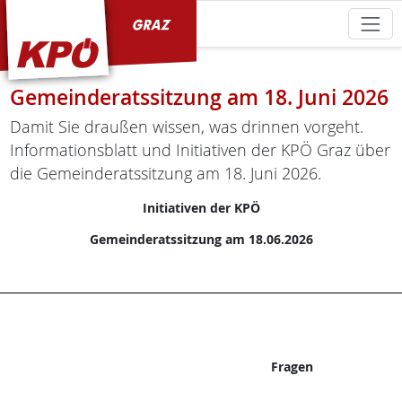
KPÖ Graz
Gemeinderatssitzung am 18. Juni 2026
Damit Sie draußen wissen, was drinnen vorgeht.
Informationsblatt und Initiativen der KPÖ Graz über
die Gemeinderatssitzung am 18. Juni 2026.
Initiativen der KPÖ
Gemeinderatssitzung am 18.06.2026
Fragen