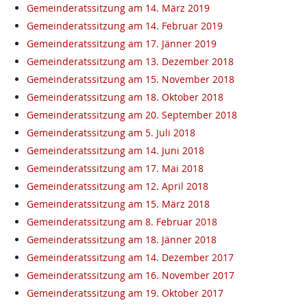
Gemeinderatssitzung am 14. März 2019
Gemeinderatssitzung am 14. Februar 2019
Gemeinderatssitzung am 17. Jänner 2019
Gemeinderatssitzung am 13. Dezember 2018
Gemeinderatssitzung am 15. November 2018
Gemeinderatssitzung am 18. Oktober 2018
Gemeinderatssitzung am 20. September 2018
Gemeinderatssitzung am 5. Juli 2018
Gemeinderatssitzung am 14. Juni 2018
Gemeinderatssitzung am 17. Mai 2018
Gemeinderatssitzung am 12. April 2018
Gemeinderatssitzung am 15. März 2018
Gemeinderatssitzung am 8. Februar 2018
Gemeinderatssitzung am 18. Jänner 2018
Gemeinderatssitzung am 14. Dezember 2017
Gemeinderatssitzung am 16. November 2017
Gemeinderatssitzung am 19. Oktober 2017