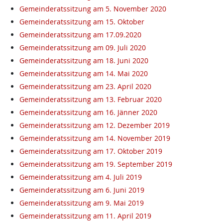
Gemeinderatssitzung am 5. November 2020
Gemeinderatssitzung am 15. Oktober
Gemeinderatssitzung am 17.09.2020
Gemeinderatssitzung am 09. Juli 2020
Gemeinderatssitzung am 18. Juni 2020
Gemeinderatssitzung am 14. Mai 2020
Gemeinderatssitzung am 23. April 2020
Gemeinderatssitzung am 13. Februar 2020
Gemeinderatssitzung am 16. Jänner 2020
Gemeinderatssitzung am 12. Dezember 2019
Gemeinderatssitzung am 14. November 2019
Gemeinderatssitzung am 17. Oktober 2019
Gemeinderatssitzung am 19. September 2019
Gemeinderatssitzung am 4. Juli 2019
Gemeinderatssitzung am 6. Juni 2019
Gemeinderatssitzung am 9. Mai 2019
Gemeinderatssitzung am 11. April 2019