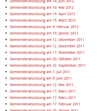
Gemeinderatssitzung am 14. Juni 2012
Gemeinderatssitzung am 10. Mai 2012
Gemeinderatssitzung am 19. April 2012
Gemeinderatssitzung am 15. März 2012
Gemeinderatssitzung am 9. Februar 2012
Gemeinderatssitzung am 19. Jänner 2012
Gemeinderatssitzung am 12. Dezember 2011
Gemeinderatssitzung am 12. Dezember 2011
Gemeinderatssitzung am 17. November 2011
Gemeinderatssitzung am 20. Oktober 2011
Gemeinderatssitzung am 22. September 2011
Gemeinderatssitzung am 7. Juli 2011
Gemeinderatssitzung am 9. Juni 2011
Gemeinderatssitzung am 12. Mai 2011
Gemeinderatssitzung am 17. März 2011
Gemeinderatssitzung am 17. März 2011
Gemeinderatssitzung am 17. Februar 2011
Gemeinderatssitzung am 20. Jänner 2011