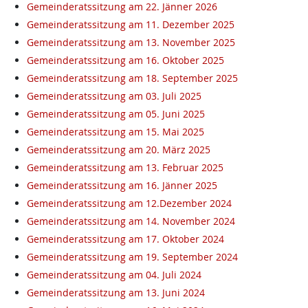
Gemeinderatssitzung am 22. Jänner 2026
Gemeinderatssitzung am 11. Dezember 2025
Gemeinderatssitzung am 13. November 2025
Gemeinderatssitzung am 16. Oktober 2025
Gemeinderatssitzung am 18. September 2025
Gemeinderatssitzung am 03. Juli 2025
Gemeinderatssitzung am 05. Juni 2025
Gemeinderatssitzung am 15. Mai 2025
Gemeinderatssitzung am 20. März 2025
Gemeinderatssitzung am 13. Februar 2025
Gemeinderatssitzung am 16. Jänner 2025
Gemeinderatssitzung am 12.Dezember 2024
Gemeinderatssitzung am 14. November 2024
Gemeinderatssitzung am 17. Oktober 2024
Gemeinderatssitzung am 19. September 2024
Gemeinderatssitzung am 04. Juli 2024
Gemeinderatssitzung am 13. Juni 2024