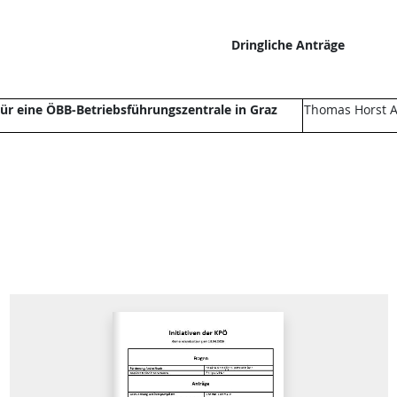
Dringliche Anträge
ür eine ÖBB-Betriebsführungszentrale in Graz
Thomas Horst A