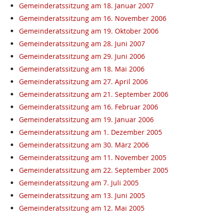
Gemeinderatssitzung am 18. Januar 2007
Gemeinderatssitzung am 16. November 2006
Gemeinderatssitzung am 19. Oktober 2006
Gemeinderatssitzung am 28. Juni 2007
Gemeinderatssitzung am 29. Juni 2006
Gemeinderatssitzung am 18. Mai 2006
Gemeinderatssitzung am 27. April 2006
Gemeinderatssitzung am 21. September 2006
Gemeinderatssitzung am 16. Februar 2006
Gemeinderatssitzung am 19. Januar 2006
Gemeinderatssitzung am 1. Dezember 2005
Gemeinderatssitzung am 30. März 2006
Gemeinderatssitzung am 11. November 2005
Gemeinderatssitzung am 22. September 2005
Gemeinderatssitzung am 7. Juli 2005
Gemeinderatssitzung am 13. Juni 2005
Gemeinderatssitzung am 12. Mai 2005