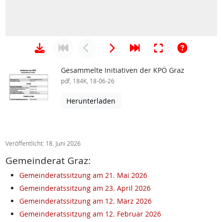
Gesammelte Initiativen der KPÖ Graz
pdf, 184K, 18-06-26
Herunterladen
Veröffentlicht: 18. Juni 2026
Gemeinderat Graz:
Gemeinderatssitzung am 21. Mai 2026
Gemeinderatssitzung am 23. April 2026
Gemeinderatssitzung am 12. März 2026
Gemeinderatssitzung am 12. Februar 2026