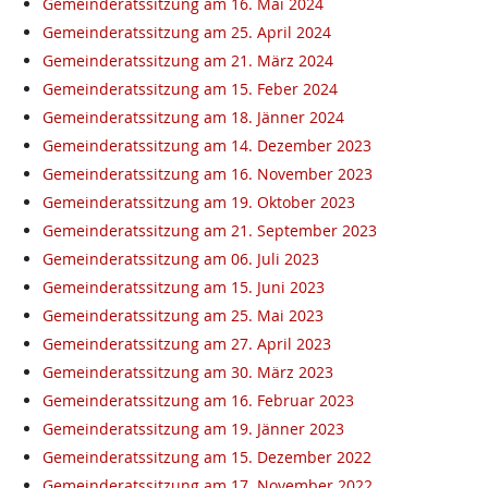
Gemeinderatssitzung am 16. Mai 2024
Gemeinderatssitzung am 25. April 2024
Gemeinderatssitzung am 21. März 2024
Gemeinderatssitzung am 15. Feber 2024
Gemeinderatssitzung am 18. Jänner 2024
Gemeinderatssitzung am 14. Dezember 2023
Gemeinderatssitzung am 16. November 2023
Gemeinderatssitzung am 19. Oktober 2023
Gemeinderatssitzung am 21. September 2023
Gemeinderatssitzung am 06. Juli 2023
Gemeinderatssitzung am 15. Juni 2023
Gemeinderatssitzung am 25. Mai 2023
Gemeinderatssitzung am 27. April 2023
Gemeinderatssitzung am 30. März 2023
Gemeinderatssitzung am 16. Februar 2023
Gemeinderatssitzung am 19. Jänner 2023
Gemeinderatssitzung am 15. Dezember 2022
Gemeinderatssitzung am 17. November 2022