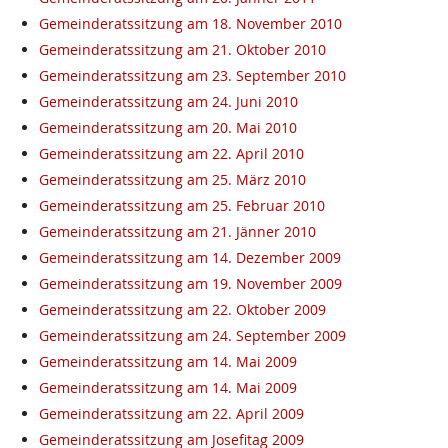
Gemeinderatssitzung am 18. November 2010
Gemeinderatssitzung am 21. Oktober 2010
Gemeinderatssitzung am 23. September 2010
Gemeinderatssitzung am 24. Juni 2010
Gemeinderatssitzung am 20. Mai 2010
Gemeinderatssitzung am 22. April 2010
Gemeinderatssitzung am 25. März 2010
Gemeinderatssitzung am 25. Februar 2010
Gemeinderatssitzung am 21. Jänner 2010
Gemeinderatssitzung am 14. Dezember 2009
Gemeinderatssitzung am 19. November 2009
Gemeinderatssitzung am 22. Oktober 2009
Gemeinderatssitzung am 24. September 2009
Gemeinderatssitzung am 14. Mai 2009
Gemeinderatssitzung am 14. Mai 2009
Gemeinderatssitzung am 22. April 2009
Gemeinderatssitzung am Josefitag 2009