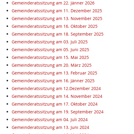
Gemeinderatssitzung am 22. Jänner 2026
Gemeinderatssitzung am 11. Dezember 2025
Gemeinderatssitzung am 13. November 2025
Gemeinderatssitzung am 16. Oktober 2025
Gemeinderatssitzung am 18. September 2025
Gemeinderatssitzung am 03. Juli 2025
Gemeinderatssitzung am 05. Juni 2025
Gemeinderatssitzung am 15. Mai 2025
Gemeinderatssitzung am 20. März 2025
Gemeinderatssitzung am 13. Februar 2025
Gemeinderatssitzung am 16. Jänner 2025
Gemeinderatssitzung am 12.Dezember 2024
Gemeinderatssitzung am 14. November 2024
Gemeinderatssitzung am 17. Oktober 2024
Gemeinderatssitzung am 19. September 2024
Gemeinderatssitzung am 04. Juli 2024
Gemeinderatssitzung am 13. Juni 2024