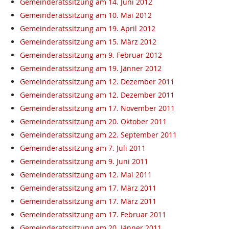
Gemeinderatssitzung am 14. Juni 2012
Gemeinderatssitzung am 10. Mai 2012
Gemeinderatssitzung am 19. April 2012
Gemeinderatssitzung am 15. März 2012
Gemeinderatssitzung am 9. Februar 2012
Gemeinderatssitzung am 19. Jänner 2012
Gemeinderatssitzung am 12. Dezember 2011
Gemeinderatssitzung am 12. Dezember 2011
Gemeinderatssitzung am 17. November 2011
Gemeinderatssitzung am 20. Oktober 2011
Gemeinderatssitzung am 22. September 2011
Gemeinderatssitzung am 7. Juli 2011
Gemeinderatssitzung am 9. Juni 2011
Gemeinderatssitzung am 12. Mai 2011
Gemeinderatssitzung am 17. März 2011
Gemeinderatssitzung am 17. März 2011
Gemeinderatssitzung am 17. Februar 2011
Gemeinderatssitzung am 20. Jänner 2011