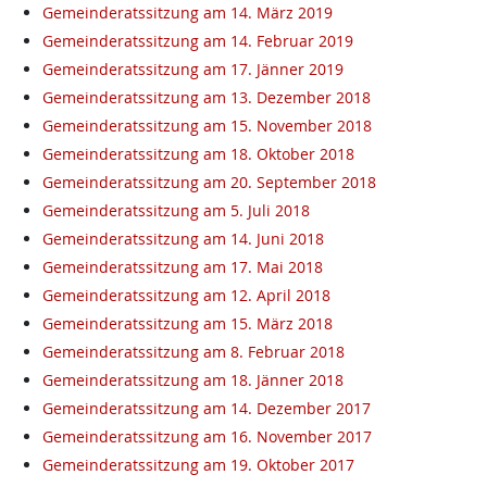
Gemeinderatssitzung am 14. März 2019
Gemeinderatssitzung am 14. Februar 2019
Gemeinderatssitzung am 17. Jänner 2019
Gemeinderatssitzung am 13. Dezember 2018
Gemeinderatssitzung am 15. November 2018
Gemeinderatssitzung am 18. Oktober 2018
Gemeinderatssitzung am 20. September 2018
Gemeinderatssitzung am 5. Juli 2018
Gemeinderatssitzung am 14. Juni 2018
Gemeinderatssitzung am 17. Mai 2018
Gemeinderatssitzung am 12. April 2018
Gemeinderatssitzung am 15. März 2018
Gemeinderatssitzung am 8. Februar 2018
Gemeinderatssitzung am 18. Jänner 2018
Gemeinderatssitzung am 14. Dezember 2017
Gemeinderatssitzung am 16. November 2017
Gemeinderatssitzung am 19. Oktober 2017