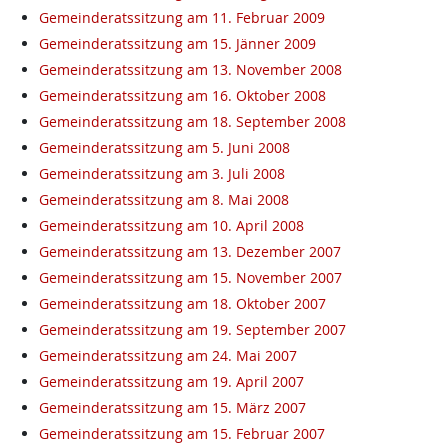
Gemeinderatssitzung am 11. Februar 2009
Gemeinderatssitzung am 15. Jänner 2009
Gemeinderatssitzung am 13. November 2008
Gemeinderatssitzung am 16. Oktober 2008
Gemeinderatssitzung am 18. September 2008
Gemeinderatssitzung am 5. Juni 2008
Gemeinderatssitzung am 3. Juli 2008
Gemeinderatssitzung am 8. Mai 2008
Gemeinderatssitzung am 10. April 2008
Gemeinderatssitzung am 13. Dezember 2007
Gemeinderatssitzung am 15. November 2007
Gemeinderatssitzung am 18. Oktober 2007
Gemeinderatssitzung am 19. September 2007
Gemeinderatssitzung am 24. Mai 2007
Gemeinderatssitzung am 19. April 2007
Gemeinderatssitzung am 15. März 2007
Gemeinderatssitzung am 15. Februar 2007