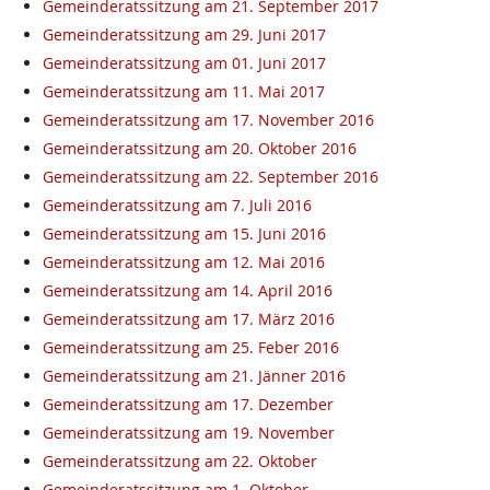
Gemeinderatssitzung am 21. September 2017
Gemeinderatssitzung am 29. Juni 2017
Gemeinderatssitzung am 01. Juni 2017
Gemeinderatssitzung am 11. Mai 2017
Gemeinderatssitzung am 17. November 2016
Gemeinderatssitzung am 20. Oktober 2016
Gemeinderatssitzung am 22. September 2016
Gemeinderatssitzung am 7. Juli 2016
Gemeinderatssitzung am 15. Juni 2016
Gemeinderatssitzung am 12. Mai 2016
Gemeinderatssitzung am 14. April 2016
Gemeinderatssitzung am 17. März 2016
Gemeinderatssitzung am 25. Feber 2016
Gemeinderatssitzung am 21. Jänner 2016
Gemeinderatssitzung am 17. Dezember
Gemeinderatssitzung am 19. November
Gemeinderatssitzung am 22. Oktober
Gemeinderatssitzung am 1. Oktober