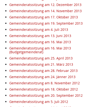
Gemeinderatssitzung am 12. Dezember 2013
Gemeinderatssitzung am 14. November 2013
Gemeinderatssitzung am 17. Oktober 2013
Gemeinderatssitzung am 19. September 2013
Gemeinderatssitzung am 4. Juli 2013
Gemeinderatssitzung am 13. Juni 2013
Gemeinderatssitzung am 16. Mai 2013
Gemeinderatssitzung am 16. Mai 2013
(Budgetgemeinderat)
Gemeinderatssitzung am 25. April 2013
Gemeinderatssitzung am 21. März 2013
Gemeinderatssitzung am 28. Februar 2013
Gemeinderatssitzung am 24. Jänner 2013
Gemeinderatssitzung am 8. November 2012
Gemeinderatssitzung am 18. Oktober 2012
Gemeinderatssitzung am 20. September 2012
Gemeinderatssitzung am 5. Juli 2012