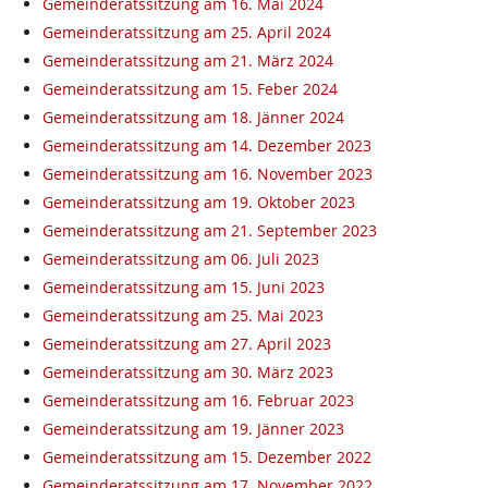
Gemeinderatssitzung am 16. Mai 2024
Gemeinderatssitzung am 25. April 2024
Gemeinderatssitzung am 21. März 2024
Gemeinderatssitzung am 15. Feber 2024
Gemeinderatssitzung am 18. Jänner 2024
Gemeinderatssitzung am 14. Dezember 2023
Gemeinderatssitzung am 16. November 2023
Gemeinderatssitzung am 19. Oktober 2023
Gemeinderatssitzung am 21. September 2023
Gemeinderatssitzung am 06. Juli 2023
Gemeinderatssitzung am 15. Juni 2023
Gemeinderatssitzung am 25. Mai 2023
Gemeinderatssitzung am 27. April 2023
Gemeinderatssitzung am 30. März 2023
Gemeinderatssitzung am 16. Februar 2023
Gemeinderatssitzung am 19. Jänner 2023
Gemeinderatssitzung am 15. Dezember 2022
Gemeinderatssitzung am 17. November 2022