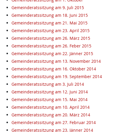
Gemeinderatssitzung am 9. Juli 2015
Gemeinderatssitzung am 18. Juni 2015
Gemeinderatssitzung am 21. Mai 2015
Gemeinderatssitzung am 23. April 2015
Gemeinderatssitzung am 26. März 2015
Gemeinderatssitzung am 26. Feber 2015
Gemeinderatssitzung am 22. Jänner 2015
Gemeinderatssitzung am 13. November 2014
Gemeinderatssitzung am 16. Oktober 2014
Gemeinderatssitzung am 19. September 2014
Gemeinderatssitzung am 3. Juli 2014
Gemeinderatssitzung am 12. Juni 2014
Gemeinderatssitzung am 15. Mai 2014
Gemeinderatssitzung am 10. April 2014
Gemeinderatssitzung am 20. März 2014
Gemeinderatssitzung am 27. Februar 2014
Gemeinderatssitzung am 23. Jänner 2014