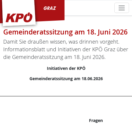
KPÖ Graz
Gemeinderatssitzung am 18. Juni 2026
Damit Sie draußen wissen, was drinnen vorgeht.
Informationsblatt und Initiativen der KPÖ Graz über
die Gemeinderatssitzung am 18. Juni 2026.
Initiativen der KPÖ
Gemeinderatssitzung am 18.06.2026
Fragen