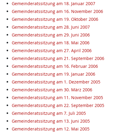
Gemeinderatssitzung am 18. Januar 2007
Gemeinderatssitzung am 16. November 2006
Gemeinderatssitzung am 19. Oktober 2006
Gemeinderatssitzung am 28. Juni 2007
Gemeinderatssitzung am 29. Juni 2006
Gemeinderatssitzung am 18. Mai 2006
Gemeinderatssitzung am 27. April 2006
Gemeinderatssitzung am 21. September 2006
Gemeinderatssitzung am 16. Februar 2006
Gemeinderatssitzung am 19. Januar 2006
Gemeinderatssitzung am 1. Dezember 2005
Gemeinderatssitzung am 30. März 2006
Gemeinderatssitzung am 11. November 2005
Gemeinderatssitzung am 22. September 2005
Gemeinderatssitzung am 7. Juli 2005
Gemeinderatssitzung am 13. Juni 2005
Gemeinderatssitzung am 12. Mai 2005