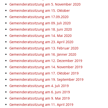
Gemeinderatssitzung am 5. November 2020
Gemeinderatssitzung am 15. Oktober
Gemeinderatssitzung am 17.09.2020
Gemeinderatssitzung am 09. Juli 2020
Gemeinderatssitzung am 18. Juni 2020
Gemeinderatssitzung am 14. Mai 2020
Gemeinderatssitzung am 23. April 2020
Gemeinderatssitzung am 13. Februar 2020
Gemeinderatssitzung am 16. Jänner 2020
Gemeinderatssitzung am 12. Dezember 2019
Gemeinderatssitzung am 14. November 2019
Gemeinderatssitzung am 17. Oktober 2019
Gemeinderatssitzung am 19. September 2019
Gemeinderatssitzung am 4. Juli 2019
Gemeinderatssitzung am 6. Juni 2019
Gemeinderatssitzung am 9. Mai 2019
Gemeinderatssitzung am 11. April 2019