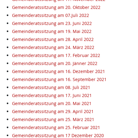
Gemeinderatssitzung am 20. Oktober 2022
Gemeinderatssitzung am 07.Juli 2022
Gemeinderatssitzung am 23. Juni 2022
Gemeinderatssitzung am 19. Mai 2022
Gemeinderatssitzung am 28. April 2022
Gemeinderatssitzung am 24. März 2022
Gemeinderatssitzung am 17. Februar 2022
Gemeinderatssitzung am 20. Jänner 2022
Gemeinderatssitzung am 16. Dezember 2021
Gemeinderatssitzung am 16. September 2021
Gemeinderatssitzung am 08. Juli 2021
Gemeinderatssitzung am 17. Juni 2021
Gemeinderatssitzung am 20. Mai 2021
Gemeinderatssitzung am 29. April 2021
Gemeinderatssitzung am 25. März 2021
Gemeinderatssitzung am 25. Februar 2021
Gemeinderatssitzung am 17 Dezember 2020