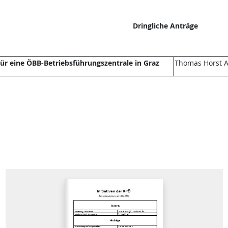
Dringliche Anträge
ür eine ÖBB-Betriebsführungszentrale in Graz
Thomas Horst A