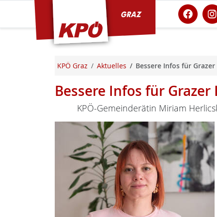
KPÖ Graz
KPÖ Graz
Aktuelles
Bessere Infos für Grazer
Bessere Infos für Grazer 
KPÖ-Gemeinderätin Miriam Herlics