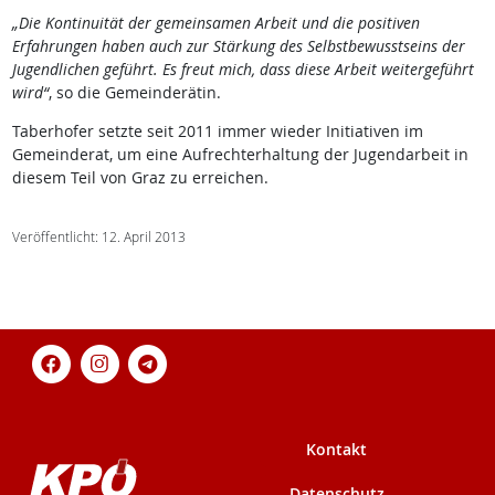
„Die Kontinuität der gemeinsamen Arbeit und die positiven
Erfahrungen haben auch zur Stärkung des Selbstbewusstseins der
Jugendlichen geführt. Es freut mich, dass diese Arbeit weitergeführt
wird“
, so die Gemeinderätin.
Taberhofer setzte seit 2011 immer wieder Initiativen im
Gemeinderat, um eine Aufrechterhaltung der Jugendarbeit in
diesem Teil von Graz zu erreichen.
Veröffentlicht: 12. April 2013
Kontakt
Datenschutz