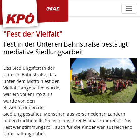
KPÖ Graz
"Fest der Vielfalt"
Fest in der Unteren Bahnstraße bestätigt
mediative Siedlungsarbeit
Das Siedlungsfest in der
Unteren Bahnstraße, das
unter dem Motto "Fest der
Vielfalt" abgehalten wurde,
war ein voller Erfolg. Es
wurde von den
BewohnerInnen der
Siedlung gestaltet. Menschen aus verschiedenen Ländern
haben traditionelle Speisen aus ihrer Heimat zubereitet. Das
Fest war stimmungsvoll, auch für die Kinder war ausreichend
Unterhaltung dabei.