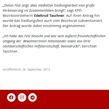
„Dieses Fest zeigt, dass mediative Siedlungsarbeit eine große
Verbesserung im Zusammenleben bringt“
, sagt KPÖ-
Bezirksvorsteherin
Edeltrud Taschner
. Auf ihren Antrag hin
wurde das Siedlungsfest auch vom Bezirksrat subventioniert.
Der Antrag wurde dabei einstimmig angenommen.
„Ich habe das Fest besucht und war vom äußerst freundschaftlichen
Umgang der BewohnerInnen miteinander sowie von ihrer
nachbarschaftlichen Hilfsbereitschaft, beeindruckt“
, berichtet
Taschner.
Veröffentlicht: 26. September 2013