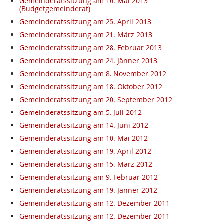
Gemeinderatssitzung am 16. Mai 2013
(Budgetgemeinderat)
Gemeinderatssitzung am 25. April 2013
Gemeinderatssitzung am 21. März 2013
Gemeinderatssitzung am 28. Februar 2013
Gemeinderatssitzung am 24. Jänner 2013
Gemeinderatssitzung am 8. November 2012
Gemeinderatssitzung am 18. Oktober 2012
Gemeinderatssitzung am 20. September 2012
Gemeinderatssitzung am 5. Juli 2012
Gemeinderatssitzung am 14. Juni 2012
Gemeinderatssitzung am 10. Mai 2012
Gemeinderatssitzung am 19. April 2012
Gemeinderatssitzung am 15. März 2012
Gemeinderatssitzung am 9. Februar 2012
Gemeinderatssitzung am 19. Jänner 2012
Gemeinderatssitzung am 12. Dezember 2011
Gemeinderatssitzung am 12. Dezember 2011