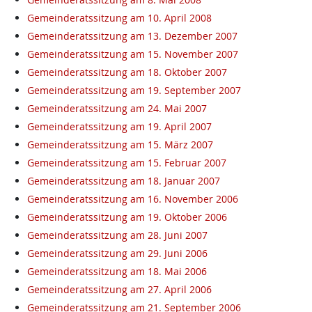
Gemeinderatssitzung am 10. April 2008
Gemeinderatssitzung am 13. Dezember 2007
Gemeinderatssitzung am 15. November 2007
Gemeinderatssitzung am 18. Oktober 2007
Gemeinderatssitzung am 19. September 2007
Gemeinderatssitzung am 24. Mai 2007
Gemeinderatssitzung am 19. April 2007
Gemeinderatssitzung am 15. März 2007
Gemeinderatssitzung am 15. Februar 2007
Gemeinderatssitzung am 18. Januar 2007
Gemeinderatssitzung am 16. November 2006
Gemeinderatssitzung am 19. Oktober 2006
Gemeinderatssitzung am 28. Juni 2007
Gemeinderatssitzung am 29. Juni 2006
Gemeinderatssitzung am 18. Mai 2006
Gemeinderatssitzung am 27. April 2006
Gemeinderatssitzung am 21. September 2006