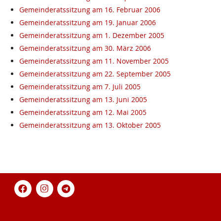
Gemeinderatssitzung am 16. Februar 2006
Gemeinderatssitzung am 19. Januar 2006
Gemeinderatssitzung am 1. Dezember 2005
Gemeinderatssitzung am 30. März 2006
Gemeinderatssitzung am 11. November 2005
Gemeinderatssitzung am 22. September 2005
Gemeinderatssitzung am 7. Juli 2005
Gemeinderatssitzung am 13. Juni 2005
Gemeinderatssitzung am 12. Mai 2005
Gemeinderatssitzung am 13. Oktober 2005