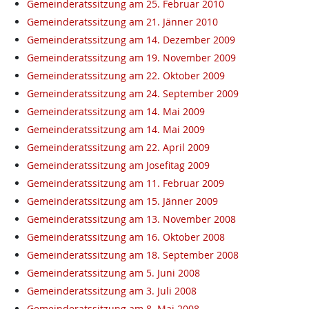
Gemeinderatssitzung am 25. Februar 2010
Gemeinderatssitzung am 21. Jänner 2010
Gemeinderatssitzung am 14. Dezember 2009
Gemeinderatssitzung am 19. November 2009
Gemeinderatssitzung am 22. Oktober 2009
Gemeinderatssitzung am 24. September 2009
Gemeinderatssitzung am 14. Mai 2009
Gemeinderatssitzung am 14. Mai 2009
Gemeinderatssitzung am 22. April 2009
Gemeinderatssitzung am Josefitag 2009
Gemeinderatssitzung am 11. Februar 2009
Gemeinderatssitzung am 15. Jänner 2009
Gemeinderatssitzung am 13. November 2008
Gemeinderatssitzung am 16. Oktober 2008
Gemeinderatssitzung am 18. September 2008
Gemeinderatssitzung am 5. Juni 2008
Gemeinderatssitzung am 3. Juli 2008
Gemeinderatssitzung am 8. Mai 2008