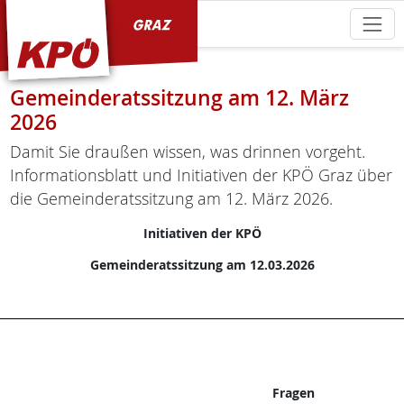
KPÖ Graz
Gemeinderatssitzung am 12. März
2026
Damit Sie draußen wissen, was drinnen vorgeht.
Informationsblatt und Initiativen der KPÖ Graz über
die Gemeinderatssitzung am 12. März 2026.
Initiativen der KPÖ
Gemeinderatssitzung am 12.03.2026
Fragen