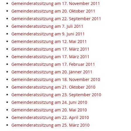
Gemeinderatssitzung am 17. November 2011
Gemeinderatssitzung am 20. Oktober 2011
Gemeinderatssitzung am 22. September 2011
Gemeinderatssitzung am 7. Juli 2011
Gemeinderatssitzung am 9. Juni 2011
Gemeinderatssitzung am 12. Mai 2011
Gemeinderatssitzung am 17. März 2011
Gemeinderatssitzung am 17. März 2011
Gemeinderatssitzung am 17. Februar 2011
Gemeinderatssitzung am 20. Jänner 2011
Gemeinderatssitzung am 18. November 2010
Gemeinderatssitzung am 21. Oktober 2010
Gemeinderatssitzung am 23. September 2010
Gemeinderatssitzung am 24. Juni 2010
Gemeinderatssitzung am 20. Mai 2010
Gemeinderatssitzung am 22. April 2010
Gemeinderatssitzung am 25. März 2010