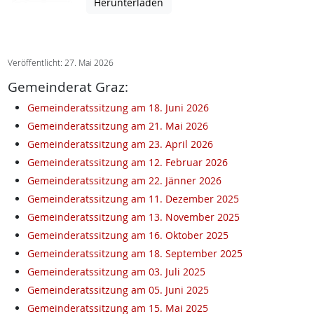
Herunterladen
Veröffentlicht: 27. Mai 2026
Gemeinderat Graz:
Gemeinderatssitzung am 18. Juni 2026
Gemeinderatssitzung am 21. Mai 2026
Gemeinderatssitzung am 23. April 2026
Gemeinderatssitzung am 12. Februar 2026
Gemeinderatssitzung am 22. Jänner 2026
Gemeinderatssitzung am 11. Dezember 2025
Gemeinderatssitzung am 13. November 2025
Gemeinderatssitzung am 16. Oktober 2025
Gemeinderatssitzung am 18. September 2025
Gemeinderatssitzung am 03. Juli 2025
Gemeinderatssitzung am 05. Juni 2025
Gemeinderatssitzung am 15. Mai 2025