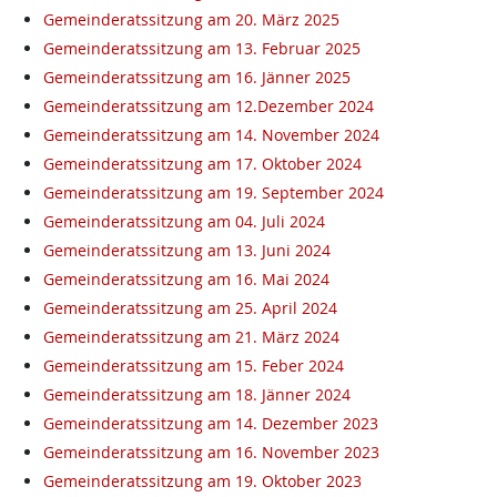
Gemeinderatssitzung am 20. März 2025
Gemeinderatssitzung am 13. Februar 2025
Gemeinderatssitzung am 16. Jänner 2025
Gemeinderatssitzung am 12.Dezember 2024
Gemeinderatssitzung am 14. November 2024
Gemeinderatssitzung am 17. Oktober 2024
Gemeinderatssitzung am 19. September 2024
Gemeinderatssitzung am 04. Juli 2024
Gemeinderatssitzung am 13. Juni 2024
Gemeinderatssitzung am 16. Mai 2024
Gemeinderatssitzung am 25. April 2024
Gemeinderatssitzung am 21. März 2024
Gemeinderatssitzung am 15. Feber 2024
Gemeinderatssitzung am 18. Jänner 2024
Gemeinderatssitzung am 14. Dezember 2023
Gemeinderatssitzung am 16. November 2023
Gemeinderatssitzung am 19. Oktober 2023