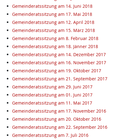
Gemeinderatssitzung am 14. Juni 2018
Gemeinderatssitzung am 17. Mai 2018
Gemeinderatssitzung am 12. April 2018
Gemeinderatssitzung am 15. März 2018
Gemeinderatssitzung am 8. Februar 2018
Gemeinderatssitzung am 18. Jänner 2018
Gemeinderatssitzung am 14. Dezember 2017
Gemeinderatssitzung am 16. November 2017
Gemeinderatssitzung am 19. Oktober 2017
Gemeinderatssitzung am 21. September 2017
Gemeinderatssitzung am 29. Juni 2017
Gemeinderatssitzung am 01. Juni 2017
Gemeinderatssitzung am 11. Mai 2017
Gemeinderatssitzung am 17. November 2016
Gemeinderatssitzung am 20. Oktober 2016
Gemeinderatssitzung am 22. September 2016
Gemeinderatssitzung am 7. Juli 2016