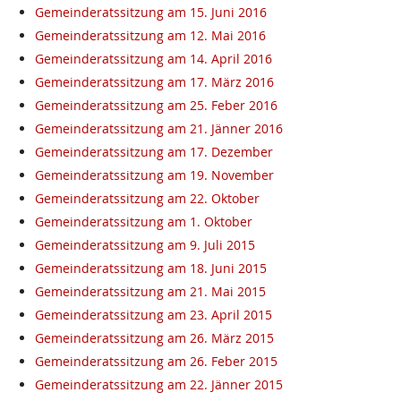
Gemeinderatssitzung am 15. Juni 2016
Gemeinderatssitzung am 12. Mai 2016
Gemeinderatssitzung am 14. April 2016
Gemeinderatssitzung am 17. März 2016
Gemeinderatssitzung am 25. Feber 2016
Gemeinderatssitzung am 21. Jänner 2016
Gemeinderatssitzung am 17. Dezember
Gemeinderatssitzung am 19. November
Gemeinderatssitzung am 22. Oktober
Gemeinderatssitzung am 1. Oktober
Gemeinderatssitzung am 9. Juli 2015
Gemeinderatssitzung am 18. Juni 2015
Gemeinderatssitzung am 21. Mai 2015
Gemeinderatssitzung am 23. April 2015
Gemeinderatssitzung am 26. März 2015
Gemeinderatssitzung am 26. Feber 2015
Gemeinderatssitzung am 22. Jänner 2015