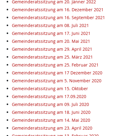
Gemeinderatssitzung am 20. Jänner 2022
Gemeinderatssitzung am 16. Dezember 2021
Gemeinderatssitzung am 16. September 2021
Gemeinderatssitzung am 08. Juli 2021
Gemeinderatssitzung am 17. Juni 2021
Gemeinderatssitzung am 20. Mai 2021
Gemeinderatssitzung am 29. April 2021
Gemeinderatssitzung am 25. März 2021
Gemeinderatssitzung am 25. Februar 2021
Gemeinderatssitzung am 17 Dezember 2020
Gemeinderatssitzung am 5. November 2020
Gemeinderatssitzung am 15. Oktober
Gemeinderatssitzung am 17.09.2020
Gemeinderatssitzung am 09. Juli 2020
Gemeinderatssitzung am 18. Juni 2020
Gemeinderatssitzung am 14. Mai 2020
Gemeinderatssitzung am 23. April 2020
Gemeinderatssitzung am 13. Februar 2020