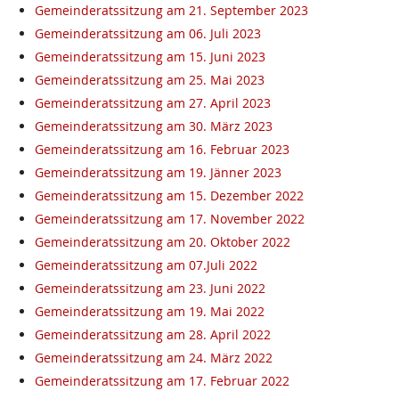
Gemeinderatssitzung am 21. September 2023
Gemeinderatssitzung am 06. Juli 2023
Gemeinderatssitzung am 15. Juni 2023
Gemeinderatssitzung am 25. Mai 2023
Gemeinderatssitzung am 27. April 2023
Gemeinderatssitzung am 30. März 2023
Gemeinderatssitzung am 16. Februar 2023
Gemeinderatssitzung am 19. Jänner 2023
Gemeinderatssitzung am 15. Dezember 2022
Gemeinderatssitzung am 17. November 2022
Gemeinderatssitzung am 20. Oktober 2022
Gemeinderatssitzung am 07.Juli 2022
Gemeinderatssitzung am 23. Juni 2022
Gemeinderatssitzung am 19. Mai 2022
Gemeinderatssitzung am 28. April 2022
Gemeinderatssitzung am 24. März 2022
Gemeinderatssitzung am 17. Februar 2022