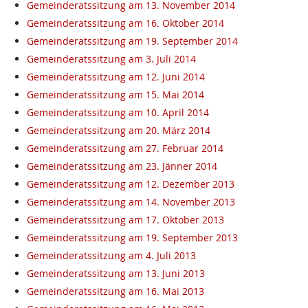
Gemeinderatssitzung am 13. November 2014
Gemeinderatssitzung am 16. Oktober 2014
Gemeinderatssitzung am 19. September 2014
Gemeinderatssitzung am 3. Juli 2014
Gemeinderatssitzung am 12. Juni 2014
Gemeinderatssitzung am 15. Mai 2014
Gemeinderatssitzung am 10. April 2014
Gemeinderatssitzung am 20. März 2014
Gemeinderatssitzung am 27. Februar 2014
Gemeinderatssitzung am 23. Jänner 2014
Gemeinderatssitzung am 12. Dezember 2013
Gemeinderatssitzung am 14. November 2013
Gemeinderatssitzung am 17. Oktober 2013
Gemeinderatssitzung am 19. September 2013
Gemeinderatssitzung am 4. Juli 2013
Gemeinderatssitzung am 13. Juni 2013
Gemeinderatssitzung am 16. Mai 2013