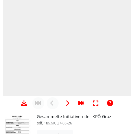
Gesammelte Initiativen der KPÖ Graz
pdf, 189.9K, 27-05-26