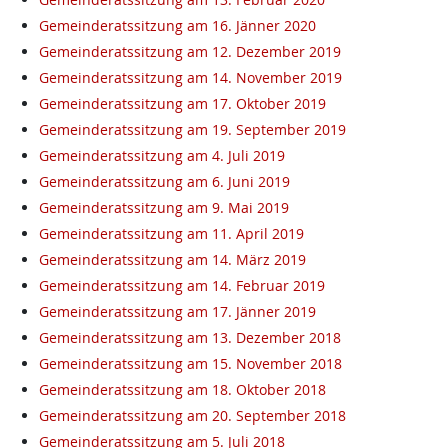
Gemeinderatssitzung am 16. Jänner 2020
Gemeinderatssitzung am 12. Dezember 2019
Gemeinderatssitzung am 14. November 2019
Gemeinderatssitzung am 17. Oktober 2019
Gemeinderatssitzung am 19. September 2019
Gemeinderatssitzung am 4. Juli 2019
Gemeinderatssitzung am 6. Juni 2019
Gemeinderatssitzung am 9. Mai 2019
Gemeinderatssitzung am 11. April 2019
Gemeinderatssitzung am 14. März 2019
Gemeinderatssitzung am 14. Februar 2019
Gemeinderatssitzung am 17. Jänner 2019
Gemeinderatssitzung am 13. Dezember 2018
Gemeinderatssitzung am 15. November 2018
Gemeinderatssitzung am 18. Oktober 2018
Gemeinderatssitzung am 20. September 2018
Gemeinderatssitzung am 5. Juli 2018