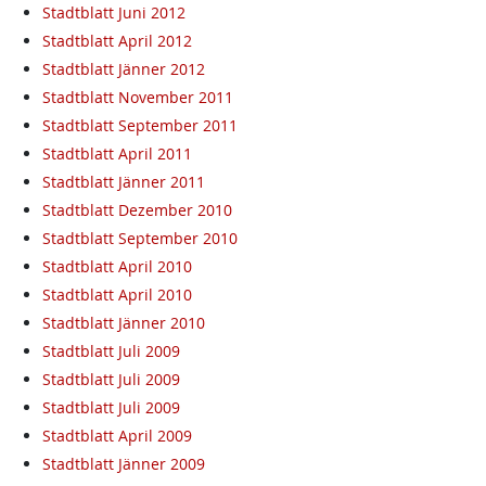
Stadtblatt Juni 2012
Stadtblatt April 2012
Stadtblatt Jänner 2012
Stadtblatt November 2011
Stadtblatt September 2011
Stadtblatt April 2011
Stadtblatt Jänner 2011
Stadtblatt Dezember 2010
Stadtblatt September 2010
Stadtblatt April 2010
Stadtblatt April 2010
Stadtblatt Jänner 2010
Stadtblatt Juli 2009
Stadtblatt Juli 2009
Stadtblatt Juli 2009
Stadtblatt April 2009
Stadtblatt Jänner 2009