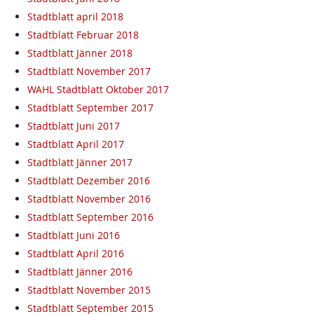
Stadtblatt april 2018
Stadtblatt Februar 2018
Stadtblatt Jänner 2018
Stadtblatt November 2017
WAHL Stadtblatt Oktober 2017
Stadtblatt September 2017
Stadtblatt Juni 2017
Stadtblatt April 2017
Stadtblatt Jänner 2017
Stadtblatt Dezember 2016
Stadtblatt November 2016
Stadtblatt September 2016
Stadtblatt Juni 2016
Stadtblatt April 2016
Stadtblatt Jänner 2016
Stadtblatt November 2015
Stadtblatt September 2015