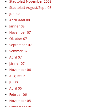
Stadtblatt November 2008
Stadtblatt August/Sept. 08
Juni 08
April /Mai 08
Jänner 08
November 07
Oktober 07
September 07
Sommer 07
April 07
Jänner 07
November 06
August 06
Juli 06
April 06
Februar 06
November 05
September 05