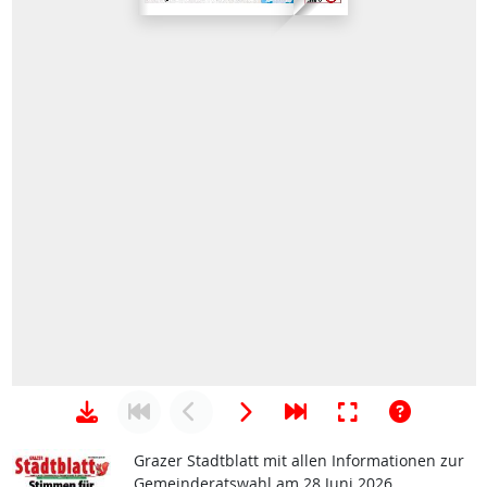
Grazer Stadtblatt mit allen Informationen zur
Gemeinderatswahl am 28 Juni 2026.