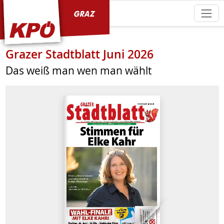
KPÖ Graz
Grazer Stadtblatt Juni 2026
Das weiß man wen man wählt