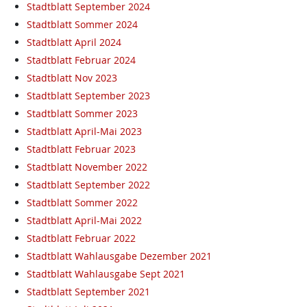
Stadtblatt September 2024
Stadtblatt Sommer 2024
Stadtblatt April 2024
Stadtblatt Februar 2024
Stadtblatt Nov 2023
Stadtblatt September 2023
Stadtblatt Sommer 2023
Stadtblatt April-Mai 2023
Stadtblatt Februar 2023
Stadtblatt November 2022
Stadtblatt September 2022
Stadtblatt Sommer 2022
Stadtblatt April-Mai 2022
Stadtblatt Februar 2022
Stadtblatt Wahlausgabe Dezember 2021
Stadtblatt Wahlausgabe Sept 2021
Stadtblatt September 2021