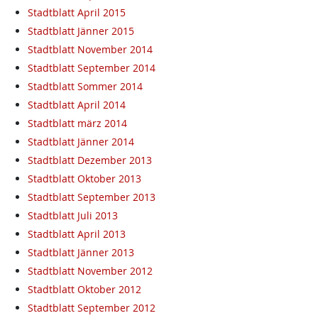
Stadtblatt April 2015
Stadtblatt Jänner 2015
Stadtblatt November 2014
Stadtblatt September 2014
Stadtblatt Sommer 2014
Stadtblatt April 2014
Stadtblatt märz 2014
Stadtblatt Jänner 2014
Stadtblatt Dezember 2013
Stadtblatt Oktober 2013
Stadtblatt September 2013
Stadtblatt Juli 2013
Stadtblatt April 2013
Stadtblatt Jänner 2013
Stadtblatt November 2012
Stadtblatt Oktober 2012
Stadtblatt September 2012