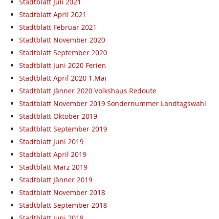
Stadtblatt Juli 2021
Stadtblatt April 2021
Stadtblatt Februar 2021
Stadtblatt November 2020
Stadtblatt September 2020
Stadtblatt Juni 2020 Ferien
Stadtblatt April 2020 1.Mai
Stadtblatt Jänner 2020 Volkshaus Redoute
Stadtblatt November 2019 Sondernummer Landtagswahl
Stadtblatt Oktober 2019
Stadtblatt September 2019
Stadtblatt Juni 2019
Stadtblatt April 2019
Stadtblatt März 2019
Stadtblatt Jänner 2019
Stadtblatt November 2018
Stadtblatt September 2018
Stadtblatt Juni 2018