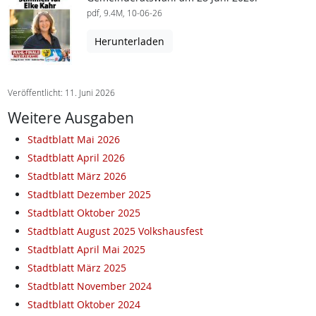
pdf, 9.4M, 10-06-26
Herunterladen
Veröffentlicht: 11. Juni 2026
Weitere Ausgaben
Stadtblatt Mai 2026
Stadtblatt April 2026
Stadtblatt März 2026
Stadtblatt Dezember 2025
Stadtblatt Oktober 2025
Stadtblatt August 2025 Volkshausfest
Stadtblatt April Mai 2025
Stadtblatt März 2025
Stadtblatt November 2024
Stadtblatt Oktober 2024