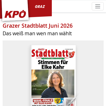
KPÖ Graz
Grazer Stadtblatt Juni 2026
Das weiß man wen man wählt