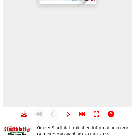
Grazer Stadtblatt mit allen Informationen zur
Gemeinderatswahl am 28 Juni 2026.