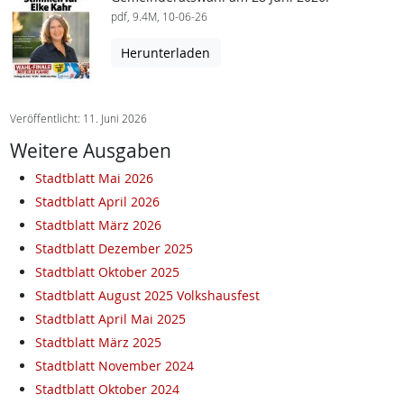
pdf, 9.4M, 10-06-26
Herunterladen
Veröffentlicht: 11. Juni 2026
Weitere Ausgaben
Stadtblatt Mai 2026
Stadtblatt April 2026
Stadtblatt März 2026
Stadtblatt Dezember 2025
Stadtblatt Oktober 2025
Stadtblatt August 2025 Volkshausfest
Stadtblatt April Mai 2025
Stadtblatt März 2025
Stadtblatt November 2024
Stadtblatt Oktober 2024