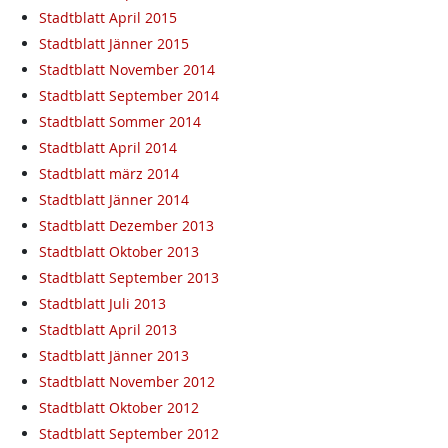
Stadtblatt April 2015
Stadtblatt Jänner 2015
Stadtblatt November 2014
Stadtblatt September 2014
Stadtblatt Sommer 2014
Stadtblatt April 2014
Stadtblatt märz 2014
Stadtblatt Jänner 2014
Stadtblatt Dezember 2013
Stadtblatt Oktober 2013
Stadtblatt September 2013
Stadtblatt Juli 2013
Stadtblatt April 2013
Stadtblatt Jänner 2013
Stadtblatt November 2012
Stadtblatt Oktober 2012
Stadtblatt September 2012