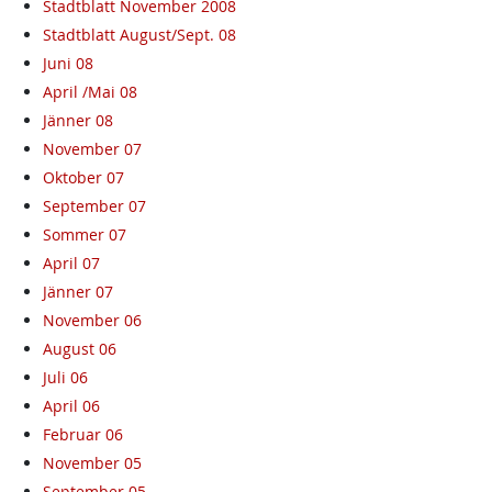
Stadtblatt November 2008
Stadtblatt August/Sept. 08
Juni 08
April /Mai 08
Jänner 08
November 07
Oktober 07
September 07
Sommer 07
April 07
Jänner 07
November 06
August 06
Juli 06
April 06
Februar 06
November 05
September 05