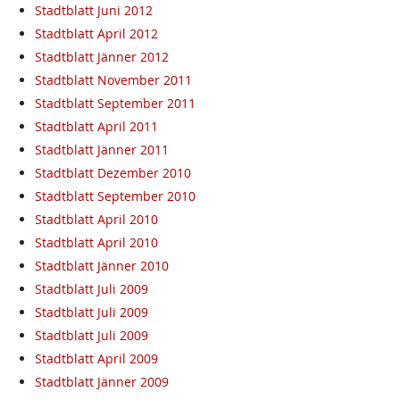
Stadtblatt Juni 2012
Stadtblatt April 2012
Stadtblatt Jänner 2012
Stadtblatt November 2011
Stadtblatt September 2011
Stadtblatt April 2011
Stadtblatt Jänner 2011
Stadtblatt Dezember 2010
Stadtblatt September 2010
Stadtblatt April 2010
Stadtblatt April 2010
Stadtblatt Jänner 2010
Stadtblatt Juli 2009
Stadtblatt Juli 2009
Stadtblatt Juli 2009
Stadtblatt April 2009
Stadtblatt Jänner 2009