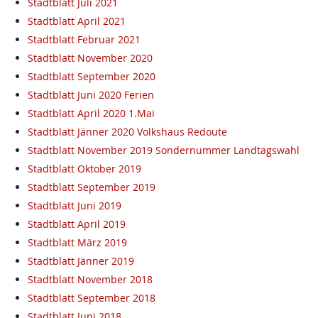
Stadtblatt Juli 2021
Stadtblatt April 2021
Stadtblatt Februar 2021
Stadtblatt November 2020
Stadtblatt September 2020
Stadtblatt Juni 2020 Ferien
Stadtblatt April 2020 1.Mai
Stadtblatt Jänner 2020 Volkshaus Redoute
Stadtblatt November 2019 Sondernummer Landtagswahl
Stadtblatt Oktober 2019
Stadtblatt September 2019
Stadtblatt Juni 2019
Stadtblatt April 2019
Stadtblatt März 2019
Stadtblatt Jänner 2019
Stadtblatt November 2018
Stadtblatt September 2018
Stadtblatt Juni 2018