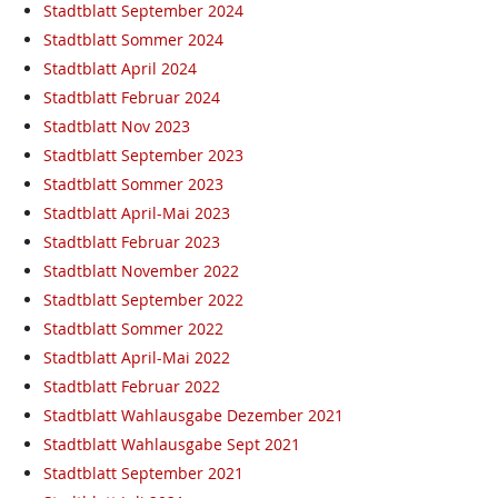
Stadtblatt September 2024
Stadtblatt Sommer 2024
Stadtblatt April 2024
Stadtblatt Februar 2024
Stadtblatt Nov 2023
Stadtblatt September 2023
Stadtblatt Sommer 2023
Stadtblatt April-Mai 2023
Stadtblatt Februar 2023
Stadtblatt November 2022
Stadtblatt September 2022
Stadtblatt Sommer 2022
Stadtblatt April-Mai 2022
Stadtblatt Februar 2022
Stadtblatt Wahlausgabe Dezember 2021
Stadtblatt Wahlausgabe Sept 2021
Stadtblatt September 2021