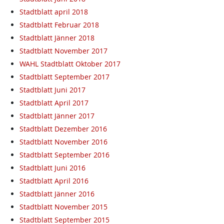
Stadtblatt april 2018
Stadtblatt Februar 2018
Stadtblatt Jänner 2018
Stadtblatt November 2017
WAHL Stadtblatt Oktober 2017
Stadtblatt September 2017
Stadtblatt Juni 2017
Stadtblatt April 2017
Stadtblatt Jänner 2017
Stadtblatt Dezember 2016
Stadtblatt November 2016
Stadtblatt September 2016
Stadtblatt Juni 2016
Stadtblatt April 2016
Stadtblatt Jänner 2016
Stadtblatt November 2015
Stadtblatt September 2015