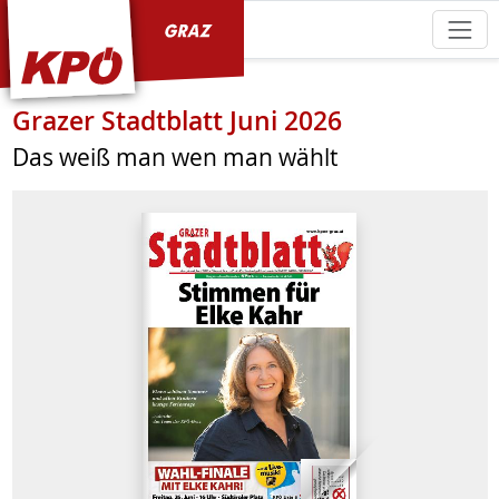
KPÖ Graz
Grazer Stadtblatt Juni 2026
Das weiß man wen man wählt