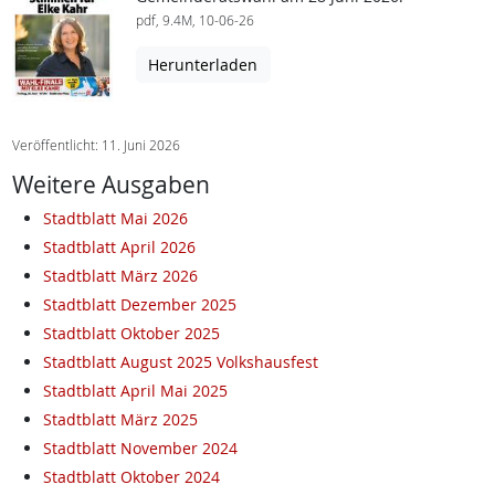
pdf, 9.4M, 10-06-26
Herunterladen
Veröffentlicht: 11. Juni 2026
Weitere Ausgaben
Stadtblatt Mai 2026
Stadtblatt April 2026
Stadtblatt März 2026
Stadtblatt Dezember 2025
Stadtblatt Oktober 2025
Stadtblatt August 2025 Volkshausfest
Stadtblatt April Mai 2025
Stadtblatt März 2025
Stadtblatt November 2024
Stadtblatt Oktober 2024