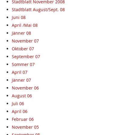
Stadtblatt November 2008
Stadtblatt August/Sept. 08
Juni 08
April /Mai 08
Jänner 08
November 07
Oktober 07
September 07
Sommer 07
April 07
Jänner 07
November 06
August 06
Juli 06
April 06
Februar 06
November 05
September 05