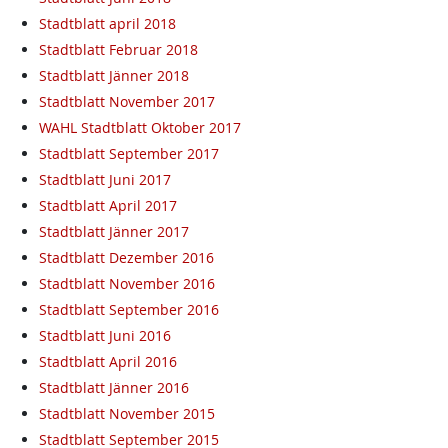
Stadtblatt april 2018
Stadtblatt Februar 2018
Stadtblatt Jänner 2018
Stadtblatt November 2017
WAHL Stadtblatt Oktober 2017
Stadtblatt September 2017
Stadtblatt Juni 2017
Stadtblatt April 2017
Stadtblatt Jänner 2017
Stadtblatt Dezember 2016
Stadtblatt November 2016
Stadtblatt September 2016
Stadtblatt Juni 2016
Stadtblatt April 2016
Stadtblatt Jänner 2016
Stadtblatt November 2015
Stadtblatt September 2015