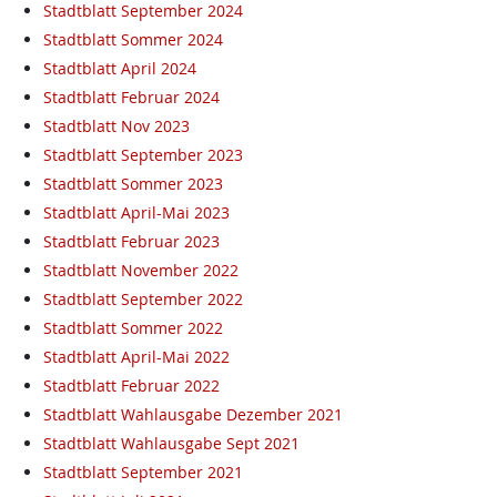
Stadtblatt September 2024
Stadtblatt Sommer 2024
Stadtblatt April 2024
Stadtblatt Februar 2024
Stadtblatt Nov 2023
Stadtblatt September 2023
Stadtblatt Sommer 2023
Stadtblatt April-Mai 2023
Stadtblatt Februar 2023
Stadtblatt November 2022
Stadtblatt September 2022
Stadtblatt Sommer 2022
Stadtblatt April-Mai 2022
Stadtblatt Februar 2022
Stadtblatt Wahlausgabe Dezember 2021
Stadtblatt Wahlausgabe Sept 2021
Stadtblatt September 2021