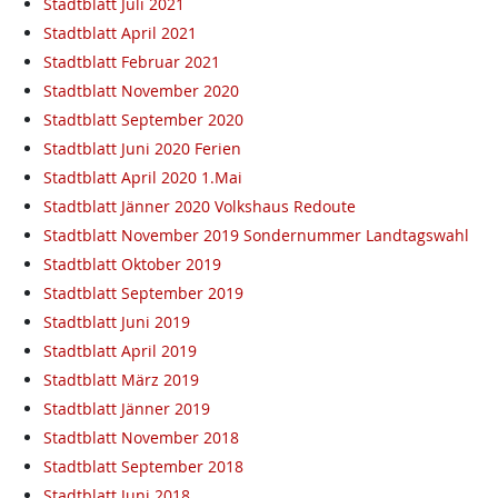
Stadtblatt Juli 2021
Stadtblatt April 2021
Stadtblatt Februar 2021
Stadtblatt November 2020
Stadtblatt September 2020
Stadtblatt Juni 2020 Ferien
Stadtblatt April 2020 1.Mai
Stadtblatt Jänner 2020 Volkshaus Redoute
Stadtblatt November 2019 Sondernummer Landtagswahl
Stadtblatt Oktober 2019
Stadtblatt September 2019
Stadtblatt Juni 2019
Stadtblatt April 2019
Stadtblatt März 2019
Stadtblatt Jänner 2019
Stadtblatt November 2018
Stadtblatt September 2018
Stadtblatt Juni 2018