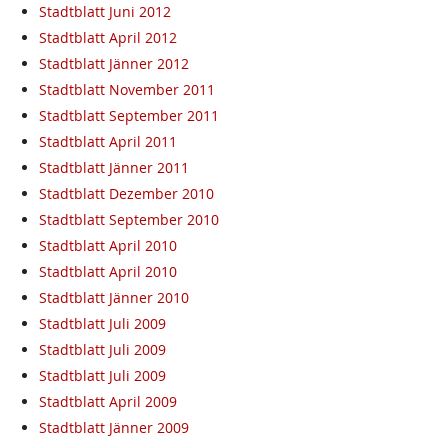
Stadtblatt Juni 2012
Stadtblatt April 2012
Stadtblatt Jänner 2012
Stadtblatt November 2011
Stadtblatt September 2011
Stadtblatt April 2011
Stadtblatt Jänner 2011
Stadtblatt Dezember 2010
Stadtblatt September 2010
Stadtblatt April 2010
Stadtblatt April 2010
Stadtblatt Jänner 2010
Stadtblatt Juli 2009
Stadtblatt Juli 2009
Stadtblatt Juli 2009
Stadtblatt April 2009
Stadtblatt Jänner 2009