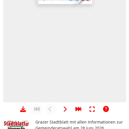
Grazer Stadtblatt mit allen Informationen zur
Gemeinderatswahl am 28 Juni 2026.