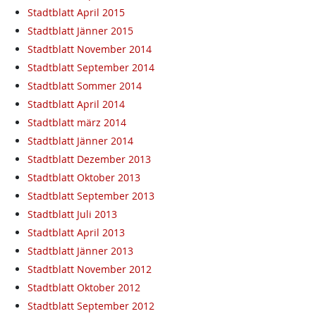
Stadtblatt April 2015
Stadtblatt Jänner 2015
Stadtblatt November 2014
Stadtblatt September 2014
Stadtblatt Sommer 2014
Stadtblatt April 2014
Stadtblatt märz 2014
Stadtblatt Jänner 2014
Stadtblatt Dezember 2013
Stadtblatt Oktober 2013
Stadtblatt September 2013
Stadtblatt Juli 2013
Stadtblatt April 2013
Stadtblatt Jänner 2013
Stadtblatt November 2012
Stadtblatt Oktober 2012
Stadtblatt September 2012