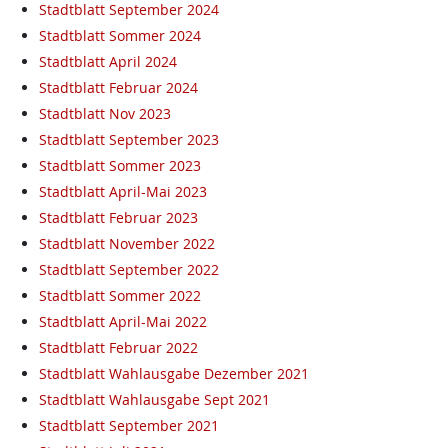
Stadtblatt September 2024
Stadtblatt Sommer 2024
Stadtblatt April 2024
Stadtblatt Februar 2024
Stadtblatt Nov 2023
Stadtblatt September 2023
Stadtblatt Sommer 2023
Stadtblatt April-Mai 2023
Stadtblatt Februar 2023
Stadtblatt November 2022
Stadtblatt September 2022
Stadtblatt Sommer 2022
Stadtblatt April-Mai 2022
Stadtblatt Februar 2022
Stadtblatt Wahlausgabe Dezember 2021
Stadtblatt Wahlausgabe Sept 2021
Stadtblatt September 2021