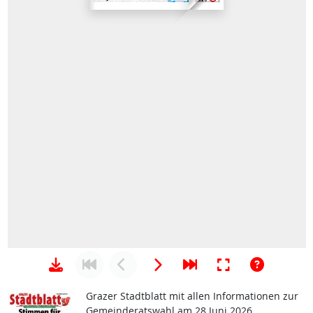
Grazer Stadtblatt mit allen Informationen zur
Gemeinderatswahl am 28 Juni 2026.