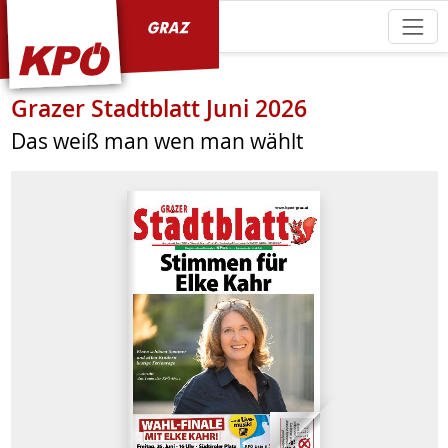
KPÖ Graz
Grazer Stadtblatt Juni 2026
Das weiß man wen man wählt