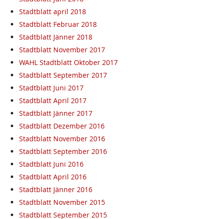
Stadtblatt april 2018
Stadtblatt Februar 2018
Stadtblatt Jänner 2018
Stadtblatt November 2017
WAHL Stadtblatt Oktober 2017
Stadtblatt September 2017
Stadtblatt Juni 2017
Stadtblatt April 2017
Stadtblatt Jänner 2017
Stadtblatt Dezember 2016
Stadtblatt November 2016
Stadtblatt September 2016
Stadtblatt Juni 2016
Stadtblatt April 2016
Stadtblatt Jänner 2016
Stadtblatt November 2015
Stadtblatt September 2015