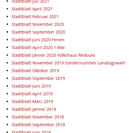
Stadtblatt Juli 2021
Stadtblatt April 2021
Stadtblatt Februar 2021
Stadtblatt November 2020
Stadtblatt September 2020
Stadtblatt Juni 2020 Ferien
Stadtblatt April 2020 1.Mai
Stadtblatt Jänner 2020 Volkshaus Redoute
Stadtblatt November 2019 Sondernummer Landtagswahl
Stadtblatt Oktober 2019
Stadtblatt September 2019
Stadtblatt Juni 2019
Stadtblatt April 2019
Stadtblatt März 2019
Stadtblatt Jänner 2019
Stadtblatt November 2018
Stadtblatt September 2018
Stadtblatt Juni 2018