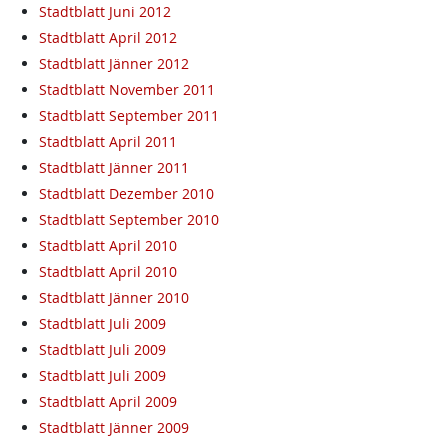
Stadtblatt Juni 2012
Stadtblatt April 2012
Stadtblatt Jänner 2012
Stadtblatt November 2011
Stadtblatt September 2011
Stadtblatt April 2011
Stadtblatt Jänner 2011
Stadtblatt Dezember 2010
Stadtblatt September 2010
Stadtblatt April 2010
Stadtblatt April 2010
Stadtblatt Jänner 2010
Stadtblatt Juli 2009
Stadtblatt Juli 2009
Stadtblatt Juli 2009
Stadtblatt April 2009
Stadtblatt Jänner 2009