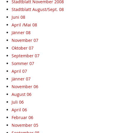
Stadtblatt November 2008
Stadtblatt August/Sept. 08
Juni 08
April /Mai 08
Jänner 08
November 07
Oktober 07
September 07
Sommer 07
April 07
Jänner 07
November 06
August 06
Juli 06
April 06
Februar 06
November 05
September 05