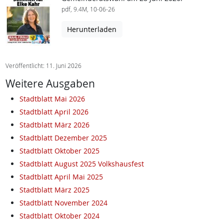
pdf, 9.4M, 10-06-26
Herunterladen
Veröffentlicht: 11. Juni 2026
Weitere Ausgaben
Stadtblatt Mai 2026
Stadtblatt April 2026
Stadtblatt März 2026
Stadtblatt Dezember 2025
Stadtblatt Oktober 2025
Stadtblatt August 2025 Volkshausfest
Stadtblatt April Mai 2025
Stadtblatt März 2025
Stadtblatt November 2024
Stadtblatt Oktober 2024