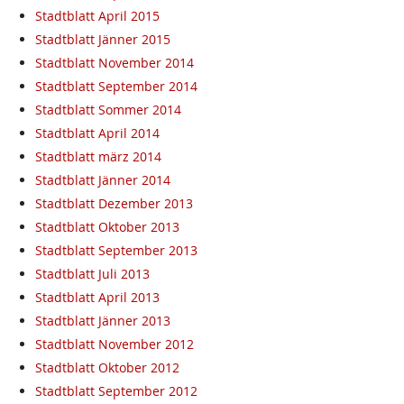
Stadtblatt April 2015
Stadtblatt Jänner 2015
Stadtblatt November 2014
Stadtblatt September 2014
Stadtblatt Sommer 2014
Stadtblatt April 2014
Stadtblatt märz 2014
Stadtblatt Jänner 2014
Stadtblatt Dezember 2013
Stadtblatt Oktober 2013
Stadtblatt September 2013
Stadtblatt Juli 2013
Stadtblatt April 2013
Stadtblatt Jänner 2013
Stadtblatt November 2012
Stadtblatt Oktober 2012
Stadtblatt September 2012