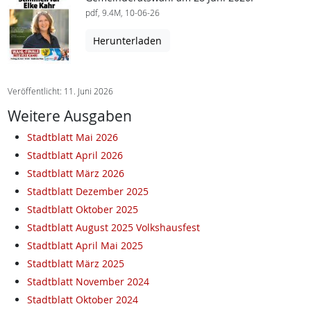
pdf, 9.4M, 10-06-26
Herunterladen
Veröffentlicht: 11. Juni 2026
Weitere Ausgaben
Stadtblatt Mai 2026
Stadtblatt April 2026
Stadtblatt März 2026
Stadtblatt Dezember 2025
Stadtblatt Oktober 2025
Stadtblatt August 2025 Volkshausfest
Stadtblatt April Mai 2025
Stadtblatt März 2025
Stadtblatt November 2024
Stadtblatt Oktober 2024