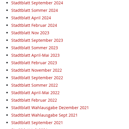
Stadtblatt September 2024
Stadtblatt Sommer 2024
Stadtblatt April 2024
Stadtblatt Februar 2024
Stadtblatt Nov 2023
Stadtblatt September 2023
Stadtblatt Sommer 2023
Stadtblatt April-Mai 2023
Stadtblatt Februar 2023
Stadtblatt November 2022
Stadtblatt September 2022
Stadtblatt Sommer 2022
Stadtblatt April-Mai 2022
Stadtblatt Februar 2022
Stadtblatt Wahlausgabe Dezember 2021
Stadtblatt Wahlausgabe Sept 2021
Stadtblatt September 2021