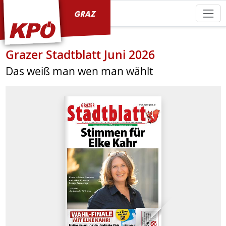
KPÖ Graz
Grazer Stadtblatt Juni 2026
Das weiß man wen man wählt