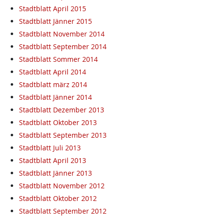
Stadtblatt April 2015
Stadtblatt Jänner 2015
Stadtblatt November 2014
Stadtblatt September 2014
Stadtblatt Sommer 2014
Stadtblatt April 2014
Stadtblatt märz 2014
Stadtblatt Jänner 2014
Stadtblatt Dezember 2013
Stadtblatt Oktober 2013
Stadtblatt September 2013
Stadtblatt Juli 2013
Stadtblatt April 2013
Stadtblatt Jänner 2013
Stadtblatt November 2012
Stadtblatt Oktober 2012
Stadtblatt September 2012