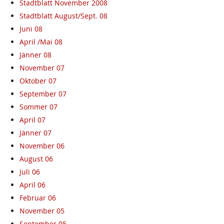
Stadtblatt November 2008
Stadtblatt August/Sept. 08
Juni 08
April /Mai 08
Jänner 08
November 07
Oktober 07
September 07
Sommer 07
April 07
Jänner 07
November 06
August 06
Juli 06
April 06
Februar 06
November 05
September 05