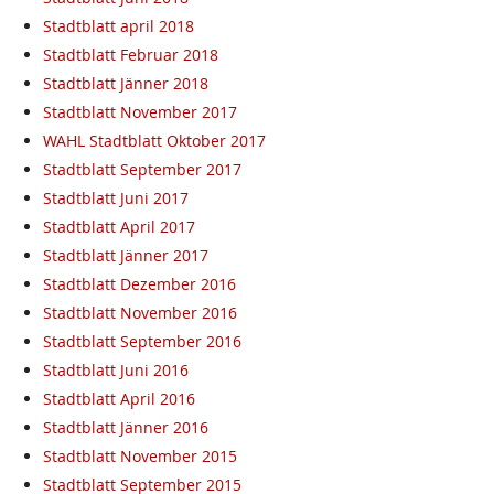
Stadtblatt april 2018
Stadtblatt Februar 2018
Stadtblatt Jänner 2018
Stadtblatt November 2017
WAHL Stadtblatt Oktober 2017
Stadtblatt September 2017
Stadtblatt Juni 2017
Stadtblatt April 2017
Stadtblatt Jänner 2017
Stadtblatt Dezember 2016
Stadtblatt November 2016
Stadtblatt September 2016
Stadtblatt Juni 2016
Stadtblatt April 2016
Stadtblatt Jänner 2016
Stadtblatt November 2015
Stadtblatt September 2015