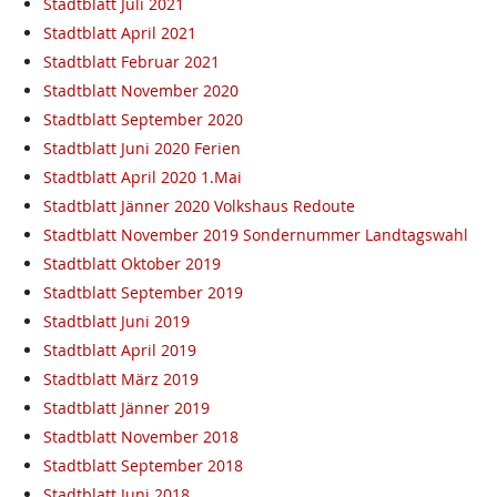
Stadtblatt Juli 2021
Stadtblatt April 2021
Stadtblatt Februar 2021
Stadtblatt November 2020
Stadtblatt September 2020
Stadtblatt Juni 2020 Ferien
Stadtblatt April 2020 1.Mai
Stadtblatt Jänner 2020 Volkshaus Redoute
Stadtblatt November 2019 Sondernummer Landtagswahl
Stadtblatt Oktober 2019
Stadtblatt September 2019
Stadtblatt Juni 2019
Stadtblatt April 2019
Stadtblatt März 2019
Stadtblatt Jänner 2019
Stadtblatt November 2018
Stadtblatt September 2018
Stadtblatt Juni 2018