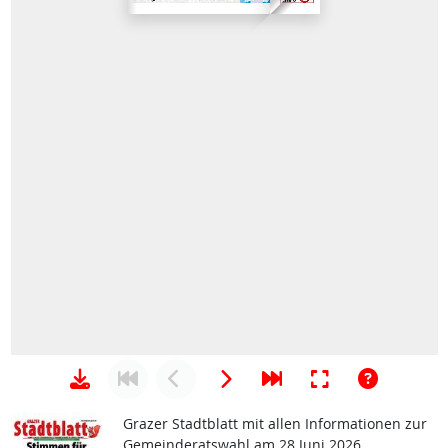
Grazer Stadtblatt mit allen Informationen zur
Gemeinderatswahl am 28 Juni 2026.