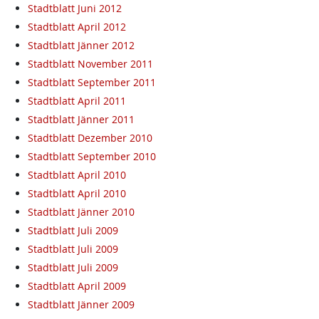
Stadtblatt Juni 2012
Stadtblatt April 2012
Stadtblatt Jänner 2012
Stadtblatt November 2011
Stadtblatt September 2011
Stadtblatt April 2011
Stadtblatt Jänner 2011
Stadtblatt Dezember 2010
Stadtblatt September 2010
Stadtblatt April 2010
Stadtblatt April 2010
Stadtblatt Jänner 2010
Stadtblatt Juli 2009
Stadtblatt Juli 2009
Stadtblatt Juli 2009
Stadtblatt April 2009
Stadtblatt Jänner 2009