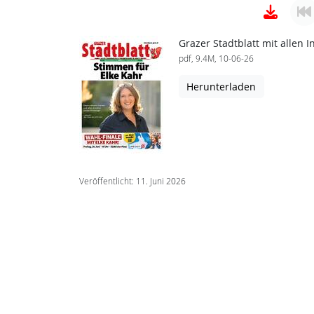
Grazer Stadtblatt mit allen
pdf, 9.4M, 10-06-26
Herunterladen
Veröffentlicht: 11. Juni 2026