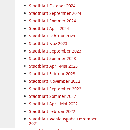
Stadtblatt Oktober 2024
Stadtblatt September 2024
Stadtblatt Sommer 2024
Stadtblatt April 2024
Stadtblatt Februar 2024
Stadtblatt Nov 2023
Stadtblatt September 2023
Stadtblatt Sommer 2023
Stadtblatt April-Mai 2023
Stadtblatt Februar 2023
Stadtblatt November 2022
Stadtblatt September 2022
Stadtblatt Sommer 2022
Stadtblatt April-Mai 2022
Stadtblatt Februar 2022
Stadtblatt Wahlausgabe Dezember
2021