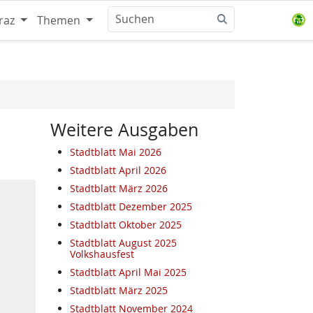
raz
Themen
Weitere Ausgaben
Stadtblatt Mai 2026
Stadtblatt April 2026
Stadtblatt März 2026
Stadtblatt Dezember 2025
Stadtblatt Oktober 2025
Stadtblatt August 2025
Volkshausfest
Stadtblatt April Mai 2025
Stadtblatt März 2025
Stadtblatt November 2024