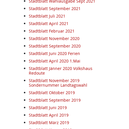
Stadtblatt Wahlausgabe Sept 2021
Stadtblatt September 2021
Stadtblatt Juli 2021
Stadtblatt April 2021
Stadtblatt Februar 2021
Stadtblatt November 2020
Stadtblatt September 2020
Stadtblatt Juni 2020 Ferien
Stadtblatt April 2020 1.Mai
Stadtblatt Jänner 2020 Volkshaus
Redoute
Stadtblatt November 2019
Sondernummer Landtagswahl
Stadtblatt Oktober 2019
Stadtblatt September 2019
Stadtblatt Juni 2019
Stadtblatt April 2019
Stadtblatt März 2019