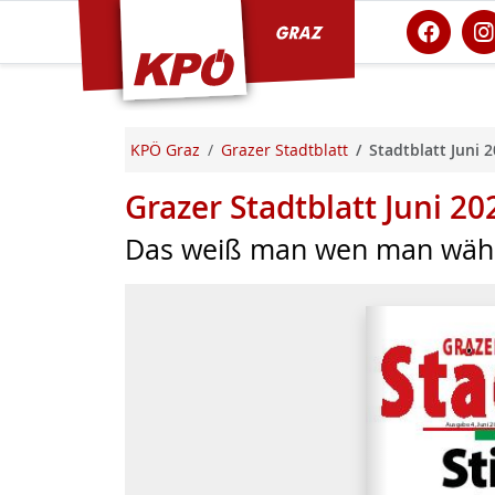
KPÖ Graz
KPÖ Graz
Grazer Stadtblatt
Stadtblatt Juni 
Grazer Stadtblatt Juni 20
Das weiß man wen man wäh