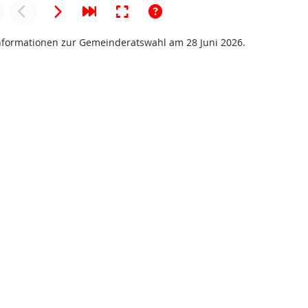
 Informationen zur Gemeinderatswahl am 28 Juni 2026.