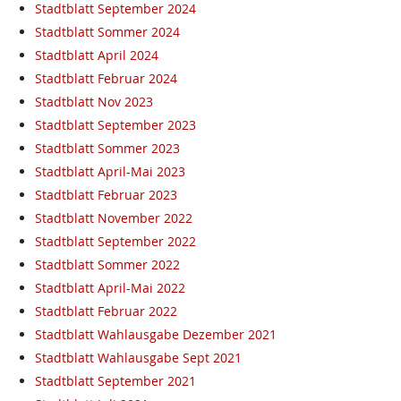
Stadtblatt September 2024
Stadtblatt Sommer 2024
Stadtblatt April 2024
Stadtblatt Februar 2024
Stadtblatt Nov 2023
Stadtblatt September 2023
Stadtblatt Sommer 2023
Stadtblatt April-Mai 2023
Stadtblatt Februar 2023
Stadtblatt November 2022
Stadtblatt September 2022
Stadtblatt Sommer 2022
Stadtblatt April-Mai 2022
Stadtblatt Februar 2022
Stadtblatt Wahlausgabe Dezember 2021
Stadtblatt Wahlausgabe Sept 2021
Stadtblatt September 2021