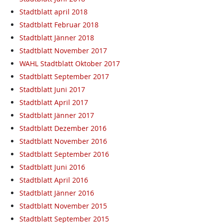
Stadtblatt april 2018
Stadtblatt Februar 2018
Stadtblatt Jänner 2018
Stadtblatt November 2017
WAHL Stadtblatt Oktober 2017
Stadtblatt September 2017
Stadtblatt Juni 2017
Stadtblatt April 2017
Stadtblatt Jänner 2017
Stadtblatt Dezember 2016
Stadtblatt November 2016
Stadtblatt September 2016
Stadtblatt Juni 2016
Stadtblatt April 2016
Stadtblatt Jänner 2016
Stadtblatt November 2015
Stadtblatt September 2015