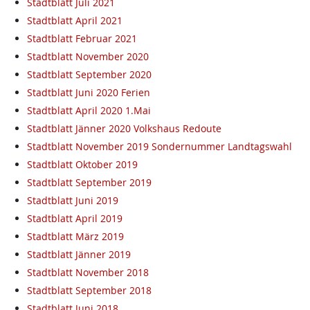
Stadtblatt Juli 2021
Stadtblatt April 2021
Stadtblatt Februar 2021
Stadtblatt November 2020
Stadtblatt September 2020
Stadtblatt Juni 2020 Ferien
Stadtblatt April 2020 1.Mai
Stadtblatt Jänner 2020 Volkshaus Redoute
Stadtblatt November 2019 Sondernummer Landtagswahl
Stadtblatt Oktober 2019
Stadtblatt September 2019
Stadtblatt Juni 2019
Stadtblatt April 2019
Stadtblatt März 2019
Stadtblatt Jänner 2019
Stadtblatt November 2018
Stadtblatt September 2018
Stadtblatt Juni 2018