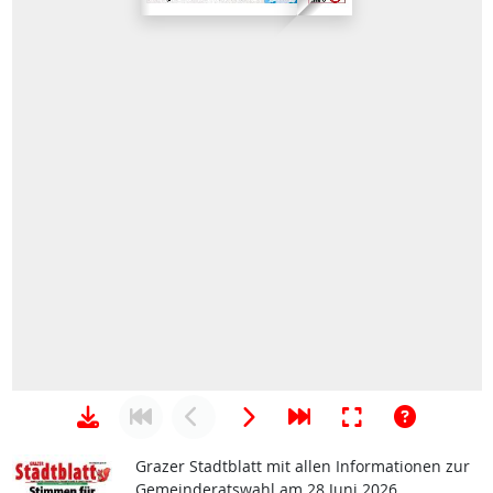
Grazer Stadtblatt mit allen Informationen zur
Gemeinderatswahl am 28 Juni 2026.