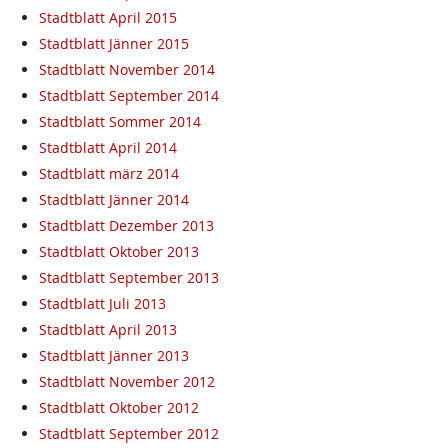
Stadtblatt April 2015
Stadtblatt Jänner 2015
Stadtblatt November 2014
Stadtblatt September 2014
Stadtblatt Sommer 2014
Stadtblatt April 2014
Stadtblatt märz 2014
Stadtblatt Jänner 2014
Stadtblatt Dezember 2013
Stadtblatt Oktober 2013
Stadtblatt September 2013
Stadtblatt Juli 2013
Stadtblatt April 2013
Stadtblatt Jänner 2013
Stadtblatt November 2012
Stadtblatt Oktober 2012
Stadtblatt September 2012