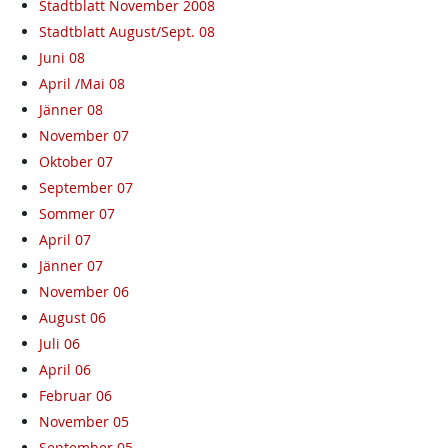
Stadtblatt November 2008
Stadtblatt August/Sept. 08
Juni 08
April /Mai 08
Jänner 08
November 07
Oktober 07
September 07
Sommer 07
April 07
Jänner 07
November 06
August 06
Juli 06
April 06
Februar 06
November 05
September 05