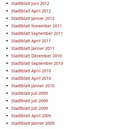
Stadtblatt Juni 2012
Stadtblatt April 2012
Stadtblatt Jänner 2012
Stadtblatt November 2011
Stadtblatt September 2011
Stadtblatt April 2011
Stadtblatt Jänner 2011
Stadtblatt Dezember 2010
Stadtblatt September 2010
Stadtblatt April 2010
Stadtblatt April 2010
Stadtblatt Jänner 2010
Stadtblatt Juli 2009
Stadtblatt Juli 2009
Stadtblatt Juli 2009
Stadtblatt April 2009
Stadtblatt Jänner 2009