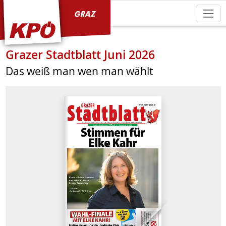
KPÖ Graz
Grazer Stadtblatt Juni 2026
Das weiß man wen man wählt