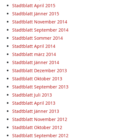
Stadtblatt April 2015
Stadtblatt Jänner 2015
Stadtblatt November 2014
Stadtblatt September 2014
Stadtblatt Sommer 2014
Stadtblatt April 2014
Stadtblatt märz 2014
Stadtblatt Jänner 2014
Stadtblatt Dezember 2013
Stadtblatt Oktober 2013
Stadtblatt September 2013
Stadtblatt Juli 2013
Stadtblatt April 2013
Stadtblatt Jänner 2013
Stadtblatt November 2012
Stadtblatt Oktober 2012
Stadtblatt September 2012