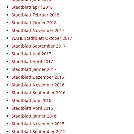
Stadtblatt april 2018
Stadtblatt Februar 2018
Stadtblatt Jänner 2018
Stadtblatt November 2017
WAHL Stadtblatt Oktober 2017
Stadtblatt September 2017
Stadtblatt Juni 2017
Stadtblatt April 2017
Stadtblatt Jänner 2017
Stadtblatt Dezember 2016
Stadtblatt November 2016
Stadtblatt September 2016
Stadtblatt Juni 2016
Stadtblatt April 2016
Stadtblatt Jänner 2016
Stadtblatt November 2015
Stadtblatt September 2015