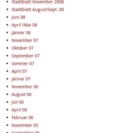
Stadtblatt November 2008
Stadtblatt August/Sept. 08
Juni 08
April /Mai 08
Jänner 08
November 07
Oktober 07
September 07
Sommer 07
April 07
Jänner 07
November 06
August 06
Juli 06
April 06
Februar 06
November 05
September 05