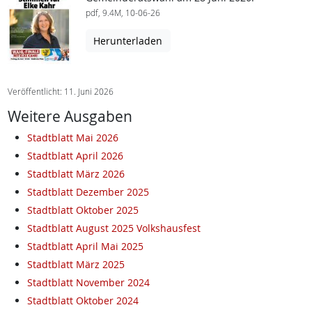
pdf, 9.4M, 10-06-26
Herunterladen
Veröffentlicht: 11. Juni 2026
Weitere Ausgaben
Stadtblatt Mai 2026
Stadtblatt April 2026
Stadtblatt März 2026
Stadtblatt Dezember 2025
Stadtblatt Oktober 2025
Stadtblatt August 2025 Volkshausfest
Stadtblatt April Mai 2025
Stadtblatt März 2025
Stadtblatt November 2024
Stadtblatt Oktober 2024