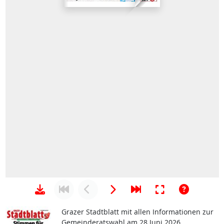
Grazer Stadtblatt mit allen Informationen zur
Gemeinderatswahl am 28 Juni 2026.