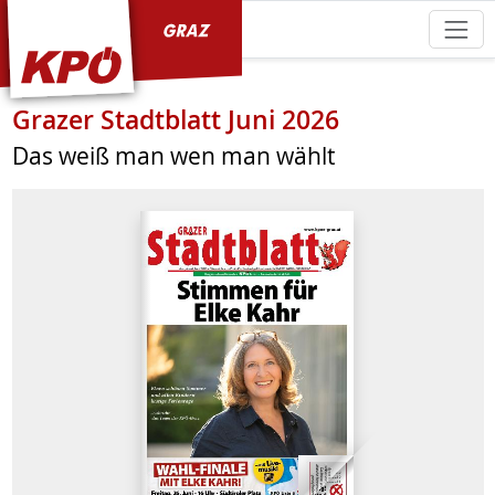
KPÖ Graz
Grazer Stadtblatt Juni 2026
Das weiß man wen man wählt