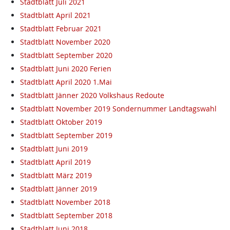
Stadtblatt Juli 2021
Stadtblatt April 2021
Stadtblatt Februar 2021
Stadtblatt November 2020
Stadtblatt September 2020
Stadtblatt Juni 2020 Ferien
Stadtblatt April 2020 1.Mai
Stadtblatt Jänner 2020 Volkshaus Redoute
Stadtblatt November 2019 Sondernummer Landtagswahl
Stadtblatt Oktober 2019
Stadtblatt September 2019
Stadtblatt Juni 2019
Stadtblatt April 2019
Stadtblatt März 2019
Stadtblatt Jänner 2019
Stadtblatt November 2018
Stadtblatt September 2018
Stadtblatt Juni 2018