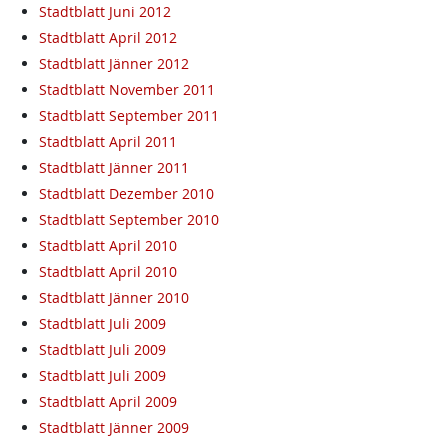
Stadtblatt Juni 2012
Stadtblatt April 2012
Stadtblatt Jänner 2012
Stadtblatt November 2011
Stadtblatt September 2011
Stadtblatt April 2011
Stadtblatt Jänner 2011
Stadtblatt Dezember 2010
Stadtblatt September 2010
Stadtblatt April 2010
Stadtblatt April 2010
Stadtblatt Jänner 2010
Stadtblatt Juli 2009
Stadtblatt Juli 2009
Stadtblatt Juli 2009
Stadtblatt April 2009
Stadtblatt Jänner 2009