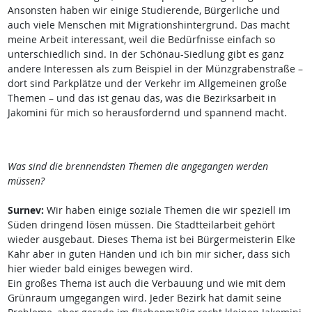
Ansonsten haben wir einige Studierende, Bürgerliche und
auch viele Menschen mit Migrationshintergrund. Das macht
meine Arbeit interessant, weil die Bedürfnisse einfach so
unterschiedlich sind. In der Schönau-Siedlung gibt es ganz
andere Interessen als zum Beispiel in der Münzgrabenstraße –
dort sind Parkplätze und der Verkehr im Allgemeinen große
Themen – und das ist genau das, was die Bezirksarbeit in
Jakomini für mich so herausfordernd und spannend macht.
Was sind die brennendsten Themen die angegangen werden
müssen?
Surnev:
Wir haben einige soziale Themen die wir speziell im
Süden dringend lösen müssen. Die Stadtteilarbeit gehört
wieder ausgebaut. Dieses Thema ist bei Bürgermeisterin Elke
Kahr aber in guten Händen und ich bin mir sicher, dass sich
hier wieder bald einiges bewegen wird.
Ein großes Thema ist auch die Verbauung und wie mit dem
Grünraum umgegangen wird. Jeder Bezirk hat damit seine