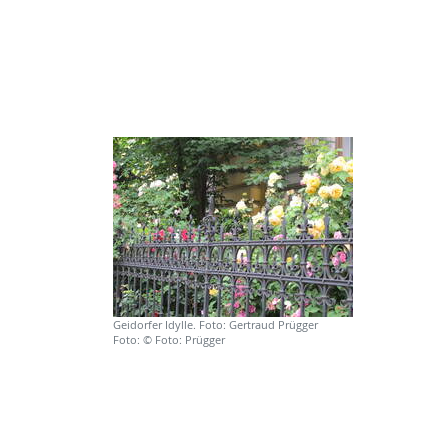
Geidorfer Idylle. Foto: Gertraud Prügger
Foto: © Foto: Prügger