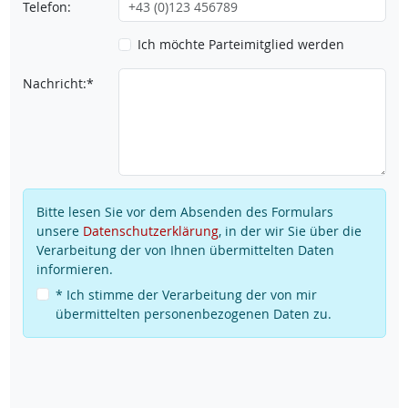
Telefon:
Ich möchte Parteimitglied werden
Nachricht:*
Bitte lesen Sie vor dem Absenden des Formulars
unsere
Datenschutzerklärung
, in der wir Sie über die
Verarbeitung der von Ihnen übermittelten Daten
informieren.
* Ich stimme der Verarbeitung der von mir
übermittelten personenbezogenen Daten zu.