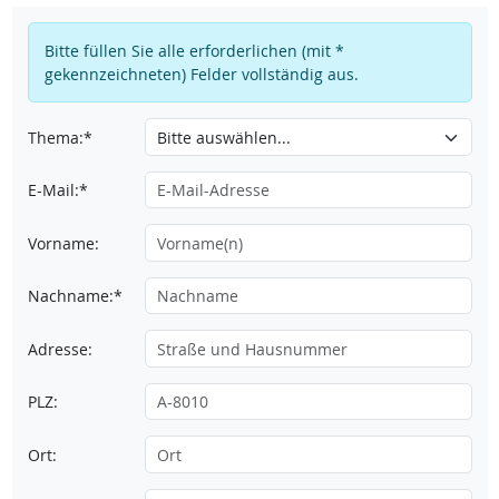
Bitte füllen Sie alle erforderlichen (mit *
gekennzeichneten) Felder vollständig aus.
Thema:*
E-Mail:*
Vorname:
Nachname:*
Adresse:
PLZ:
Ort: