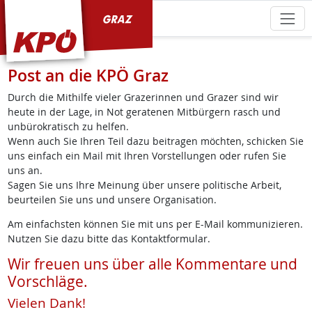
KPÖ Graz
Post an die KPÖ Graz
Durch die Mithilfe vieler Grazerinnen und Grazer sind wir
heute in der Lage, in Not geratenen Mitbürgern rasch und
unbürokratisch zu helfen.
Wenn auch Sie Ihren Teil dazu beitragen möchten, schicken Sie
uns einfach ein Mail mit Ihren Vorstellungen oder rufen Sie
uns an.
Sagen Sie uns Ihre Meinung über unsere politische Arbeit,
beurteilen Sie uns und unsere Organisation.
Am einfachsten können Sie mit uns per E-Mail kommunizieren.
Nutzen Sie dazu bitte das Kontaktformular.
Wir freuen uns über alle Kommentare und
Vorschläge.
Vielen Dank!