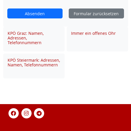
Absenden
Formular zurücksetzen
KPÖ Graz: Namen,
Immer ein offenes Ohr
Adressen,
Telefonnummern
KPÖ Steiermark: Adressen,
Namen, Telefonnummern