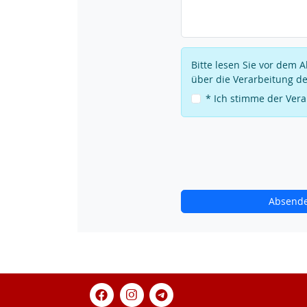
Bitte lesen Sie vor dem
über die Verarbeitung de
* Ich stimme der Ver
Absend