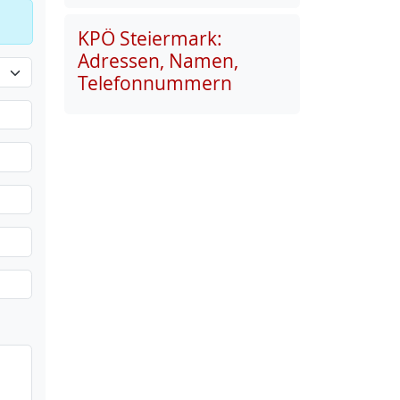
KPÖ Steiermark:
Adressen, Namen,
Telefonnummern