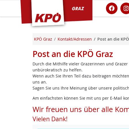
KPÖ Graz
KPÖ Graz
Kontakt/Adressen
Post an die KPÖ
Post an die KPÖ Graz
Durch die Mithilfe vieler Grazerinnen und Grazer
unbürokratisch zu helfen.
Wenn auch Sie Ihren Teil dazu beitragen möchten,
uns an.
Sagen Sie uns Ihre Meinung über unsere politisch
Am einfachsten können Sie mit uns per E-Mail ko
Wir freuen uns über alle Ko
Vielen Dank!