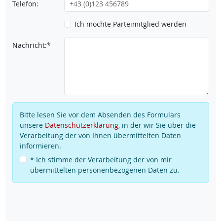
Telefon:
Ich möchte Parteimitglied werden
Nachricht:*
Bitte lesen Sie vor dem Absenden des Formulars
unsere
Datenschutzerklärung
, in der wir Sie über die
Verarbeitung der von Ihnen übermittelten Daten
informieren.
* Ich stimme der Verarbeitung der von mir
übermittelten personenbezogenen Daten zu.