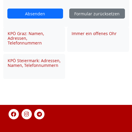
Absenden
Formular zurücksetzen
KPÖ Graz: Namen,
Immer ein offenes Ohr
Adressen,
Telefonnummern
KPÖ Steiermark: Adressen,
Namen, Telefonnummern