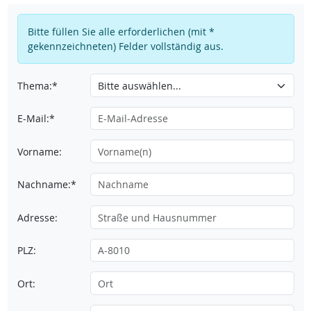
Bitte füllen Sie alle erforderlichen (mit *
gekennzeichneten) Felder vollständig aus.
Thema:*
E-Mail:*
Vorname:
Nachname:*
Adresse:
PLZ:
Ort: