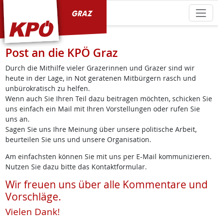
KPÖ Graz
Post an die KPÖ Graz
Durch die Mithilfe vieler Grazerinnen und Grazer sind wir
heute in der Lage, in Not geratenen Mitbürgern rasch und
unbürokratisch zu helfen.
Wenn auch Sie Ihren Teil dazu beitragen möchten, schicken Sie
uns einfach ein Mail mit Ihren Vorstellungen oder rufen Sie
uns an.
Sagen Sie uns Ihre Meinung über unsere politische Arbeit,
beurteilen Sie uns und unsere Organisation.
Am einfachsten können Sie mit uns per E-Mail kommunizieren.
Nutzen Sie dazu bitte das Kontaktformular.
Wir freuen uns über alle Kommentare und
Vorschläge.
Vielen Dank!