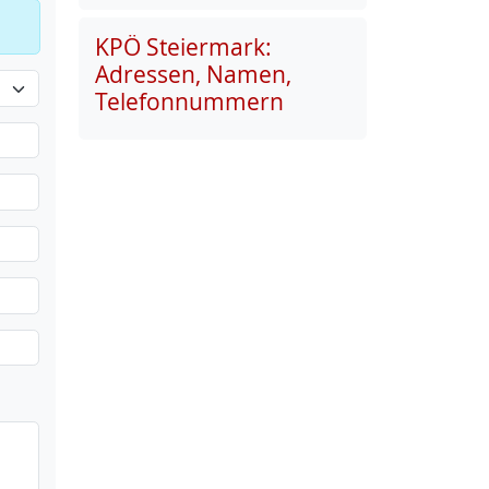
KPÖ Steiermark:
Adressen, Namen,
Telefonnummern