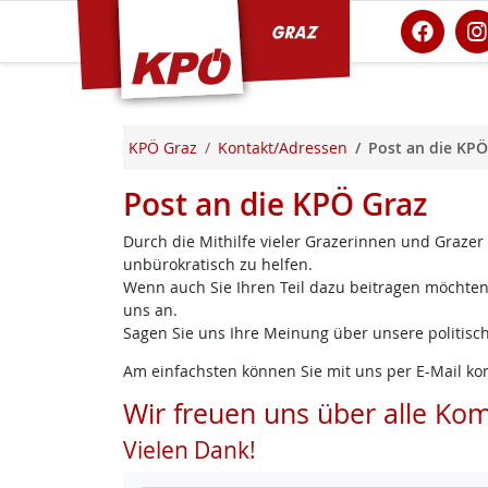
KPÖ Graz
KPÖ Graz
Kontakt/Adressen
Post an die KPÖ
Post an die KPÖ Graz
Durch die Mithilfe vieler Grazerinnen und Grazer
unbürokratisch zu helfen.
Wenn auch Sie Ihren Teil dazu beitragen möchten,
uns an.
Sagen Sie uns Ihre Meinung über unsere politisch
Am einfachsten können Sie mit uns per E-Mail ko
Wir freuen uns über alle Ko
Vielen Dank!