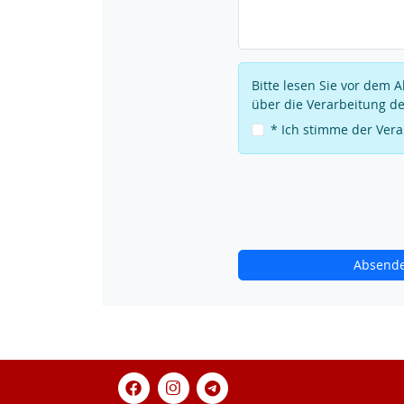
Bitte lesen Sie vor dem
über die Verarbeitung de
* Ich stimme der Ver
Absend