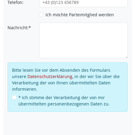
Telefon:
Ich möchte Parteimitglied werden
Nachricht:*
Bitte lesen Sie vor dem Absenden des Formulars
unsere
Datenschutzerklärung
, in der wir Sie über die
Verarbeitung der von Ihnen übermittelten Daten
informieren.
* Ich stimme der Verarbeitung der von mir
übermittelten personenbezogenen Daten zu.