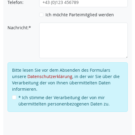
Telefon:
Ich möchte Parteimitglied werden
Nachricht:*
Bitte lesen Sie vor dem Absenden des Formulars
unsere
Datenschutzerklärung
, in der wir Sie über die
Verarbeitung der von Ihnen übermittelten Daten
informieren.
* Ich stimme der Verarbeitung der von mir
übermittelten personenbezogenen Daten zu.