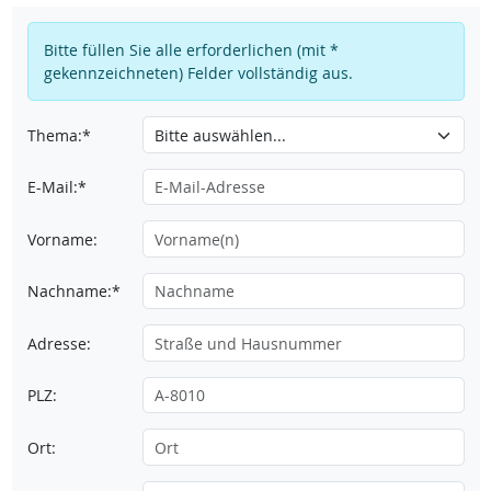
Bitte füllen Sie alle erforderlichen (mit *
gekennzeichneten) Felder vollständig aus.
Thema:*
E-Mail:*
Vorname:
Nachname:*
Adresse:
PLZ:
Ort: