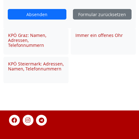
Absenden
Formular zurücksetzen
KPÖ Graz: Namen,
Immer ein offenes Ohr
Adressen,
Telefonnummern
KPÖ Steiermark: Adressen,
Namen, Telefonnummern