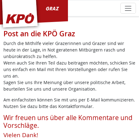
KPÖ Graz
Post an die KPÖ Graz
Durch die Mithilfe vieler Grazerinnen und Grazer sind wir
heute in der Lage, in Not geratenen Mitbürgern rasch und
unbürokratisch zu helfen.
Wenn auch Sie Ihren Teil dazu beitragen möchten, schicken Sie
uns einfach ein Mail mit Ihren Vorstellungen oder rufen Sie
uns an.
Sagen Sie uns Ihre Meinung über unsere politische Arbeit,
beurteilen Sie uns und unsere Organisation.
Am einfachsten können Sie mit uns per E-Mail kommunizieren.
Nutzen Sie dazu bitte das Kontaktformular.
Wir freuen uns über alle Kommentare und
Vorschläge.
Vielen Dank!