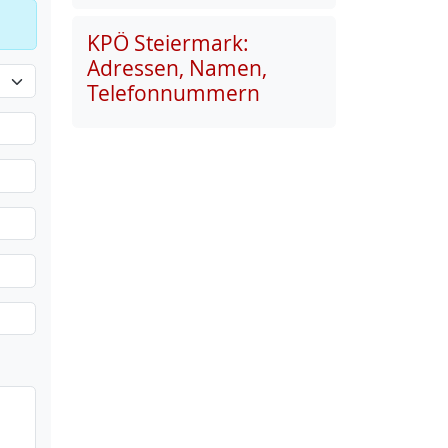
KPÖ Steiermark:
Adressen, Namen,
Telefonnummern