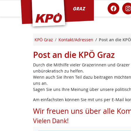
KPÖ Graz
KPÖ Graz
Kontakt/Adressen
Post an die KPÖ
Post an die KPÖ Graz
Durch die Mithilfe vieler Grazerinnen und Grazer
unbürokratisch zu helfen.
Wenn auch Sie Ihren Teil dazu beitragen möchten,
uns an.
Sagen Sie uns Ihre Meinung über unsere politisch
Am einfachsten können Sie mit uns per E-Mail ko
Wir freuen uns über alle Ko
Vielen Dank!