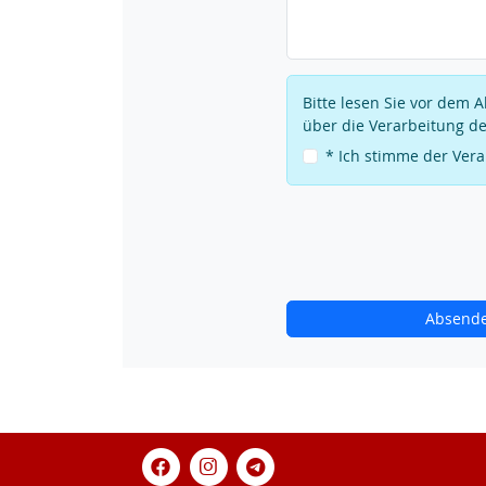
Bitte lesen Sie vor dem
über die Verarbeitung de
* Ich stimme der Ver
Absend