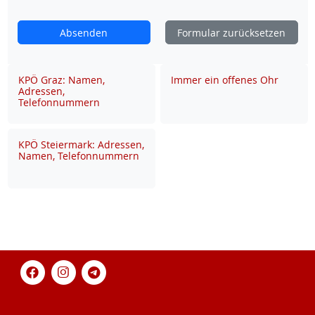
Absenden
Formular zurücksetzen
KPÖ Graz: Namen,
Immer ein offenes Ohr
Adressen,
Telefonnummern
KPÖ Steiermark: Adressen,
Namen, Telefonnummern