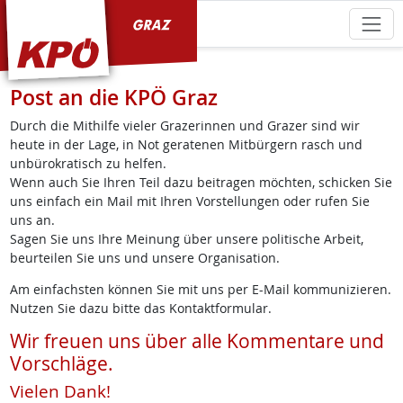
KPÖ Graz
Post an die KPÖ Graz
Durch die Mithilfe vieler Grazerinnen und Grazer sind wir
heute in der Lage, in Not geratenen Mitbürgern rasch und
unbürokratisch zu helfen.
Wenn auch Sie Ihren Teil dazu beitragen möchten, schicken Sie
uns einfach ein Mail mit Ihren Vorstellungen oder rufen Sie
uns an.
Sagen Sie uns Ihre Meinung über unsere politische Arbeit,
beurteilen Sie uns und unsere Organisation.
Am einfachsten können Sie mit uns per E-Mail kommunizieren.
Nutzen Sie dazu bitte das Kontaktformular.
Wir freuen uns über alle Kommentare und
Vorschläge.
Vielen Dank!