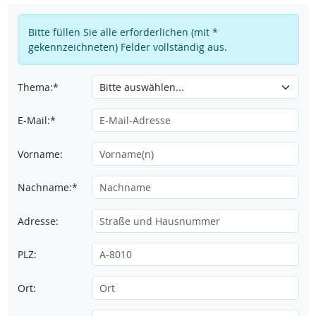
Bitte füllen Sie alle erforderlichen (mit *
gekennzeichneten) Felder vollständig aus.
Thema:*
E-Mail:*
Vorname:
Nachname:*
Adresse:
PLZ:
Ort: