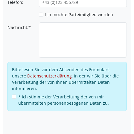
Telefon:
Ich möchte Parteimitglied werden
Nachricht:*
Bitte lesen Sie vor dem Absenden des Formulars
unsere
Datenschutzerklärung
, in der wir Sie über die
Verarbeitung der von Ihnen übermittelten Daten
informieren.
* Ich stimme der Verarbeitung der von mir
übermittelten personenbezogenen Daten zu.