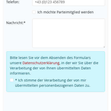
Telefon:
Ich möchte Parteimitglied werden
Nachricht:*
Bitte lesen Sie vor dem Absenden des Formulars
unsere
Datenschutzerklärung
, in der wir Sie über die
Verarbeitung der von Ihnen übermittelten Daten
informieren.
* Ich stimme der Verarbeitung der von mir
übermittelten personenbezogenen Daten zu.