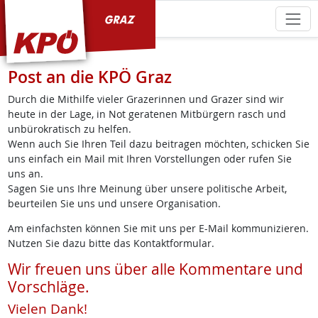
KPÖ Graz
Post an die KPÖ Graz
Durch die Mithilfe vieler Grazerinnen und Grazer sind wir
heute in der Lage, in Not geratenen Mitbürgern rasch und
unbürokratisch zu helfen.
Wenn auch Sie Ihren Teil dazu beitragen möchten, schicken Sie
uns einfach ein Mail mit Ihren Vorstellungen oder rufen Sie
uns an.
Sagen Sie uns Ihre Meinung über unsere politische Arbeit,
beurteilen Sie uns und unsere Organisation.
Am einfachsten können Sie mit uns per E-Mail kommunizieren.
Nutzen Sie dazu bitte das Kontaktformular.
Wir freuen uns über alle Kommentare und
Vorschläge.
Vielen Dank!