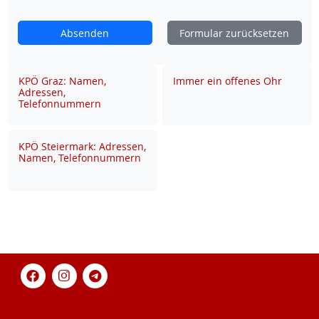
Absenden
Formular zurücksetzen
KPÖ Graz: Namen,
Immer ein offenes Ohr
Adressen,
Telefonnummern
KPÖ Steiermark: Adressen,
Namen, Telefonnummern