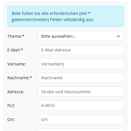
Bitte füllen Sie alle erforderlichen (mit *
gekennzeichneten) Felder vollständig aus.
Thema:*
E-Mail:*
Vorname:
Nachname:*
Adresse:
PLZ:
Ort: