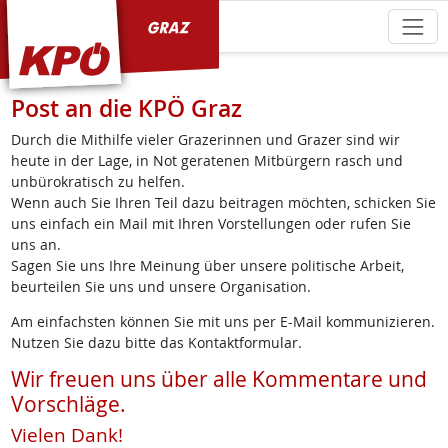
KPÖ Graz
Post an die KPÖ Graz
Durch die Mithilfe vieler Grazerinnen und Grazer sind wir
heute in der Lage, in Not geratenen Mitbürgern rasch und
unbürokratisch zu helfen.
Wenn auch Sie Ihren Teil dazu beitragen möchten, schicken Sie
uns einfach ein Mail mit Ihren Vorstellungen oder rufen Sie
uns an.
Sagen Sie uns Ihre Meinung über unsere politische Arbeit,
beurteilen Sie uns und unsere Organisation.
Am einfachsten können Sie mit uns per E-Mail kommunizieren.
Nutzen Sie dazu bitte das Kontaktformular.
Wir freuen uns über alle Kommentare und
Vorschläge.
Vielen Dank!