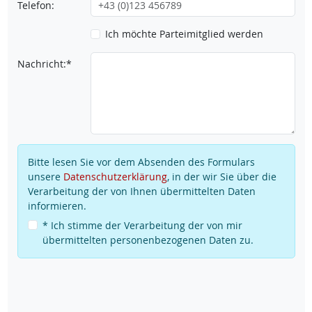
Telefon:
Ich möchte Parteimitglied werden
Nachricht:*
Bitte lesen Sie vor dem Absenden des Formulars
unsere
Datenschutzerklärung
, in der wir Sie über die
Verarbeitung der von Ihnen übermittelten Daten
informieren.
* Ich stimme der Verarbeitung der von mir
übermittelten personenbezogenen Daten zu.