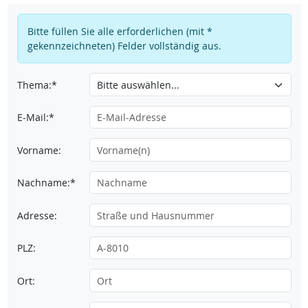
Bitte füllen Sie alle erforderlichen (mit *
gekennzeichneten) Felder vollständig aus.
Thema:*
E-Mail:*
Vorname:
Nachname:*
Adresse:
PLZ:
Ort: