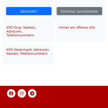
Absenden
Formular zurücksetzen
KPÖ Graz: Namen,
Immer ein offenes Ohr
Adressen,
Telefonnummern
KPÖ Steiermark: Adressen,
Namen, Telefonnummern