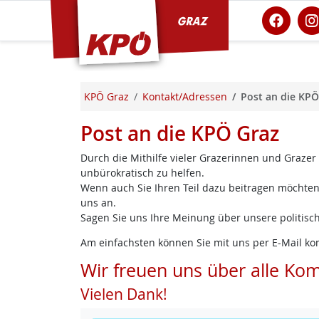
KPÖ Graz
KPÖ Graz
Kontakt/Adressen
Post an die KPÖ
Post an die KPÖ Graz
Durch die Mithilfe vieler Grazerinnen und Grazer
unbürokratisch zu helfen.
Wenn auch Sie Ihren Teil dazu beitragen möchten,
uns an.
Sagen Sie uns Ihre Meinung über unsere politisch
Am einfachsten können Sie mit uns per E-Mail ko
Wir freuen uns über alle Ko
Vielen Dank!