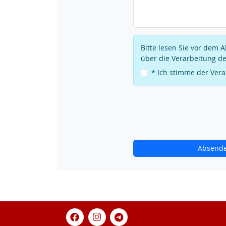
Bitte lesen Sie vor dem
über die Verarbeitung de
* Ich stimme der Ver
Absend