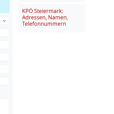
KPÖ Steiermark:
Adressen, Namen,
Telefonnummern