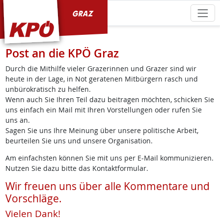
KPÖ Graz
Post an die KPÖ Graz
Durch die Mithilfe vieler Grazerinnen und Grazer sind wir
heute in der Lage, in Not geratenen Mitbürgern rasch und
unbürokratisch zu helfen.
Wenn auch Sie Ihren Teil dazu beitragen möchten, schicken Sie
uns einfach ein Mail mit Ihren Vorstellungen oder rufen Sie
uns an.
Sagen Sie uns Ihre Meinung über unsere politische Arbeit,
beurteilen Sie uns und unsere Organisation.
Am einfachsten können Sie mit uns per E-Mail kommunizieren.
Nutzen Sie dazu bitte das Kontaktformular.
Wir freuen uns über alle Kommentare und
Vorschläge.
Vielen Dank!