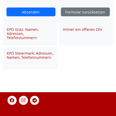
Absenden
Formular zurücksetzen
KPÖ Graz: Namen,
Immer ein offenes Ohr
Adressen,
Telefonnummern
KPÖ Steiermark: Adressen,
Namen, Telefonnummern