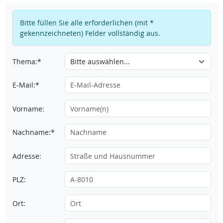
Bitte füllen Sie alle erforderlichen (mit *
gekennzeichneten) Felder vollständig aus.
Thema:*
E-Mail:*
Vorname:
Nachname:*
Adresse:
PLZ:
Ort: