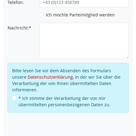
Telefon:
Ich möchte Parteimitglied werden
Nachricht:*
Bitte lesen Sie vor dem Absenden des Formulars
unsere
Datenschutzerklärung
, in der wir Sie über die
Verarbeitung der von Ihnen übermittelten Daten
informieren.
* Ich stimme der Verarbeitung der von mir
übermittelten personenbezogenen Daten zu.