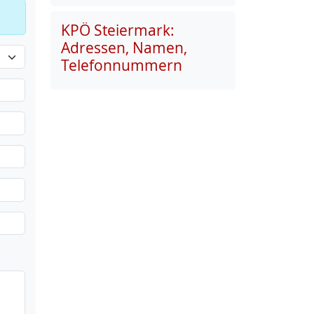
KPÖ Steiermark:
Adressen, Namen,
Telefonnummern