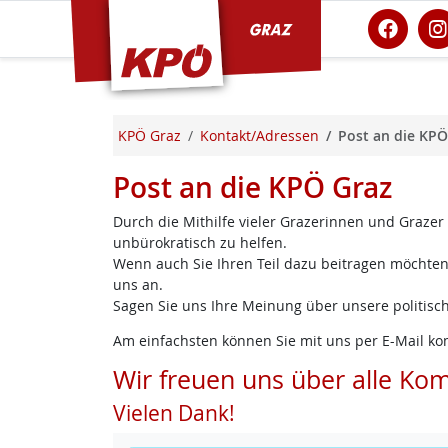
KPÖ Graz
KPÖ Graz
Kontakt/Adressen
Post an die KPÖ
Post an die KPÖ Graz
Durch die Mithilfe vieler Grazerinnen und Grazer
unbürokratisch zu helfen.
Wenn auch Sie Ihren Teil dazu beitragen möchten,
uns an.
Sagen Sie uns Ihre Meinung über unsere politisch
Am einfachsten können Sie mit uns per E-Mail ko
Wir freuen uns über alle Ko
Vielen Dank!