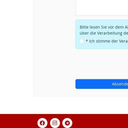
Bitte lesen Sie vor dem
über die Verarbeitung de
* Ich stimme der Ver
Absend