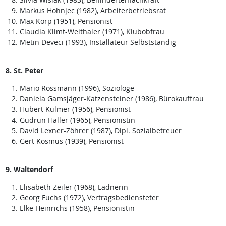
Markus Hohnjec (1982), Arbeiterbetriebsrat
Max Korp (1951), Pensionist
Claudia Klimt-Weithaler (1971), Klubobfrau
Metin Deveci (1993), Installateur Selbstständig
8. St. Peter
Mario Rossmann (1996), Soziologe
Daniela Gamsjäger-Katzensteiner (1986), Bürokauffrau
Hubert Kulmer (1956), Pensionist
Gudrun Haller (1965), Pensionistin
David Lexner-Zöhrer (1987), Dipl. Sozialbetreuer
Gert Kosmus (1939), Pensionist
9. Waltendorf
Elisabeth Zeiler (1968), Ladnerin
Georg Fuchs (1972), Vertragsbediensteter
Elke Heinrichs (1958), Pensionistin