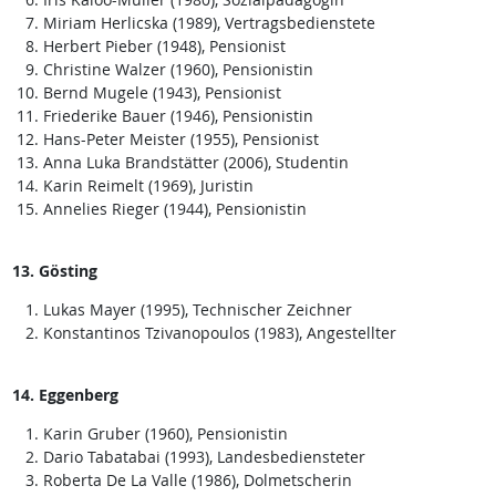
Miriam Herlicska (1989), Vertragsbedienstete
Herbert Pieber (1948), Pensionist
Christine Walzer (1960), Pensionistin
Bernd Mugele (1943), Pensionist
Friederike Bauer (1946), Pensionistin
Hans-Peter Meister (1955), Pensionist
Anna Luka Brandstätter (2006), Studentin
Karin Reimelt (1969), Juristin
Annelies Rieger (1944), Pensionistin
13. Gösting
Lukas Mayer (1995), Technischer Zeichner
Konstantinos Tzivanopoulos (1983), Angestellter
14. Eggenberg
Karin Gruber (1960), Pensionistin
Dario Tabatabai (1993), Landesbediensteter
Roberta De La Valle (1986), Dolmetscherin