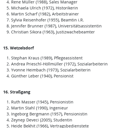
Rene Müller (1988), Sales Manager
Michaela Ulrich (1972), Historikerin
Martin Scharf (1982), Arbeitstrainer
Sylvia Reisenhofer (1955), Beamtin i.R.
Jennifer Brunner (1987), Universitätsassistentin
Christian Sikora (1963), Justizwachebeamter
15. Wetzelsdorf
Stephan Kraus (1989), Pflegeassistent
Andrea Prieschl-Höllmüller (1972), Sozialarbeiterin
Yvonne Heimbach (1973), Sozialarbeiterin
Günther Leber (1940), Pensionist
16. Straßgang
Ruth Masser (1945), Pensionistin
Martin Stahl (1990), Ingenieur
Ingeborg Bergmann (1957), Pensionistin
Zeynep Deveci (2005), Studentin
Heide Bekhit (1966), Vertragsbedienstete