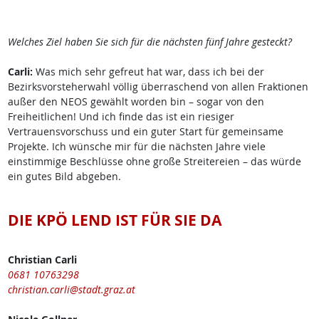
Welches Ziel haben Sie sich für die nächsten fünf Jahre gesteckt?
Carli:
Was mich sehr gefreut hat war, dass ich bei der
Bezirksvorsteherwahl völlig überraschend von allen Fraktionen
außer den NEOS gewählt worden bin – sogar von den
Freiheitlichen! Und ich finde das ist ein riesiger
Vertrauensvorschuss und ein guter Start für gemeinsame
Projekte. Ich wünsche mir für die nächsten Jahre viele
einstimmige Beschlüsse ohne große Streitereien – das würde
ein gutes Bild abgeben.
DIE KPÖ LEND IST FÜR SIE DA
Christian Carli
0681 10763298
christian.carli@stadt.graz.at