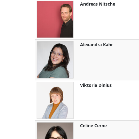
Andreas
Nitsche
Alexandra
Kahr
Viktoria
Dinius
Celine
Cerne