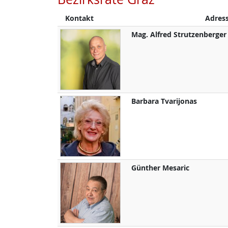
Kontakt
Adres
Mag.
Alfred
Strutzenberger
Barbara
Tvarijonas
Günther
Mesaric