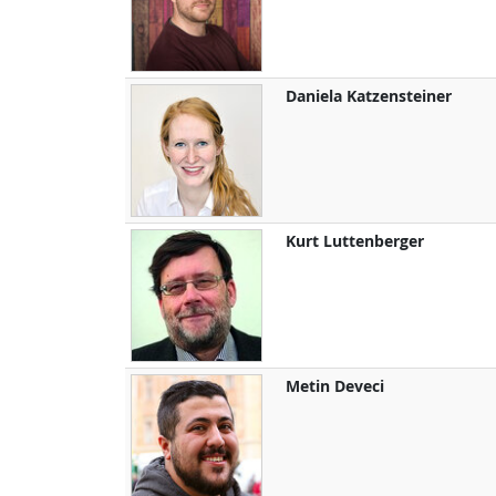
Daniela
Katzensteiner
Kurt
Luttenberger
Metin
Deveci