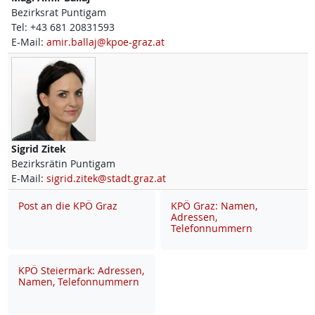
Bezirksrat Puntigam
Tel:
+43 681 20831593
E-Mail:
amir.ballaj@kpoe-graz.at
Sigrid
Zitek
Bezirksrätin Puntigam
E-Mail:
sigrid.zitek@stadt.graz.at
Post an die KPÖ Graz
KPÖ Graz: Namen,
Adressen,
Telefonnummern
KPÖ Steiermark: Adressen,
Namen, Telefonnummern