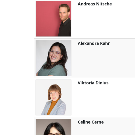
Andreas
Nitsche
Alexandra
Kahr
Viktoria
Dinius
Celine
Cerne