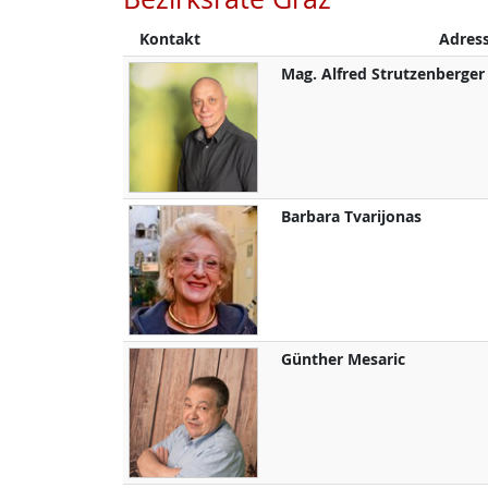
Kontakt
Adres
Mag.
Alfred
Strutzenberger
Barbara
Tvarijonas
Günther
Mesaric