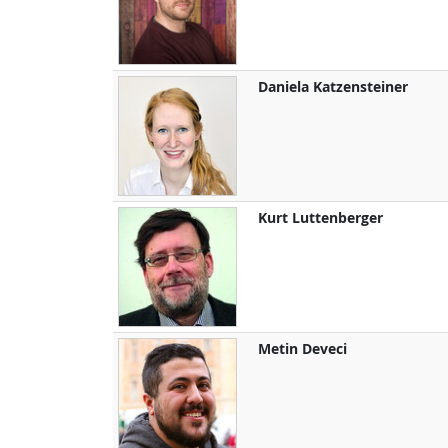
Daniela
Katzensteiner
Kurt
Luttenberger
Metin
Deveci