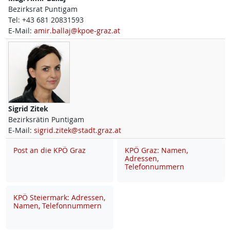
Bezirksrat Puntigam
Tel:
+43 681 20831593
E-Mail:
amir.ballaj@kpoe-graz.at
Sigrid
Zitek
Bezirksrätin Puntigam
E-Mail:
sigrid.zitek@stadt.graz.at
Post an die KPÖ Graz
KPÖ Graz: Namen,
Adressen,
Telefonnummern
KPÖ Steiermark: Adressen,
Namen, Telefonnummern