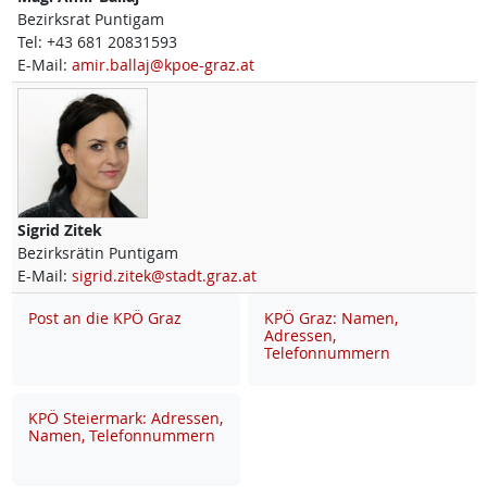
Bezirksrat Puntigam
Tel:
+43 681 20831593
E-Mail:
amir.ballaj@kpoe-graz.at
Sigrid
Zitek
Bezirksrätin Puntigam
E-Mail:
sigrid.zitek@stadt.graz.at
Post an die KPÖ Graz
KPÖ Graz: Namen,
Adressen,
Telefonnummern
KPÖ Steiermark: Adressen,
Namen, Telefonnummern