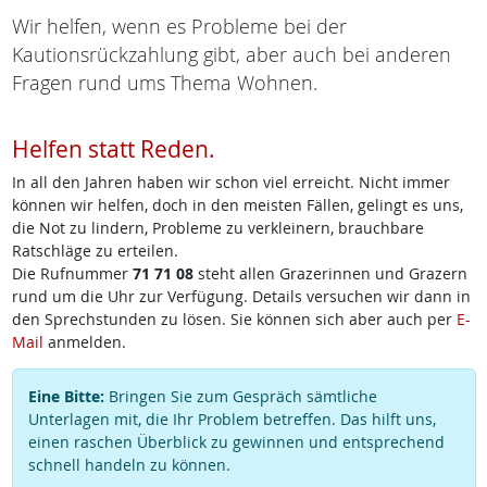
Wir helfen, wenn es Probleme bei der
Kautionsrückzahlung gibt, aber auch bei anderen
Fragen rund ums Thema Wohnen.
Helfen statt Reden.
In all den Jahren haben wir schon viel erreicht. Nicht immer
können wir helfen, doch in den meisten Fällen, gelingt es uns,
die Not zu lindern, Probleme zu verkleinern, brauchbare
Ratschläge zu erteilen.
Die Rufnummer
71 71 08
steht allen Grazerinnen und Grazern
rund um die Uhr zur Verfügung. Details versuchen wir dann in
den Sprechstunden zu lösen. Sie können sich aber auch per
E-
Mail
anmelden.
Eine Bitte:
Bringen Sie zum Gespräch sämtliche
Unterlagen mit, die Ihr Problem betreffen. Das hilft uns,
einen raschen Überblick zu gewinnen und entsprechend
schnell handeln zu können.