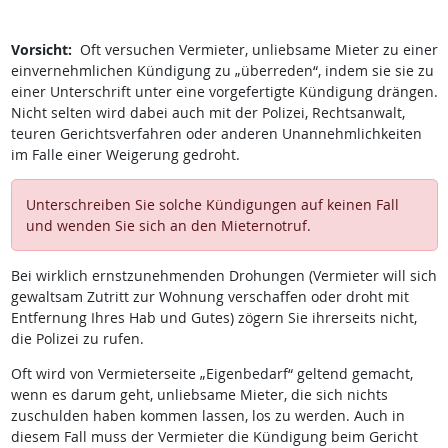
Vorsicht:
Oft versuchen Vermieter, unliebsame Mieter zu einer
einvernehmlichen Kündigung zu „überreden“, indem sie sie zu
einer Unterschrift unter eine vorgefertigte Kündigung drängen.
Nicht selten wird dabei auch mit der Polizei, Rechtsanwalt,
teuren Gerichtsverfahren oder anderen Unannehmlichkeiten
im Falle einer Weigerung gedroht.
Unterschreiben Sie solche Kündigungen auf keinen Fall
und wenden Sie sich an den Mieternotruf.
Bei wirklich ernstzunehmenden Drohungen (Vermieter will sich
gewaltsam Zutritt zur Wohnung verschaffen oder droht mit
Entfernung Ihres Hab und Gutes) zögern Sie ihrerseits nicht,
die Polizei zu rufen.
Oft wird von Vermieterseite „Eigenbedarf“ geltend gemacht,
wenn es darum geht, unliebsame Mieter, die sich nichts
zuschulden haben kommen lassen, los zu werden. Auch in
diesem Fall muss der Vermieter die Kündigung beim Gericht