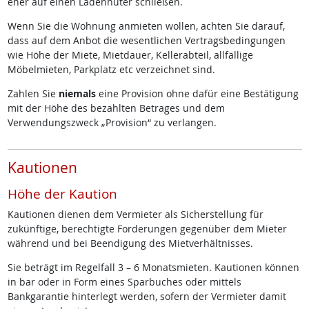
eher auf einen Ladenhüter schließen.
Wenn Sie die Wohnung anmieten wollen, achten Sie darauf,
dass auf dem Anbot die wesentlichen Vertragsbedingungen
wie Höhe der Miete, Mietdauer, Kellerabteil, allfällige
Möbelmieten, Parkplatz etc verzeichnet sind.
Zahlen Sie
niemals
eine Provision ohne dafür eine Bestätigung
mit der Höhe des bezahlten Betrages und dem
Verwendungszweck „Provision“ zu verlangen.
Kautionen
Höhe der Kaution
Kautionen dienen dem Vermieter als Sicherstellung für
zukünftige, berechtigte Forderungen gegenüber dem Mieter
während und bei Beendigung des Mietverhältnisses.
Sie beträgt im Regelfall 3 – 6 Monatsmieten. Kautionen können
in bar oder in Form eines Sparbuches oder mittels
Bankgarantie hinterlegt werden, sofern der Vermieter damit