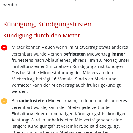
werden.
Kündigung, Kündigungsfristen
Kündigung durch den Mieter
Mieter können – auch wenn im Mietvertrag etwas anderes
vereinbart wurde – einen
befristeten
Mietvertrag
immer
frühestens nach Ablauf eines Jahres (= im 13. Monat) unter
Einhaltung einer 3-monatigen Kündigungsfrist kündigen.
Das heißt, die Mindestbindung des Mieters an den
Mietvertrag beträgt 16 Monate. Sind sich Mieter und
Vermieter kann der Mietvertrag auch früher gekündigt
werden.
Bei
unbefristeten
Mietverträgen, in denen nichts anderes
vereinbart wurde, kann der Mieter jederzeit unter
Einhaltung einer einmonatigen Kündigungsfrist kündigen.
Achtung: Wird in unbefristeten Mietverträgenaber eine
längere Kündigungsfrist vereinbart, so ist diese gültig.
Ebenso gültig ist ein im Mietvertrag vereinbarter