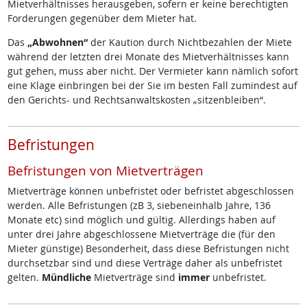
Mietverhältnisses herausgeben, sofern er keine berechtigten
Forderungen gegenüber dem Mieter hat.
Das
„Abwohnen“
der Kaution durch Nichtbezahlen der Miete
während der letzten drei Monate des Mietverhältnisses kann
gut gehen, muss aber nicht. Der Vermieter kann nämlich sofort
eine Klage einbringen bei der Sie im besten Fall zumindest auf
den Gerichts- und Rechtsanwaltskosten „sitzenbleiben“.
Befristungen
Befristungen von Mietverträgen
Mietverträge können unbefristet oder befristet abgeschlossen
werden. Alle Befristungen (zB 3, siebeneinhalb Jahre, 136
Monate etc) sind möglich und gültig. Allerdings haben auf
unter drei Jahre abgeschlossene Mietverträge die (für den
Mieter günstige) Besonderheit, dass diese Befristungen nicht
durchsetzbar sind und diese Verträge daher als unbefristet
gelten.
Mündliche
Mietverträge sind
immer
unbefristet.