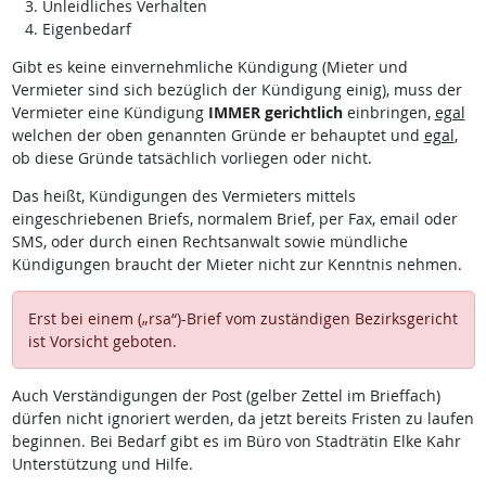
Unleidliches Verhalten
Eigenbedarf
Gibt es keine einvernehmliche Kündigung (Mieter und
Vermieter sind sich bezüglich der Kündigung einig), muss der
Vermieter eine Kündigung
IMMER gerichtlich
einbringen,
egal
welchen der oben genannten Gründe er behauptet und
egal
,
ob diese Gründe tatsächlich vorliegen oder nicht.
Das heißt, Kündigungen des Vermieters mittels
eingeschriebenen Briefs, normalem Brief, per Fax, email oder
SMS, oder durch einen Rechtsanwalt sowie mündliche
Kündigungen braucht der Mieter nicht zur Kenntnis nehmen.
Erst bei einem („rsa“)-Brief vom zuständigen Bezirksgericht
ist Vorsicht geboten.
Auch Verständigungen der Post (gelber Zettel im Brieffach)
dürfen nicht ignoriert werden, da jetzt bereits Fristen zu laufen
beginnen. Bei Bedarf gibt es im Büro von Stadträtin Elke Kahr
Unterstützung und Hilfe.