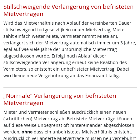
Stillschweigende Verlängerung von befristeten
Mietverträgen
Wird das Mietverhältnis nach Ablauf der vereinbarten Dauer
stillschweigend fortgesetzt (kein neuer Mietvertrag, Mieter
zahlt einfach weiter Miete, Vermieter nimmt Miete an),
verlängert sich der Mietvertrag automatisch immer um 3 Jahre,
egal auf wie viele Jahre der ursprüngliche Mietvertrag
abgeschlossen wurde. Erfolgt nach Ablauf dieser
stillschweigenden Verlängerung erneut keine Reaktion des
Vermieters, so entsteht ein unbefristeter Mietvertrag. Dabei
wird keine neue Vergebührung an das Finanzamt fällig.
„Normale“ Verlängerung von befristeten
Mietverträgen
Mieter und Vermieter schließen ausdrücklich einen neuen
(schriftlichen) Mietvertrag ab. Befristete Mietverträge können
auf diese Weise unbegrenzt oft hintereinander abgeschlossen
werden,
ohne
dass ein unbefristetes Mietverhältnis entsteht.
Ausdrücklich verlängerte Mietverträge müssen neu vergebührt