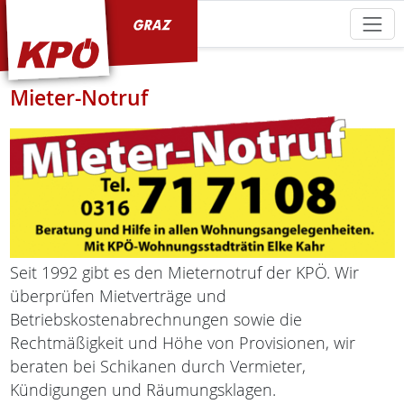
KPÖ Graz
Mieter-Notruf
Seit 1992 gibt es den Mieternotruf der KPÖ. Wir
überprüfen Mietverträge und
Betriebskostenabrechnungen sowie die
Rechtmäßigkeit und Höhe von Provisionen, wir
beraten bei Schikanen durch Vermieter,
Kündigungen und Räumungsklagen.