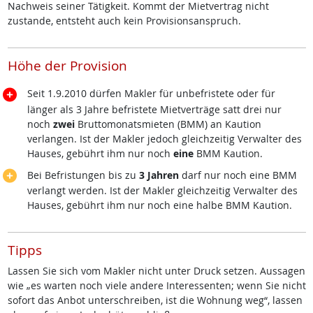
Nachweis seiner Tätigkeit. Kommt der Mietvertrag nicht
zustande, entsteht auch kein Provisionsanspruch.
Höhe der Provision
Seit 1.9.2010 dürfen Makler für unbefristete oder für
länger als 3 Jahre befristete Mietverträge satt drei nur
noch
zwei
Bruttomonatsmieten (BMM) an Kaution
verlangen. Ist der Makler jedoch gleichzeitig Verwalter des
Hauses, gebührt ihm nur noch
eine
BMM Kaution.
Bei Befristungen bis zu
3 Jahren
darf nur noch eine BMM
verlangt werden. Ist der Makler gleichzeitig Verwalter des
Hauses, gebührt ihm nur noch eine halbe BMM Kaution.
Tipps
Lassen Sie sich vom Makler nicht unter Druck setzen. Aussagen
wie „es warten noch viele andere Interessenten; wenn Sie nicht
sofort das Anbot unterschreiben, ist die Wohnung weg“, lassen