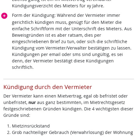
Kündigungsverzicht des Mieters für xy Jahre.
Form der Kündigung: Während der Vermieter immer
gerichtlich kündigen muss, genügt für den Mieter die
einfache Schriftform mit der Unterschrift des Mieters. Aus
Beweisgründen ist es aber ratsam, dies per
eingeschriebenen Brief zu tun, oder sich die schriftliche
Kündigung vom Vermieter/Verwalter bestätigen zu lassen.
Kündigungen per email oder sms sind ungültig, es sei
denn, der Vermieter bestätigt diese Kündigungen
schriftlich.
Kündigung durch den Vermieter
Der Vermieter kann einen Mietvertrag, egal ob befristet oder
unbefristet,
nur
aus ganz bestimmten, im Mietrechtsgesetz
festgeschriebenen Gründen kündigen. Die 4 wichtigsten dieser
Gründe sind:
Mietzinsrückstand
Grob nachteiliger Gebrauch (Verwahrlosung) der Wohnung