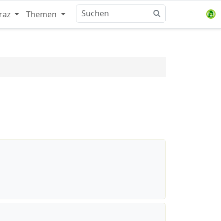
raz
Themen