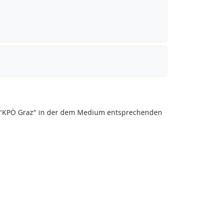
eis "KPÖ Graz" in der dem Medium entsprechenden