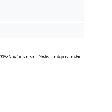
eis "KPÖ Graz" in der dem Medium entsprechenden