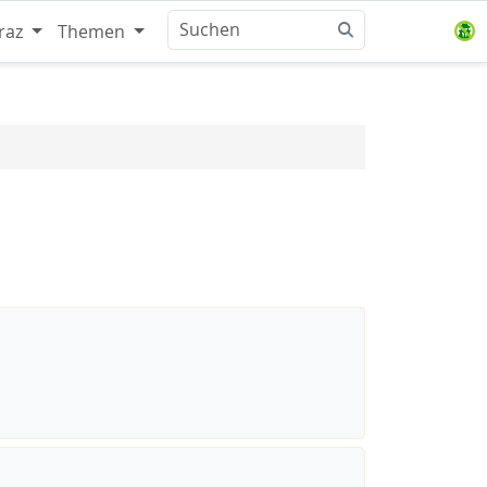
raz
Themen