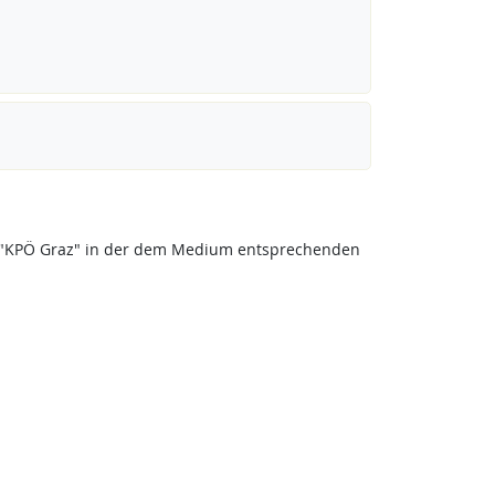
eis "KPÖ Graz" in der dem Medium entsprechenden