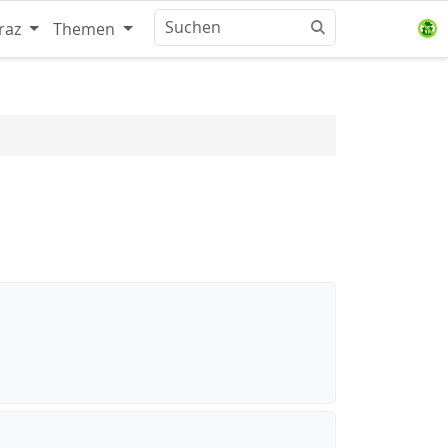
raz
Themen