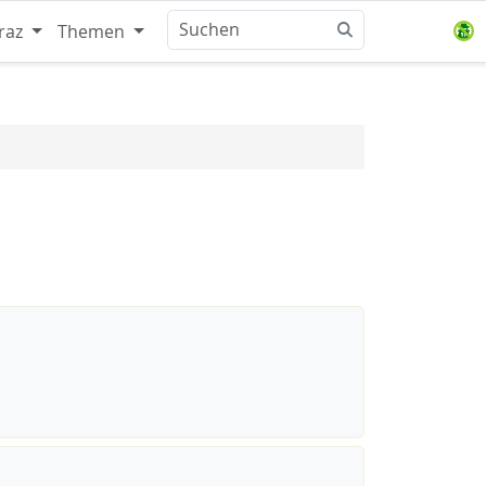
raz
Themen