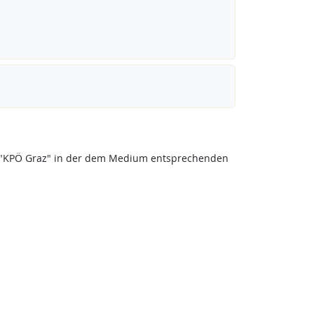
eis "KPÖ Graz" in der dem Medium entsprechenden