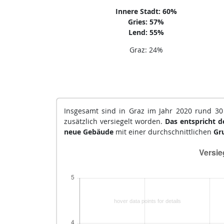
Innere Stadt: 60%
Gries: 57%
Lend: 55%
Graz: 24%
Insgesamt sind in Graz im Jahr 2020 rund 30 
zusätzlich versiegelt worden.
Das entspricht d
neue Gebäude
mit einer durchschnittlichen
Gr