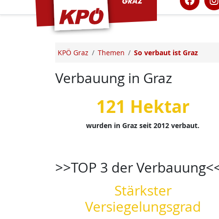
KPÖ Graz
Themen
So verbaut ist Graz
Verbauung in Graz
121 Hektar
wurden in Graz seit 2012 verbaut.
>>TOP 3 der Verbauung<
Stärkster
Versiegelungsgrad