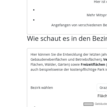
Hier is
Mehr Mitspr
Angefangen von verschiedenen Be
Wie schaut es in den Bezi
Hier können Sie die Entwicklung der letzten J
Gebäudenebenflächen und Betriebsflächen),
Ve
Flächen, Wälder, Gärten) sowie
Freizeitflächen
auch beispielsweise der kostenpfllichtige Park 
Bezirk wählen