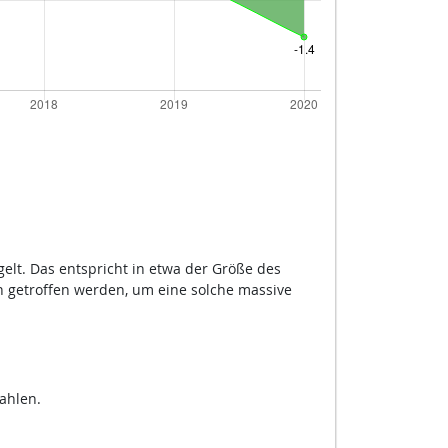
elt. Das entspricht in etwa der Größe des
n getroffen werden, um eine solche massive
ahlen.