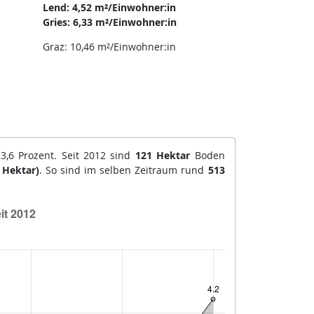
Lend: 4,52 m²/Einwohner:in
Gries: 6,33 m²/Einwohner:in
Graz: 10,46 m²/Einwohner:in
3,6 Prozent. Seit 2012 sind
121 Hektar
Boden
 Hektar)
. So sind im selben Zeitraum rund
513