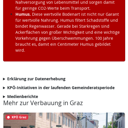
Nahversorgung von Lebensmittel und sorgen damit
für geringe CO2-Werte beim Transport.
Humus.
Diese wertvolle Bodenart ist nicht nur Garant
für wertvolle Nahrung. Humus filtert Schadstoffe und
bindet Regenwasser. Gerade bei Starkregen sind
Ackerflächen von großer Wichtigkeit und eine wichtige
Vorkehrung gegen Überschwemmungen. 100 Jahre
braucht es, damit ein Centimeter Humus gebildet
wird.
Erklärung zur Datenerhebung
KPÖ-Initiativen in der laufenden Gemeinderatsperiode
Medienberichte
Mehr zur Verbauung in Graz
KPÖ Graz