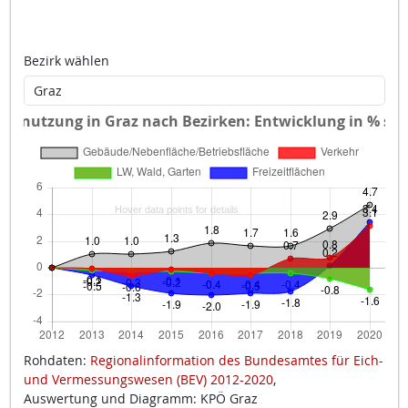
Bezirk wählen
Rohdaten:
Regionalinformation des Bundesamtes für Eich-
und Vermessungswesen (BEV) 2012-2020
,
Auswertung und Diagramm: KPÖ Graz