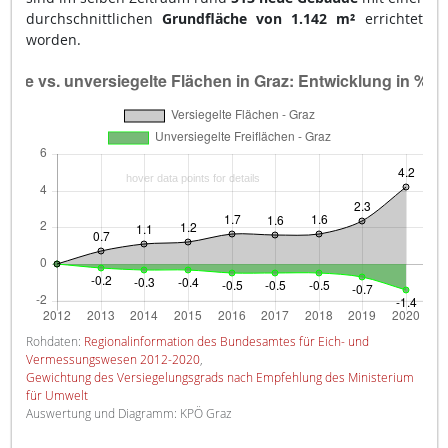
durchschnittlichen
Grundfläche von 1.142 m²
errichtet
worden.
Rohdaten:
Regionalinformation des Bundesamtes für Eich- und
Vermessungswesen 2012-2020
,
Gewichtung des Versiegelungsgrads nach Empfehlung des Ministerium
für Umwelt
Auswertung und Diagramm: KPÖ Graz