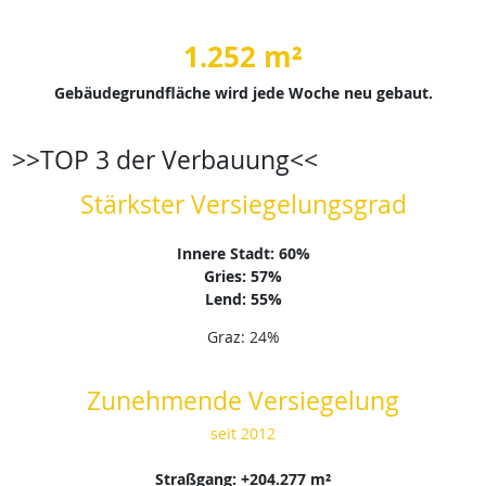
1.252 m²
Gebäudegrundfläche wird jede Woche neu gebaut.
>>TOP 3 der Verbauung<<
Stärkster Versiegelungsgrad
Innere Stadt: 60%
Gries: 57%
Lend: 55%
Graz: 24%
Zunehmende Versiegelung
seit 2012
Straßgang: +204.277 m²