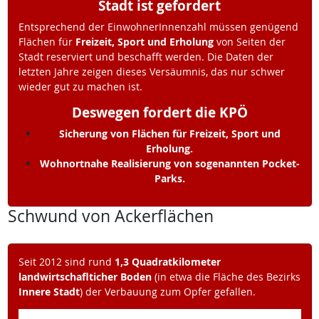
Stadt ist gefordert
Entsprechend der EinwohnerInnenzahl müssen genügend
Flächen für
Freizeit, Sport und Erholung
von Seiten der
Stadt reserviert und beschafft werden. Die Daten der
letzten Jahre zeigen dieses Versäumnis, das nur schwer
wieder gut zu machen ist.
Deswegen fordert die KPÖ
Sicherung von Flächen für Freizeit, Sport und
Erholung.
Wohnortnahe Realisierung von sogenannten Pocket-
Parks.
Schwund von Ackerflächen
Seit 2012 sind rund
1,3 Quadratkilometer
landwirtschaflticher Boden
(in etwa die Fläche des Bezirks
Innere Stadt
) der Verbauung zum Opfer gefallen.