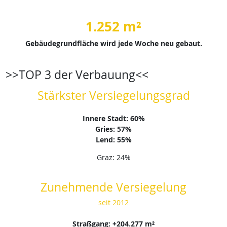
1.252 m²
Gebäudegrundfläche wird jede Woche neu gebaut.
>>TOP 3 der Verbauung<<
Stärkster Versiegelungsgrad
Innere Stadt: 60%
Gries: 57%
Lend: 55%
Graz: 24%
Zunehmende Versiegelung
seit 2012
Straßgang: +204.277 m²