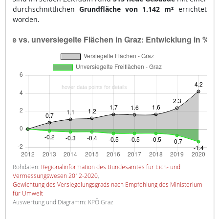
durchschnittlichen
Grundfläche von 1.142 m²
errichtet
worden.
Rohdaten:
Regionalinformation des Bundesamtes für Eich- und
Vermessungswesen 2012-2020
,
Gewichtung des Versiegelungsgrads nach Empfehlung des Ministerium
für Umwelt
Auswertung und Diagramm: KPÖ Graz