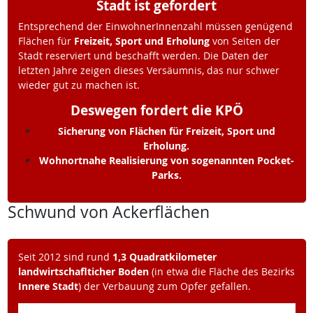
Stadt ist gefordert
Entsprechend der EinwohnerInnenzahl müssen genügend
Flächen für
Freizeit, Sport und Erholung
von Seiten der
Stadt reserviert und beschafft werden. Die Daten der
letzten Jahre zeigen dieses Versäumnis, das nur schwer
wieder gut zu machen ist.
Deswegen fordert die KPÖ
Sicherung von Flächen für Freizeit, Sport und
Erholung.
Wohnortnahe Realisierung von sogenannten Pocket-
Parks.
Schwund von Ackerflächen
Seit 2012 sind rund
1,3 Quadratkilometer
landwirtschaflticher Boden
(in etwa die Fläche des Bezirks
Innere Stadt
) der Verbauung zum Opfer gefallen.