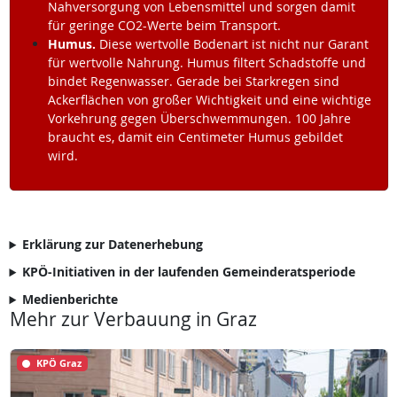
Nahversorgung von Lebensmittel und sorgen damit
für geringe CO2-Werte beim Transport.
Humus.
Diese wertvolle Bodenart ist nicht nur Garant
für wertvolle Nahrung. Humus filtert Schadstoffe und
bindet Regenwasser. Gerade bei Starkregen sind
Ackerflächen von großer Wichtigkeit und eine wichtige
Vorkehrung gegen Überschwemmungen. 100 Jahre
braucht es, damit ein Centimeter Humus gebildet
wird.
Erklärung zur Datenerhebung
KPÖ-Initiativen in der laufenden Gemeinderatsperiode
Medienberichte
Mehr zur Verbauung in Graz
KPÖ Graz