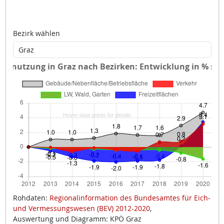
Bezirk wählen
Rohdaten:
Regionalinformation des Bundesamtes für Eich-
und Vermessungswesen (BEV) 2012-2020
,
Auswertung und Diagramm: KPÖ Graz